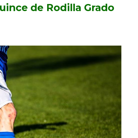
uince de Rodilla Grado