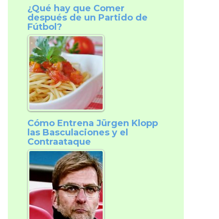
¿Qué hay que Comer
después de un Partido de
Fútbol?
Cómo Entrena Jürgen Klopp
las Basculaciones y el
Contraataque