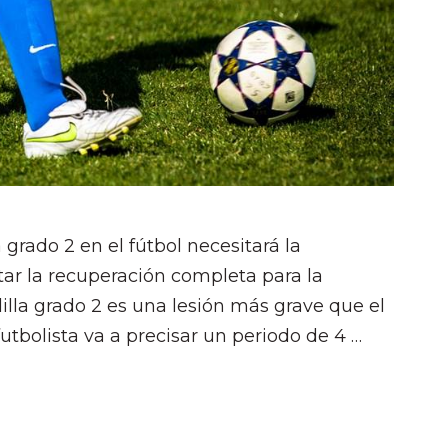
 grado 2 en el fútbol necesitará la
litar la recuperación completa para la
dilla grado 2 es una lesión más grave que el
utbolista va a precisar un periodo de 4 …