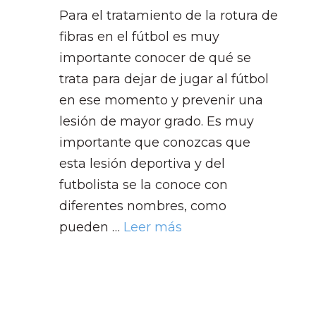
Para el tratamiento de la rotura de
fibras en el fútbol es muy
importante conocer de qué se
trata para dejar de jugar al fútbol
en ese momento y prevenir una
lesión de mayor grado. Es muy
importante que conozcas que
esta lesión deportiva y del
futbolista se la conoce con
diferentes nombres, como
pueden …
Leer más