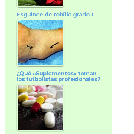
Esguince de tobillo grado 1
¿Qué «Suplementos» toman
los futbolistas profesionales?