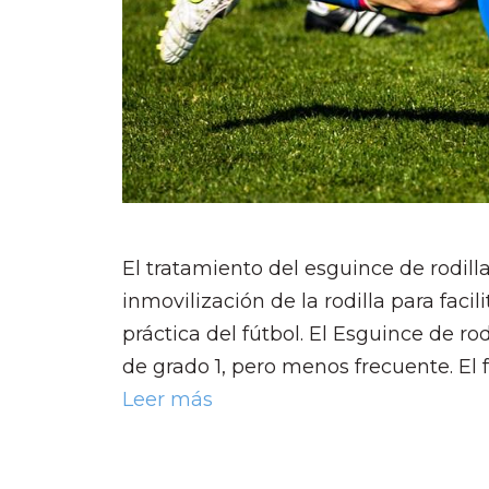
El tratamiento del esguince de rodilla
inmovilización de la rodilla para faci
práctica del fútbol. El Esguince de ro
de grado 1, pero menos frecuente. El f
Leer más