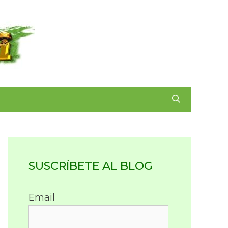
SUSCRÍBETE AL BLOG
Email