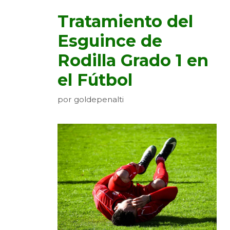
Tratamiento del
Esguince de
Rodilla Grado 1 en
el Fútbol
por
goldepenalti