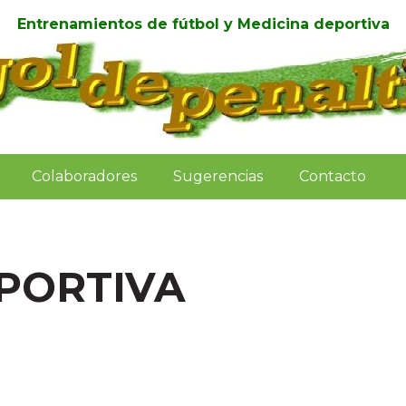
Entrenamientos de fútbol y Medicina deportiva
Colaboradores
Sugerencias
Contacto
PORTIVA