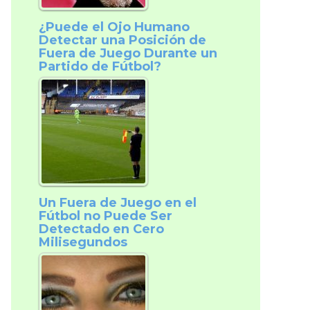
¿Puede el Ojo Humano
Detectar una Posición de
Fuera de Juego Durante un
Partido de Fútbol?
Un Fuera de Juego en el
Fútbol no Puede Ser
Detectado en Cero
Milisegundos