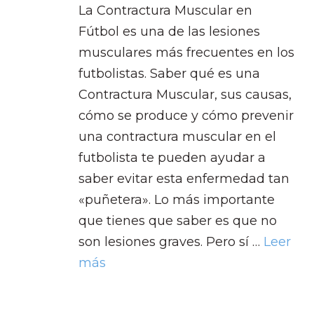
La Contractura Muscular en
Fútbol es una de las lesiones
musculares más frecuentes en los
futbolistas. Saber qué es una
Contractura Muscular, sus causas,
cómo se produce y cómo prevenir
una contractura muscular en el
futbolista te pueden ayudar a
saber evitar esta enfermedad tan
«puñetera». Lo más importante
que tienes que saber es que no
son lesiones graves. Pero sí …
Leer
más