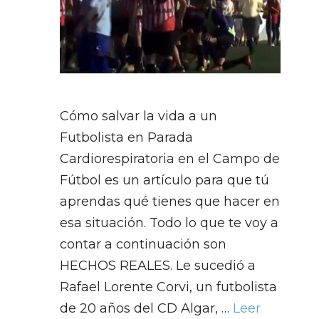
Cómo salvar la vida a un
Futbolista en Parada
Cardiorespiratoria en el Campo de
Fútbol es un artículo para que tú
aprendas qué tienes que hacer en
esa situación. Todo lo que te voy a
contar a continuación son
HECHOS REALES. Le sucedió a
Rafael Lorente Corvi, un futbolista
de 20 años del CD Algar, …
Leer