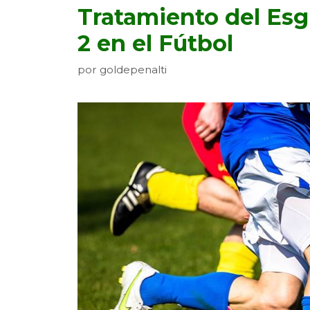
Tratamiento del Esg
2 en el Fútbol
por
goldepenalti