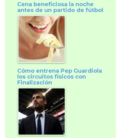
Cena beneficiosa la noche
antes de un partido de fútbol
Cómo entrena Pep Guardiola
los circuitos físicos con
Finalización