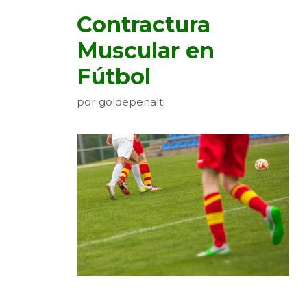
Contractura
Muscular en
Fútbol
por
goldepenalti