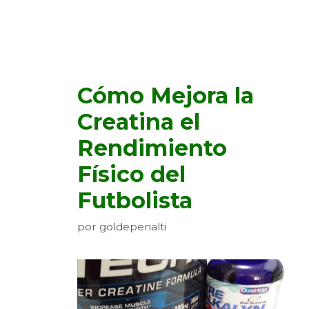
Cómo Mejora la
Creatina el
Rendimiento
Físico del
Futbolista
por
goldepenalti