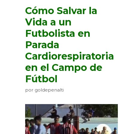
Cómo Salvar la
Vida a un
Futbolista en
Parada
Cardiorespiratoria
en el Campo de
Fútbol
por
goldepenalti