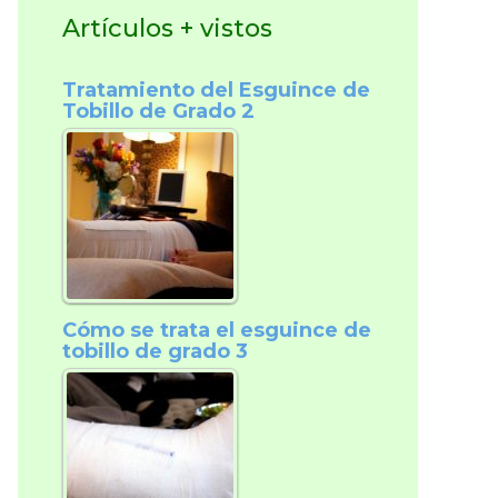
Artículos + vistos
Tratamiento del Esguince de
Tobillo de Grado 2
Cómo se trata el esguince de
tobillo de grado 3