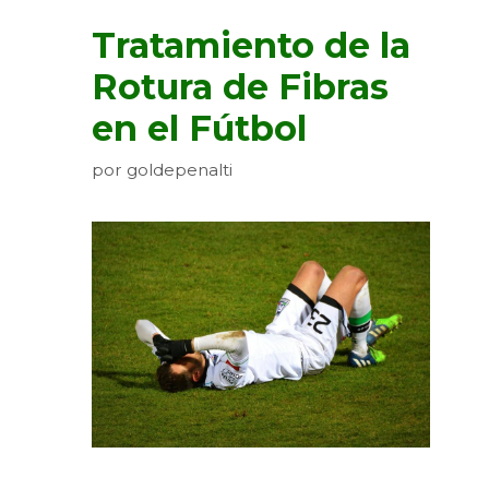
Tratamiento de la
Rotura de Fibras
en el Fútbol
por
goldepenalti