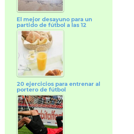
El mejor desayuno para un
partido de fútbol a las 12
20 ejercicios para entrenar al
portero de fútbol