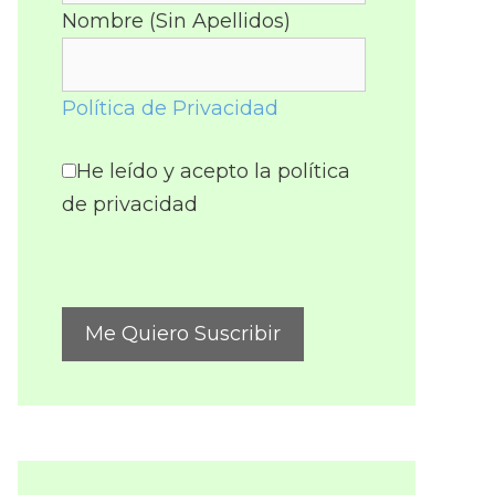
Nombre (Sin Apellidos)
Política de Privacidad
He leído y acepto la política
de privacidad