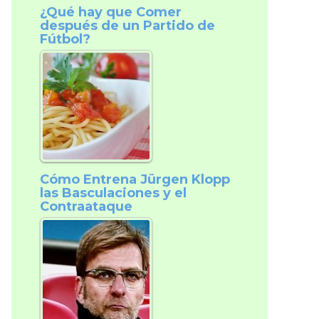
¿Qué hay que Comer
después de un Partido de
Fútbol?
Cómo Entrena Jürgen Klopp
las Basculaciones y el
Contraataque