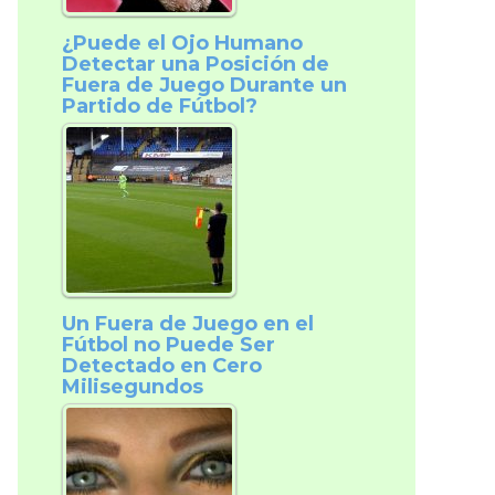
¿Puede el Ojo Humano
Detectar una Posición de
Fuera de Juego Durante un
Partido de Fútbol?
Un Fuera de Juego en el
Fútbol no Puede Ser
Detectado en Cero
Milisegundos