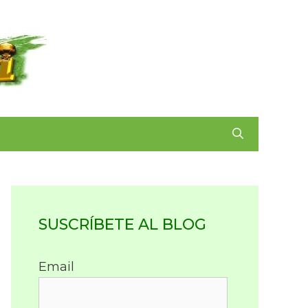
SUSCRÍBETE AL BLOG
Email