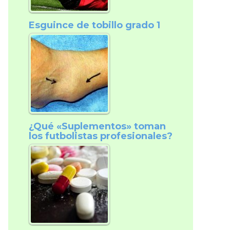
Esguince de tobillo grado 1
¿Qué «Suplementos» toman
los futbolistas profesionales?