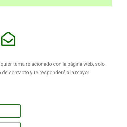
uier tema relacionado con la página web, solo
io de contacto y te responderé a la mayor