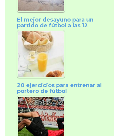
El mejor desayuno para un
partido de fútbol a las 12
20 ejercicios para entrenar al
portero de fútbol