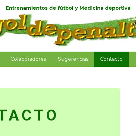
Entrenamientos de fútbol y Medicina deportiva
Colaboradores
Sugerencias
Contacto
TACTO