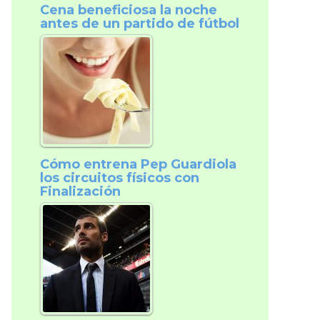
Cena beneficiosa la noche
antes de un partido de fútbol
Cómo entrena Pep Guardiola
los circuitos físicos con
Finalización