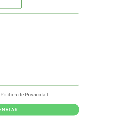
 Política de Privacidad
ENVIAR