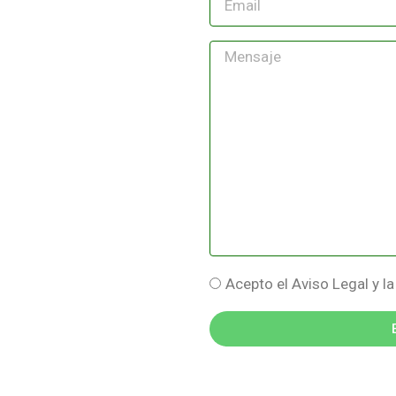
Acepto el Aviso Legal y la