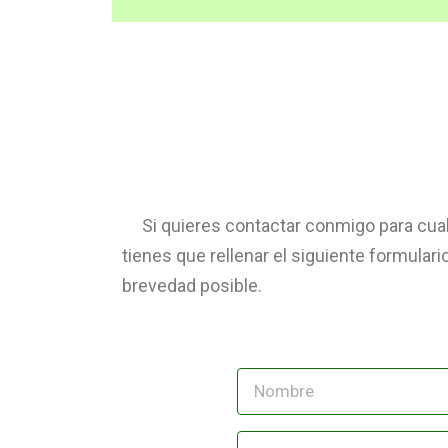
Si quieres contactar conmigo para cualq
tienes que rellenar el siguiente formular
brevedad posible.