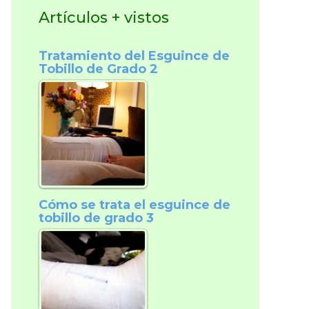
Artículos + vistos
Tratamiento del Esguince de
Tobillo de Grado 2
Cómo se trata el esguince de
tobillo de grado 3