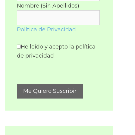
Nombre (Sin Apellidos)
Política de Privacidad
He leído y acepto la política
de privacidad