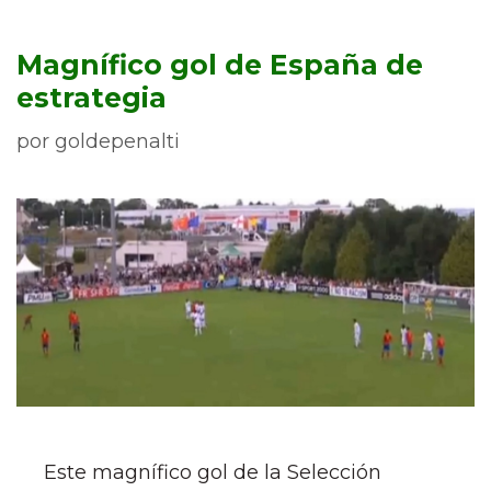
Magnífico gol de España de
estrategia
por
goldepenalti
Este magnífico gol de la Selección