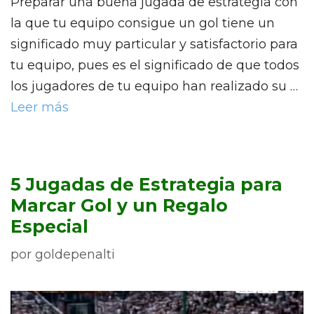
Preparar una buena jugada de estrategia con
la que tu equipo consigue un gol tiene un
significado muy particular y satisfactorio para
tu equipo, pues es el significado de que todos
los jugadores de tu equipo han realizado su …
Leer más
5 Jugadas de Estrategia para
Marcar Gol y un Regalo
Especial
por
goldepenalti