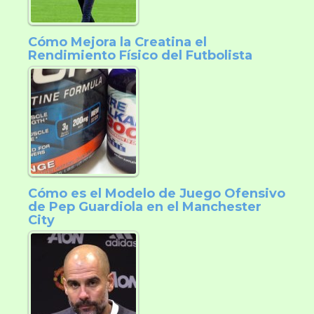
Cómo Mejora la Creatina el
Rendimiento Físico del Futbolista
Cómo es el Modelo de Juego Ofensivo
de Pep Guardiola en el Manchester
City