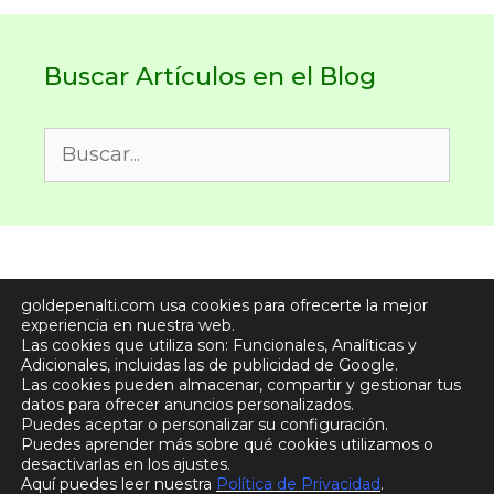
Buscar Artículos en el Blog
Buscar:
goldepenalti.com usa cookies para ofrecerte la mejor
Copyright © 2026
goldepenalti
•
Publicidad
|
experiencia en nuestra web.
Las cookies que utiliza son: Funcionales, Analíticas y
Aviso Legal
|
Política de Privacidad
|
Política
Adicionales, incluidas las de publicidad de Google.
de cookies
Las cookies pueden almacenar, compartir y gestionar tus
datos para ofrecer anuncios personalizados.
Puedes aceptar o personalizar su configuración.
Puedes aprender más sobre qué cookies utilizamos o
Sígueme en:
desactivarlas en los ajustes.
Aquí puedes leer nuestra
Política de Privacidad
.