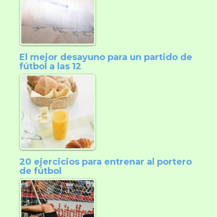
El mejor desayuno para un partido de
fútbol a las 12
20 ejercicios para entrenar al portero
de fútbol