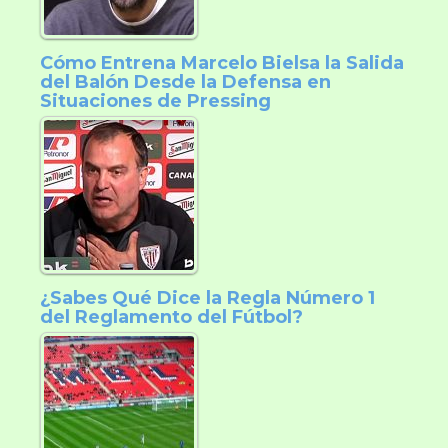
Cómo Entrena Marcelo Bielsa la Salida
del Balón Desde la Defensa en
Situaciones de Pressing
¿Sabes Qué Dice la Regla Número 1
del Reglamento del Fútbol?