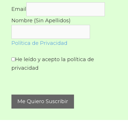
Email
Nombre (Sin Apellidos)
Política de Privacidad
He leído y acepto la política de
privacidad