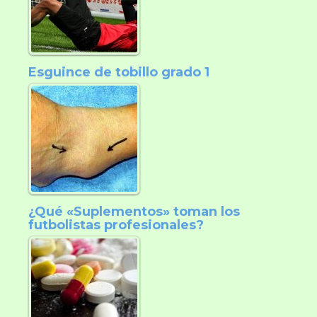
Esguince de tobillo grado 1
¿Qué «Suplementos» toman los
futbolistas profesionales?