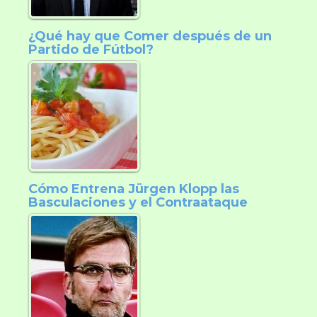
¿Qué hay que Comer después de un
Partido de Fútbol?
Cómo Entrena Jürgen Klopp las
Basculaciones y el Contraataque