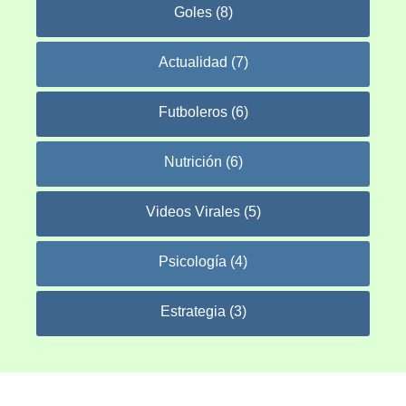
Goles (8)
Actualidad (7)
Futboleros (6)
Nutrición (6)
Videos Virales (5)
Psicología (4)
Estrategia (3)