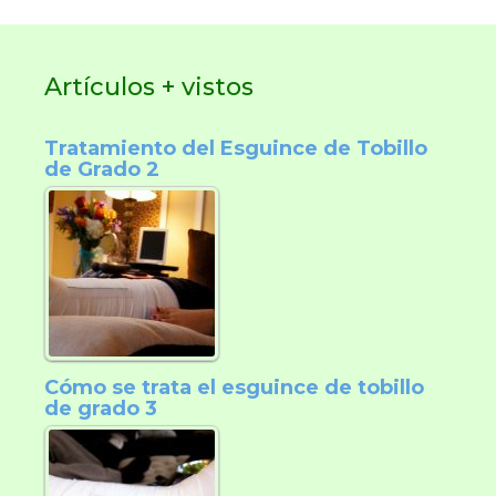
Artículos + vistos
Tratamiento del Esguince de Tobillo
de Grado 2
Cómo se trata el esguince de tobillo
de grado 3