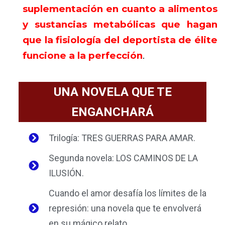
suplementación en cuanto a alimentos
y sustancias metabólicas que hagan
que la fisiología del deportista de élite
funcione a la perfección
.
UNA NOVELA QUE TE
ENGANCHARÁ
Trilogía: TRES GUERRAS PARA AMAR.
Segunda novela: LOS CAMINOS DE LA
ILUSIÓN.
Cuando el amor desafía los límites de la
represión: una novela que te envolverá
en su mágico relato.