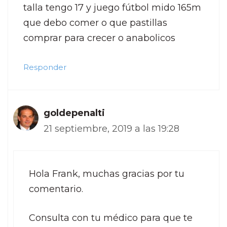
talla tengo 17 y juego fútbol mido 165m
que debo comer o que pastillas
comprar para crecer o anabolicos
Responder
goldepenalti
21 septiembre, 2019 a las 19:28
Hola Frank, muchas gracias por tu
comentario.
Consulta con tu médico para que te