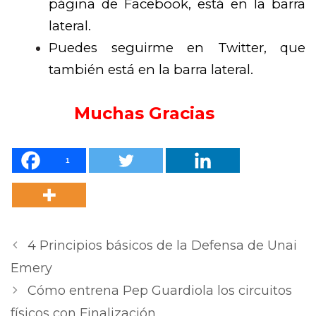
página de Facebook, está en la barra
lateral.
Puedes seguirme en Twitter, que
también está en la barra lateral.
Muchas Gracias
1
4 Principios básicos de la Defensa de Unai
Emery
Cómo entrena Pep Guardiola los circuitos
físicos con Finalización