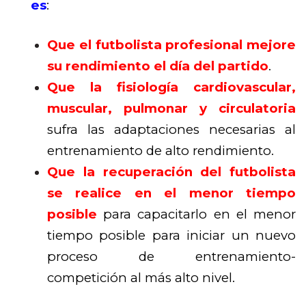
es
:
Que el futbolista profesional mejore
su rendimiento el día del partido
.
Que la fisiología cardiovascular,
muscular, pulmonar y circulatoria
sufra las adaptaciones necesarias al
entrenamiento de alto rendimiento.
Que la recuperación del futbolista
se realice en el menor tiempo
posible
para capacitarlo en el menor
tiempo posible para iniciar un nuevo
proceso de entrenamiento-
competición al más alto nivel.