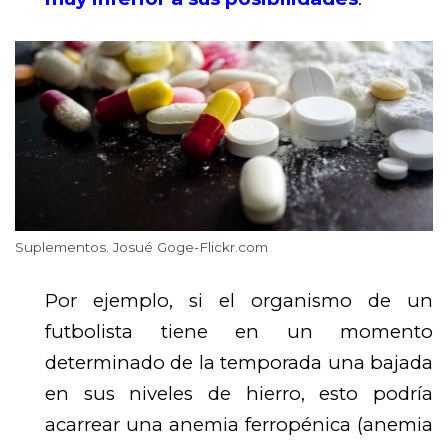
Suplementos. Josué Goge-Flickr.com
Por ejemplo, si el organismo de un
futbolista tiene en un momento
determinado de la temporada una bajada
en sus niveles de hierro, esto podría
acarrear una anemia ferropénica (anemia