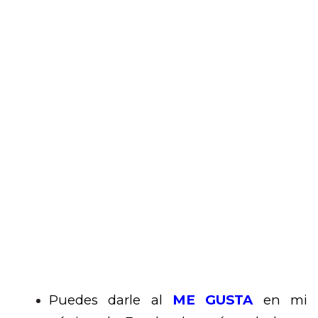
Puedes darle al
ME GUSTA
en mi