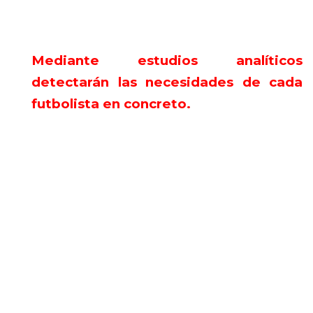
Mediante estudios analíticos
detectarán las necesidades de cada
futbolista en concreto.