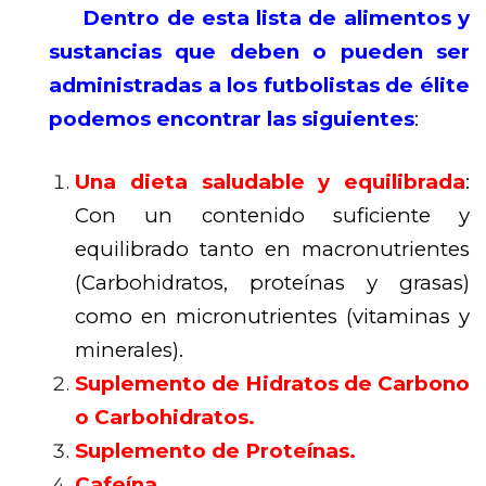
Dentro de esta lista de alimentos y
sustancias que deben o pueden ser
administradas a los futbolistas de élite
podemos encontrar las siguientes
:
Una dieta saludable y equilibrada
:
Con un contenido suficiente y
equilibrado tanto en macronutrientes
(Carbohidratos, proteínas y grasas)
como en micronutrientes (vitaminas y
minerales).
Suplemento de Hidratos de Carbono
o Carbohidratos.
Suplemento de Proteínas.
Cafeína.