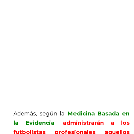
Además, según la
Medicina Basada en
la Evidencia
,
administrarán a los
futbolistas profesionales aquellos