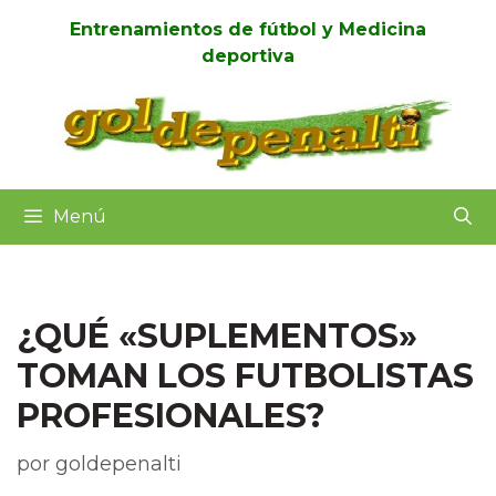
Entrenamientos de fútbol y Medicina
deportiva
Menú
¿QUÉ «SUPLEMENTOS»
TOMAN LOS FUTBOLISTAS
PROFESIONALES?
por
goldepenalti