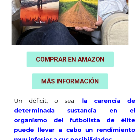
COMPRAR EN AMAZON
MÁS INFORMACIÓN
Un déficit, o sea,
la carencia de
determinada sustancia en el
organismo del futbolista de élite
puede llevar a cabo un rendimiento
muy inferior a sus posibilidades
.