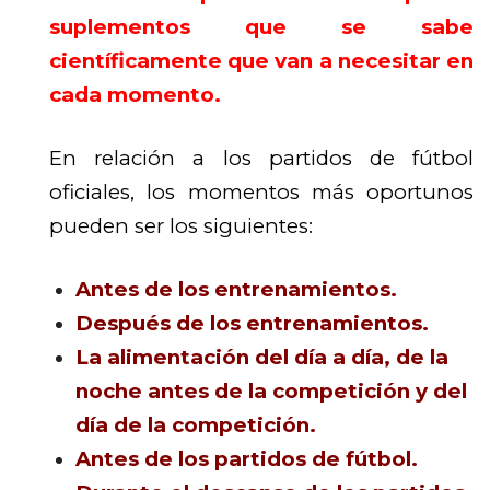
suplementos que se sabe
científicamente que van a necesitar en
cada momento.
En relación a los partidos de fútbol
oficiales, los momentos más oportunos
pueden ser los siguientes:
Antes de los entrenamientos.
Después de los entrenamientos.
La alimentación del día a día, de la
noche antes de la competición y del
día de la competición.
Antes de los partidos de fútbol.