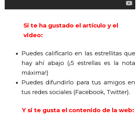
Si te ha gustado el artículo y el
video:
Puedes calificarlo en las estrellitas que
hay ahí abajo (¡5 estrellas es la nota
máxima!)
Puedes difundirlo para tus amigos en
tus redes sociales (Facebook, Twitter).
Y si te gusta el contenido de la web: