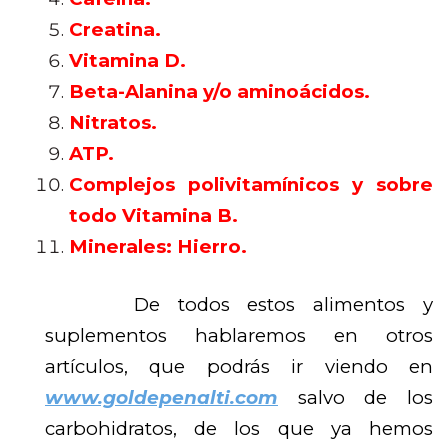
Creatina.
Vitamina D.
Beta-Alanina y/o aminoácidos.
Nitratos.
ATP.
Complejos polivitamínicos y sobre
todo Vitamina B.
Minerales: Hierro.
De todos estos alimentos y
suplementos hablaremos en otros
artículos, que podrás ir viendo en
www.goldepenalti.com
salvo de los
carbohidratos, de los que ya hemos