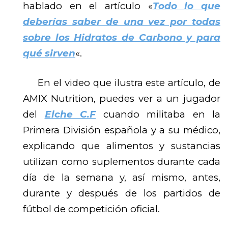
hablado en el artículo «
Todo lo que
deberías saber de una vez por todas
sobre los Hidratos de Carbono y para
qué sirven
«.
En el video que ilustra este artículo, de
AMIX Nutrition, puedes ver a un jugador
del
Elche C.F
cuando militaba en la
Primera División española y a su médico,
explicando que alimentos y sustancias
utilizan como suplementos durante cada
día de la semana y, así mismo, antes,
durante y después de los partidos de
fútbol de competición oficial.