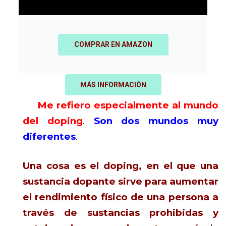
COMPRAR EN AMAZON
MÁS INFORMACIÓN
Me refiero especialmente al mundo
del doping
.
Son dos mundos muy
diferentes
.
Una cosa es el doping, en el que una
sustancia dopante sirve para aumentar
el rendimiento físico de una persona a
través de sustancias prohibidas y