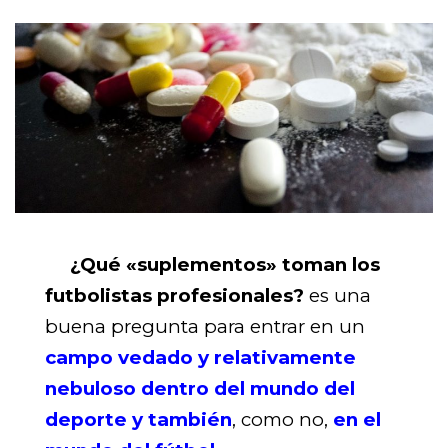
¿Qué «suplementos» toman los
futbolistas profesionales?
es una
buena pregunta para entrar en un
campo vedado y relativamente
nebuloso dentro del mundo del
deporte y también
, como no,
en el