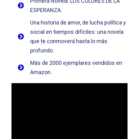
Primera Novela: LOS COLORES DE LA
ESPERANZA.
Una historia de amor, de lucha política y
social en tiempos difíciles: una novela
que te conmoverá hasta lo más
profundo.
Más de 2000 ejemplares vendidos en
Amazon.