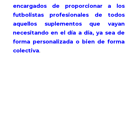
encargados de proporcionar a los
futbolistas profesionales de todos
aquellos suplementos que vayan
necesitando en el día a día, ya sea de
forma personalizada o bien de forma
colectiva
.