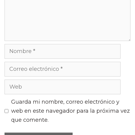
Guarda mi nombre, correo electrónico y
web en este navegador para la próxima vez
que comente.