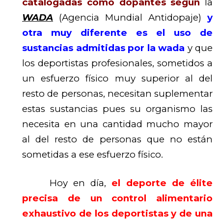
catalogadas como dopantes según
la
WADA
(Agencia Mundial Antidopaje)
y
otra muy diferente es el uso de
sustancias admitidas por la wada
y que
los deportistas profesionales, sometidos a
un esfuerzo físico muy superior al del
resto de personas, necesitan suplementar
estas sustancias pues su organismo las
necesita en una cantidad mucho mayor
al del resto de personas que no están
sometidas a ese esfuerzo físico.
Hoy en día,
el deporte de élite
precisa de un control alimentario
exhaustivo de los deportistas y de una