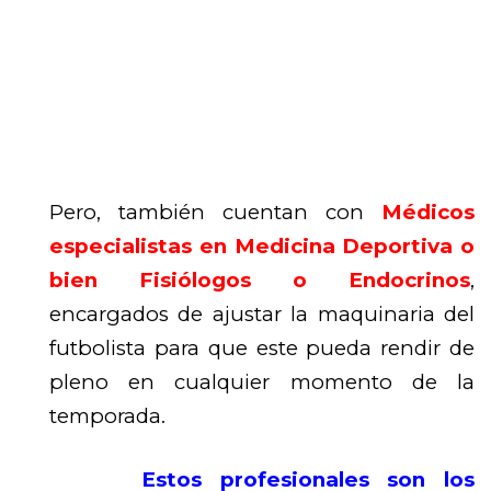
Pero, también cuentan con
Médicos
especialistas en Medicina Deportiva o
bien Fisiólogos o Endocrinos
,
encargados de ajustar la maquinaria del
futbolista para que este pueda rendir de
pleno en cualquier momento de la
temporada.
Estos profesionales son los