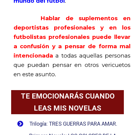
mundo del fútbol
.
Hablar de suplementos en
deportistas profesionales y en los
futbolistas profesionales puede llevar
a confusión y a pensar de forma mal
intencionada
a todas aquellas personas
que puedan pensar en otros vericuetos
en este asunto.
TE EMOCIONARÁS CUANDO
LEAS MIS NOVELAS
Trilogía: TRES GUERRAS PARA AMAR.