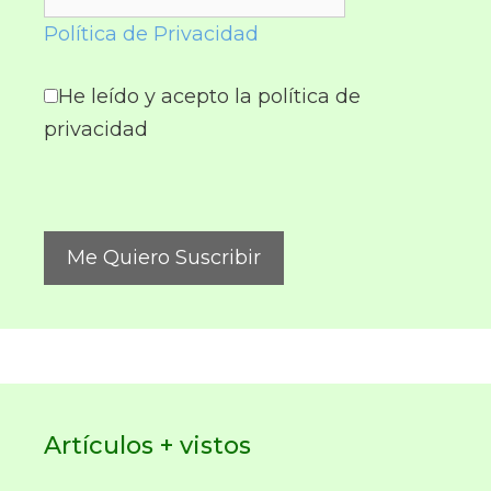
Política de Privacidad
He leído y acepto la política de
privacidad
Artículos + vistos