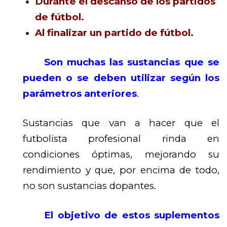
Durante el descanso de los partidos
de fútbol.
Al finalizar un partido de fútbol.
Son muchas las sustancias que se
pueden o se deben utilizar según los
parámetros anteriores
.
Sustancias que van a hacer que el
futbolista profesional rinda en
condiciones óptimas, mejorando su
rendimiento y que, por encima de todo,
no son sustancias dopantes.
El objetivo de estos suplementos