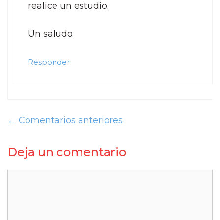
realice un estudio.
Un saludo
Responder
← Comentarios anteriores
Deja un comentario