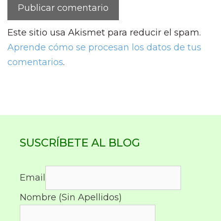
Este sitio usa Akismet para reducir el spam.
Aprende cómo se procesan los datos de tus
comentarios
.
SUSCRÍBETE AL BLOG
Email
Nombre (Sin Apellidos)