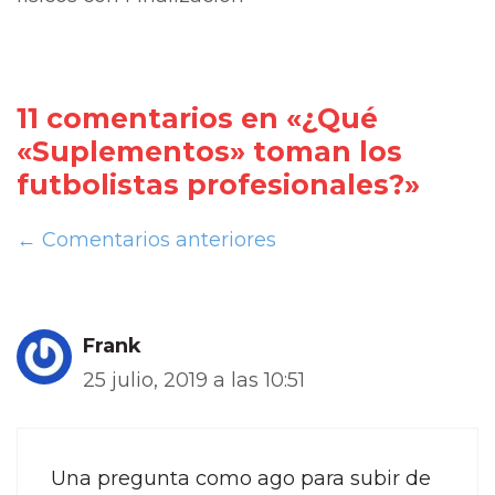
11 comentarios en «¿Qué
«Suplementos» toman los
futbolistas profesionales?»
← Comentarios anteriores
Frank
25 julio, 2019 a las 10:51
Una pregunta como ago para subir de