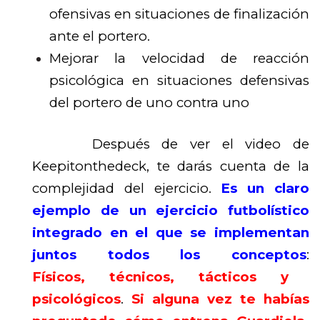
ofensivas en situaciones de finalización
ante el portero.
Mejorar la velocidad de reacción
psicológica en situaciones defensivas
del portero de uno contra uno
Después de ver el video de
Keepitonthedeck, te darás cuenta de la
complejidad del ejercicio.
Es un claro
ejemplo de un ejercicio futbolístico
integrado en el que se implementan
juntos todos los conceptos
:
Físicos, técnicos, tácticos y
psicológicos
.
Si alguna vez te habías