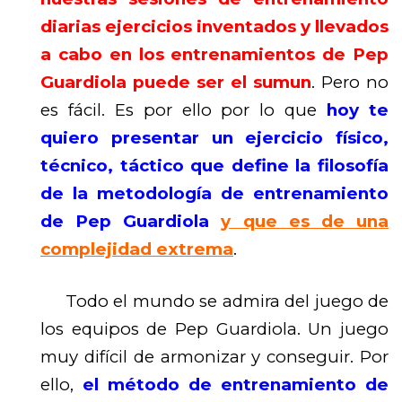
diarias ejercicios inventados y llevados
a cabo en los entrenamientos de Pep
Guardiola puede ser el sumun
. Pero no
es fácil. Es por ello por lo que
hoy te
quiero presentar un ejercicio físico,
técnico, táctico que define la filosofía
de la metodología de entrenamiento
de Pep Guardiola
y que es de una
complejidad extrema
.
Todo el mundo se admira del juego de
los equipos de Pep Guardiola. Un juego
muy difícil de armonizar y conseguir. Por
ello,
el método de entrenamiento de