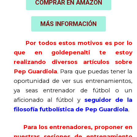
COMPRAR EN AMAZON
MÁS INFORMACIÓN
Por todos estos motivos es por lo
que en goldepenalti te estoy
realizando diversos artículos sobre
Pep Guardiola
. Para que puedas tener la
oportunidad de ver sus entrenamientos,
ya seas entrenador de fútbol o un
aficionado al fútbol y
seguidor de la
filosofía futbolística de Pep Guardiola
.
Para los entrenadores, proponer en
nuestras sesiones de entrenamiento