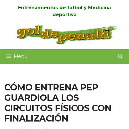
Entrenamientos de fútbol y Medicina
deportiva
Menú
CÓMO ENTRENA PEP
GUARDIOLA LOS
CIRCUITOS FÍSICOS CON
FINALIZACIÓN