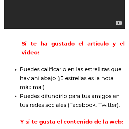
Si te ha gustado el artículo y el
video:
Puedes calificarlo en las estrellitas que
hay ahí abajo (¡5 estrellas es la nota
máxima!)
Puedes difundirlo para tus amigos en
tus redes sociales (Facebook, Twitter).
Y si te gusta el contenido de la web: