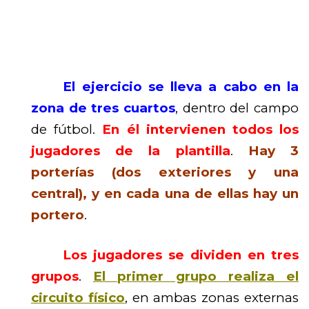
El ejercicio se lleva a cabo en la
zona de tres cuartos
, dentro del campo
de fútbol.
En él intervienen todos los
jugadores de la plantilla
.
Hay 3
porterías (dos exteriores y una
central), y en cada una de ellas hay un
portero
.
Los jugadores se dividen en tres
grupos
.
El primer grupo realiza el
circuito físico
, en ambas zonas externas