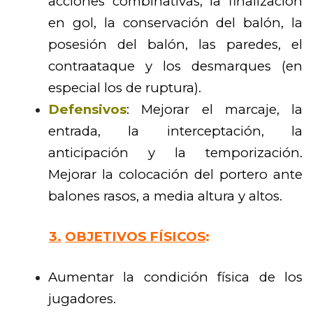
acciones combinativas, la finalización
en gol, la conservación del balón, la
posesión del balón, las paredes, el
contraataque y los desmarques (en
especial los de ruptura).
Defensivos
: Mejorar el marcaje, la
entrada, la interceptación, la
anticipación y la temporización.
Mejorar la colocación del portero ante
balones rasos, a media altura y altos
.
3.
OBJETIVOS FÍSICOS
:
Aumentar la condición física de los
jugadores.