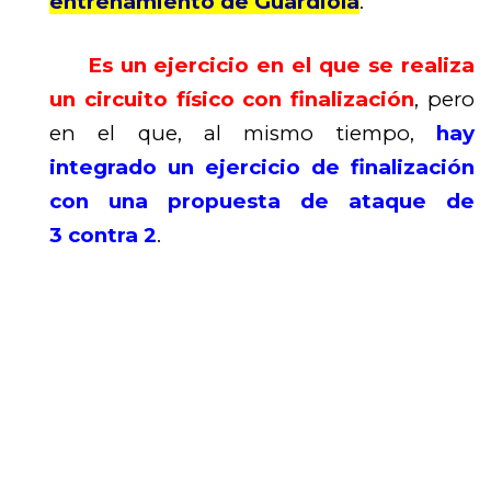
entrenamiento de Guardiola
.
Es un ejercicio en el que se realiza
un circuito físico con finalización
, pero
en el que, al mismo tiempo,
hay
integrado un ejercicio de finalización
con una propuesta de ataque de
3 contra 2
.