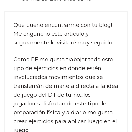
Que bueno encontrarme con tu blog!
Me enganchó este artículo y
seguramente lo visitaré muy seguido.
Como PF me gusta trabajar todo este
tipo de ejercicios en donde estén
involucrados movimientos que se
transferirán de manera directa a la idea
de juego del DT de turno…los
jugadores disfrutan de este tipo de
preparación física y a diario me gusta
crear ejercicios para aplicar luego en el
juego.