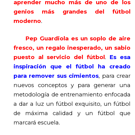
aprender mucho más de uno de los
genios más grandes del fútbol
moderno
.
Pep Guardiola es un soplo de aire
fresco, un regalo inesperado, un sabio
puesto al servicio del fútbol
.
Es esa
inspiración que el fútbol ha creado
para remover sus cimientos
, para crear
nuevos conceptos y para generar una
metodología de entrenamiento enfocada
a dar a luz un fútbol exquisito, un fútbol
de máxima calidad y un fútbol que
marcará escuela.