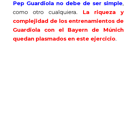
Pep Guardiola no debe de ser simple
,
como otro cualquiera.
La riqueza y
complejidad de los entrenamientos de
Guardiola con el Bayern de Múnich
quedan plasmados en este ejercicio
.