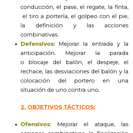
conducción, el pase, el regate, la finta,
el tiro a portería, el golpeo con el pie,
la definición y las acciones
combinativas.
Defensivos
: Mejorar la entrada y la
anticipación. Mejorar la parada
o blocaje del balón, el despeje, el
rechace, las desviaciones del balón y la
colocación del portero en una
situación de uno contra uno.
2. OBJETIVOS TÁCTICOS:
Ofensivos
: Mejorar el ataque, las