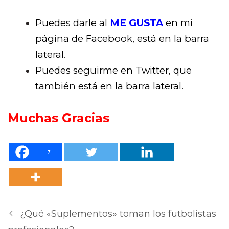
Puedes darle al
ME GUSTA
en mi
página de Facebook, está en la barra
lateral.
Puedes seguirme en Twitter, que
también está en la barra lateral.
Muchas Gracias
7
¿Qué «Suplementos» toman los futbolistas