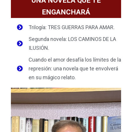
UNA NOVELA QUE TE
ENGANCHARÁ
Trilogía: TRES GUERRAS PARA AMAR.
Segunda novela: LOS CAMINOS DE LA
ILUSIÓN.
Cuando el amor desafía los límites de la
represión: una novela que te envolverá
en su mágico relato.