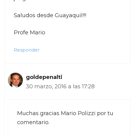
Saludos desde Guayaquil!!!
Profe Mario
Responder
goldepenalti
30 marzo, 2016 a las 17:28
Muchas gracias Mario Polizzi por tu
comentario.