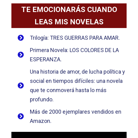
TE EMOCIONARÁS CUANDO
LEAS MIS NOVELAS
Trilogía: TRES GUERRAS PARA AMAR.
Primera Novela: LOS COLORES DE LA
ESPERANZA.
Una historia de amor, de lucha política y
social en tiempos difíciles: una novela
que te conmoverá hasta lo más
profundo.
Más de 2000 ejemplares vendidos en
Amazon.