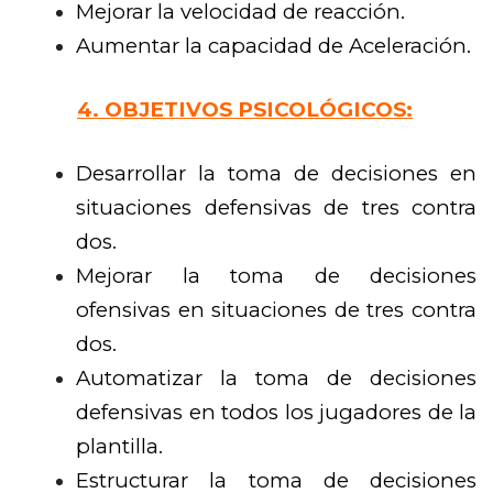
Mejorar la velocidad de reacción.
Aumentar la capacidad de Aceleración.
4.
OBJETIVOS PSICOLÓGICOS:
Desarrollar la toma de decisiones en
situaciones defensivas de tres contra
dos.
Mejorar la toma de decisiones
ofensivas en situaciones de tres contra
dos.
Automatizar la toma de decisiones
defensivas en todos los jugadores de la
plantilla.
Estructurar la toma de decisiones