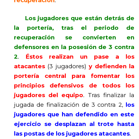
recuperación
.
Los jugadores que están detrás de
la portería, tras el periodo de
recuperación se convierten en
defensores en la posesión de 3 contra
2
.
Éstos realizan un pase a los
atacantes
(3 jugadores)
y defienden la
portería central para fomentar los
principios defensivos de todos los
jugadores del equipo
. Tras finalizar la
jugada de finalización de 3 contra 2,
los
jugadores que han defendido en este
ejercicio se desplazan al trote hasta
las postas de los jugadores atacantes
.