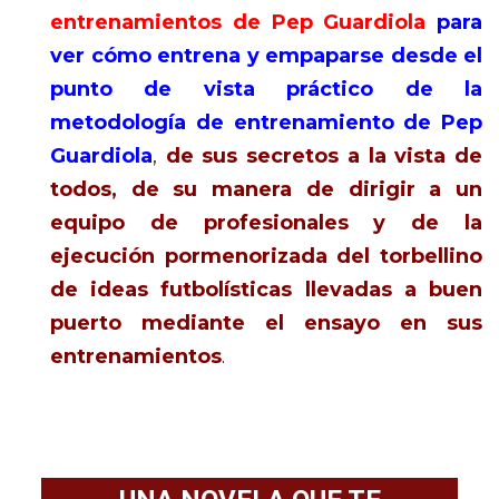
entrenamientos de Pep Guardiola
para
ver cómo entrena y empaparse desde el
punto de vista práctico de la
metodología de entrenamiento de Pep
Guardiola
,
de sus secretos a la vista de
todos, de su manera de dirigir a un
equipo de profesionales y de la
ejecución pormenorizada del torbellino
de ideas futbolísticas llevadas a buen
puerto mediante el ensayo en sus
entrenamientos
.