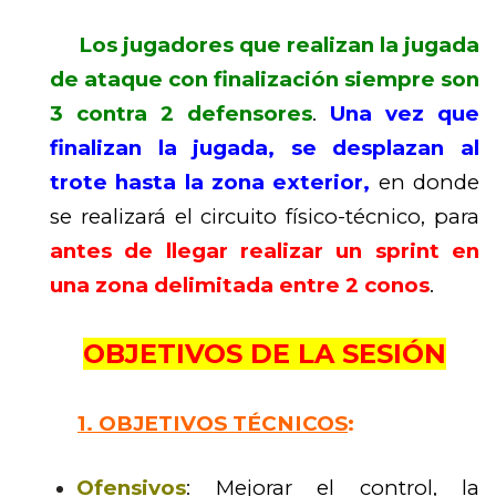
Los jugadores que realizan la jugada
de ataque con finalización siempre son
3 contra 2 defensores
.
Una vez que
finalizan la jugada, se desplazan al
trote hasta la zona exterior,
en donde
se realizará el circuito físico-técnico, para
antes de llegar realizar un sprint en
una zona delimitada entre 2 conos
.
OBJETIVOS DE LA SESIÓN
1.
OBJETIVOS TÉCNICOS
:
Ofensivos
: Mejorar el control, la