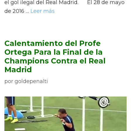
el gol ilegal del Real Madrid. El 28 de mayo
de 2016 …
Leer más
Calentamiento del Profe
Ortega Para la Final de la
Champions Contra el Real
Madrid
por
goldepenalti