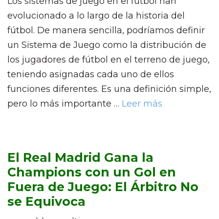
Los sistemas de juego en el fútbol han
evolucionado a lo largo de la historia del
fútbol. De manera sencilla, podríamos definir
un Sistema de Juego como la distribución de
los jugadores de fútbol en el terreno de juego,
teniendo asignadas cada uno de ellos
funciones diferentes. Es una definición simple,
pero lo más importante …
Leer más
El Real Madrid Gana la
Champions con un Gol en
Fuera de Juego: El Árbitro No
se Equivoca