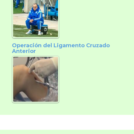
Operación del Ligamento Cruzado
Anterior