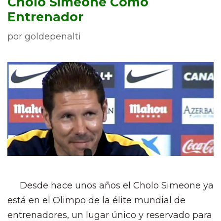
Cholo Simeone Como
Entrenador
por
goldepenalti
Desde hace unos años el Cholo Simeone ya
está en el Olimpo de la élite mundial de
entrenadores, un lugar único y reservado para