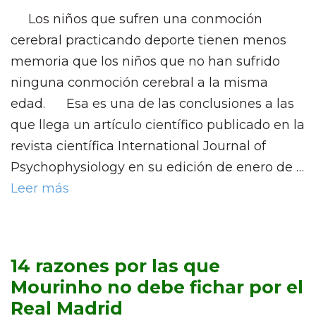
Los niños que sufren una conmoción
cerebral practicando deporte tienen menos
memoria que los niños que no han sufrido
ninguna conmoción cerebral a la misma
edad. Esa es una de las conclusiones a las
que llega un artículo científico publicado en la
revista científica International Journal of
Psychophysiology en su edición de enero de …
Leer más
14 razones por las que
Mourinho no debe fichar por el
Real Madrid