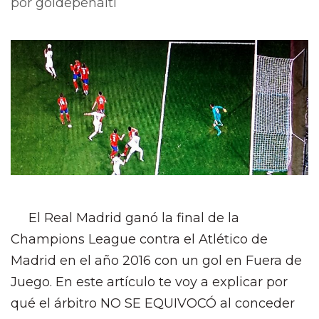
por
goldepenalti
El Real Madrid ganó la final de la
Champions League contra el Atlético de
Madrid en el año 2016 con un gol en Fuera de
Juego. En este artículo te voy a explicar por
qué el árbitro NO SE EQUIVOCÓ al conceder