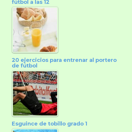
fútbol a las 12
20 ejercicios para entrenar al portero
de fútbol
Esguince de tobillo grado 1