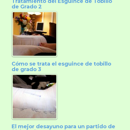
Tratamiento del Esguince de Tobillo
de Grado 2
Cómo se trata el esguince de tobillo
de grado 3
El mejor desayuno para un partido de