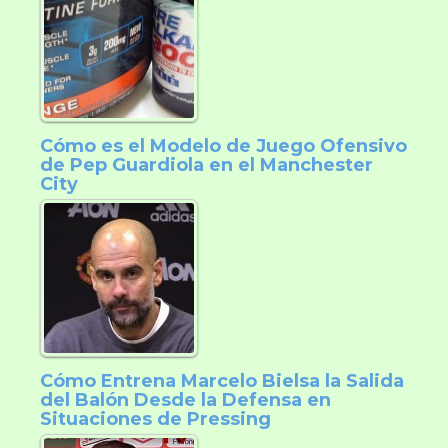
Cómo es el Modelo de Juego Ofensivo
de Pep Guardiola en el Manchester
City
Cómo Entrena Marcelo Bielsa la Salida
del Balón Desde la Defensa en
Situaciones de Pressing