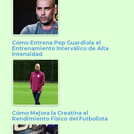
Cómo Entrena Pep Guardiola el
Entrenamiento Interválico de Alta
Intensidad
Cómo Mejora la Creatina el
Rendimiento Físico del Futbolista