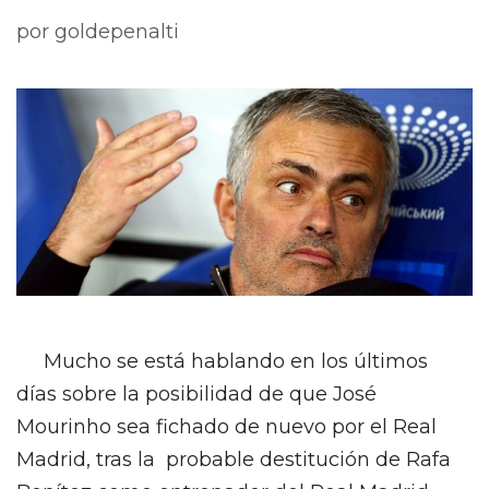
por
goldepenalti
Mucho se está hablando en los últimos
días sobre la posibilidad de que José
Mourinho sea fichado de nuevo por el Real
Madrid, tras la probable destitución de Rafa