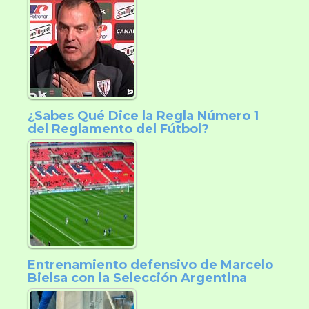
¿Sabes Qué Dice la Regla Número 1
del Reglamento del Fútbol?
Entrenamiento defensivo de Marcelo
Bielsa con la Selección Argentina