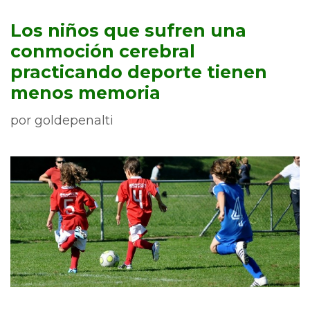
Los niños que sufren una
conmoción cerebral
practicando deporte tienen
menos memoria
por
goldepenalti