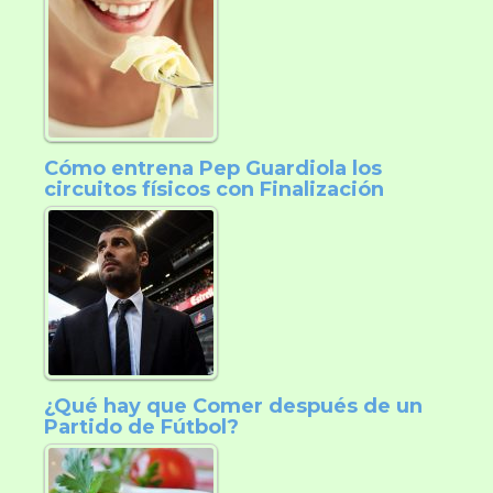
Cómo entrena Pep Guardiola los
circuitos físicos con Finalización
¿Qué hay que Comer después de un
Partido de Fútbol?