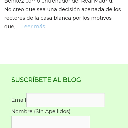
Benítez como entrenador del Real Madrid.
No creo que sea una decisión acertada de los
rectores de la casa blanca por los motivos
que, …
Leer más
SUSCRÍBETE AL BLOG
Email
Nombre (Sin Apellidos)