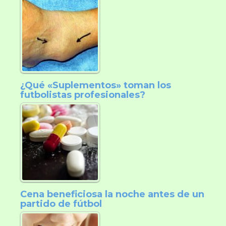
¿Qué «Suplementos» toman los
futbolistas profesionales?
Cena beneficiosa la noche antes de un
partido de fútbol