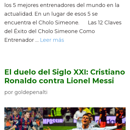
los 5 mejores entrenadores del mundo en la
actualidad. En un lugar de esos 5 se
encuentra el Cholo Simeone. Las 12 Claves
del Éxito del Cholo Simeone Como
Entrenador …
Leer más
El duelo del Siglo XXI: Cristiano
Ronaldo contra Lionel Messi
por
goldepenalti