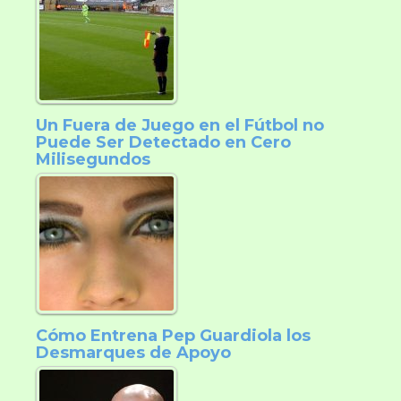
Un Fuera de Juego en el Fútbol no
Puede Ser Detectado en Cero
Milisegundos
Cómo Entrena Pep Guardiola los
Desmarques de Apoyo