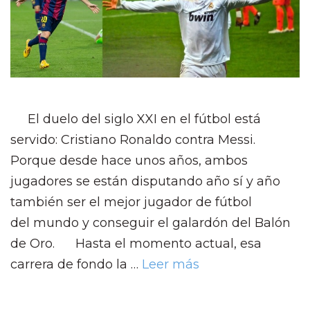
El duelo del siglo XXI en el fútbol está
servido: Cristiano Ronaldo contra Messi.
Porque desde hace unos años, ambos
jugadores se están disputando año sí y año
también ser el mejor jugador de fútbol
del mundo y conseguir el galardón del Balón
de Oro. Hasta el momento actual, esa
carrera de fondo la …
Leer más