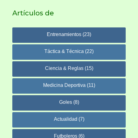
Artículos de
Entrenamientos (23)
Táctica & Técnica (22)
Ciencia & Reglas (15)
Medicina Deportiva (11)
Goles (8)
Actualidad (7)
Futboleros (6)