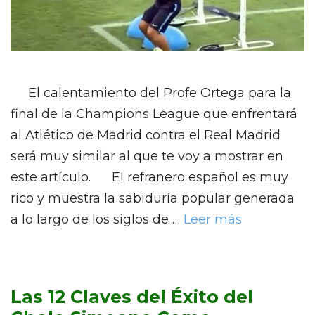
El calentamiento del Profe Ortega para la
final de la Champions League que enfrentará
al Atlético de Madrid contra el Real Madrid
será muy similar al que te voy a mostrar en
este artículo. El refranero español es muy
rico y muestra la sabiduría popular generada
a lo largo de los siglos de …
Leer más
Las 12 Claves del Éxito del