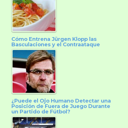
Cómo Entrena Jürgen Klopp las
Basculaciones y el Contraataque
¿Puede el Ojo Humano Detectar una
Posición de Fuera de Juego Durante
un Partido de Fútbol?