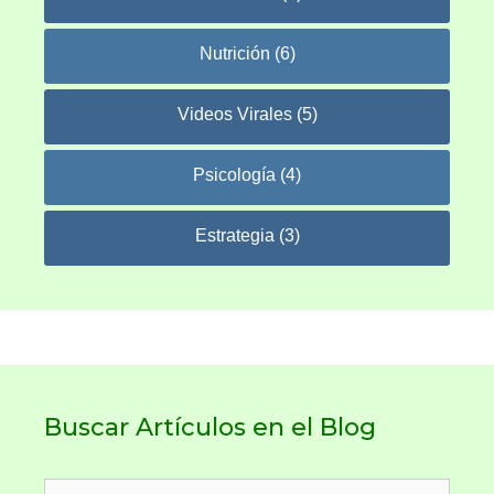
Nutrición (6)
Videos Virales (5)
Psicología (4)
Estrategia (3)
Buscar Artículos en el Blog