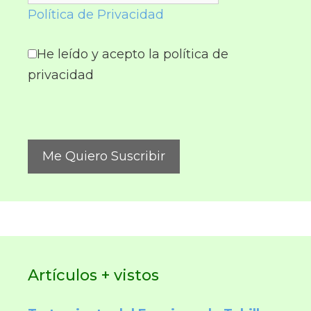
Política de Privacidad
He leído y acepto la política de
privacidad
Artículos + vistos