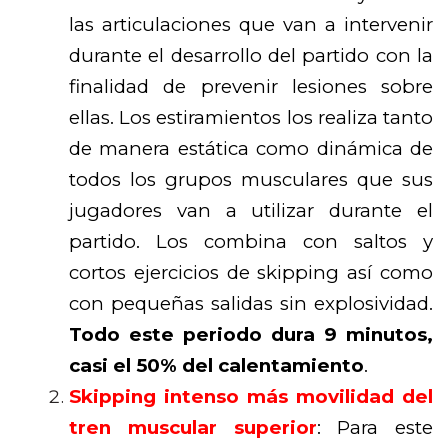
las articulaciones que van a intervenir
durante el desarrollo del partido con la
finalidad de prevenir lesiones sobre
ellas. Los estiramientos los realiza tanto
de manera estática como dinámica de
todos los grupos musculares que sus
jugadores van a utilizar durante el
partido. Los combina con saltos y
cortos ejercicios de skipping así como
con pequeñas salidas sin explosividad.
Todo este periodo dura 9 minutos,
casi el 50% del calentamiento
.
Skipping intenso más movilidad del
tren muscular superior
: Para este