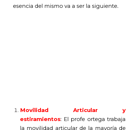
esencia del mismo va a ser la siguiente.
Movilidad Articular y
estiramientos
: El profe ortega trabaja
la movilidad articular de la mayoría de