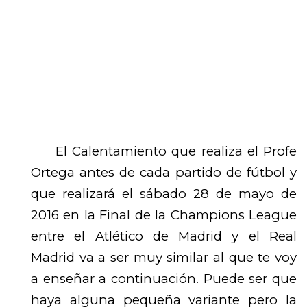
El Calentamiento que realiza el Profe
Ortega antes de cada partido de fútbol y
que realizará el sábado 28 de mayo de
2016 en la Final de la Champions League
entre el Atlético de Madrid y el Real
Madrid va a ser muy similar al que te voy
a enseñar a continuación. Puede ser que
haya alguna pequeña variante pero la