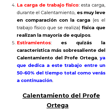
La carga de trabajo físico
: esta carga,
durante el Calentamiento,
es muy leve
en comparación con la carga
(es el
trabajo físico que se realiza)
física que
realizan la mayoría de equipos
.
Estiramientos
:
es quizás la
característica más sobresaliente del
Calentamiento del Profe Ortega
,
ya
que dedica a este trabajo entre un
50-60% del tiempo total como verás
a continuación
.
Calentamiento del Profe
Ortega