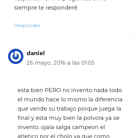
siempre te responderé.
Responder
daniel
26 mayo, 2016 a las 01:05
esta bien PERO no invento nada todo
el mundo hace lo mismo la diferencia
que vende su trabajo porque juega la
final y esta muy bien la polvora ya se
invento. ojala salga campeon el
atletico por el cholo ya que como