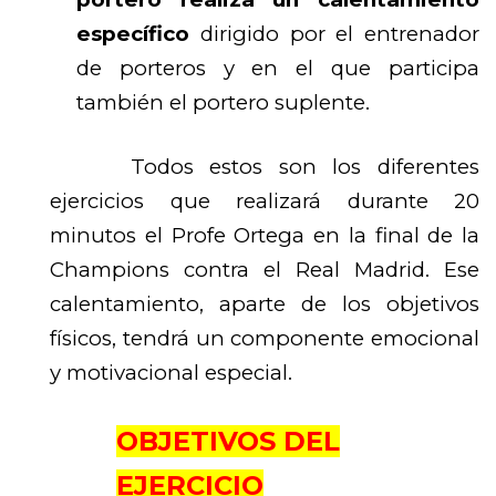
específico
dirigido por el entrenador
de porteros y en el que participa
también el portero suplente.
Todos estos son los diferentes
ejercicios que realizará durante 20
minutos el Profe Ortega en la final de la
Champions contra el Real Madrid. Ese
calentamiento, aparte de los objetivos
físicos, tendrá un componente emocional
y motivacional especial.
OBJETIVOS DEL
EJERCICIO