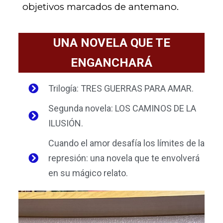
objetivos marcados de antemano.
UNA NOVELA QUE TE
ENGANCHARÁ
Trilogía: TRES GUERRAS PARA AMAR.
Segunda novela: LOS CAMINOS DE LA
ILUSIÓN.
Cuando el amor desafía los límites de la
represión: una novela que te envolverá
en su mágico relato.