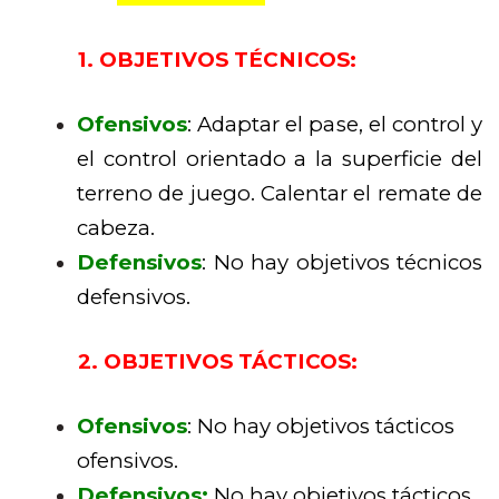
1. OBJETIVOS TÉCNICOS:
Ofensivos
: Adaptar el pase, el control y
el control orientado a la superficie del
terreno de juego. Calentar el remate de
cabeza.
Defensivos
: No hay objetivos técnicos
defensivos.
2. OBJETIVOS TÁCTICOS:
Ofensivos
: No hay objetivos tácticos
ofensivos.
Defensivos
:
No hay objetivos tácticos