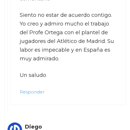
Siento no estar de acuerdo contigo.
Yo creo y admiro mucho el trabajo
del Profe Ortega con el plantel de
jugadores del Atlético de Madrid. Su
labor es impecable y en España es
muy admirado.
Un saludo
Responder
Diego