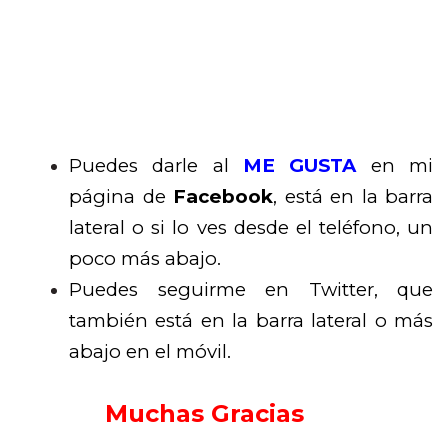
Puedes darle al
ME GUSTA
en mi
página de
Facebook
, está en la barra
lateral o si lo ves desde el teléfono, un
poco más abajo.
Puedes seguirme en Twitter, que
también está en la barra lateral o más
abajo en el móvil.
Muchas Gracias