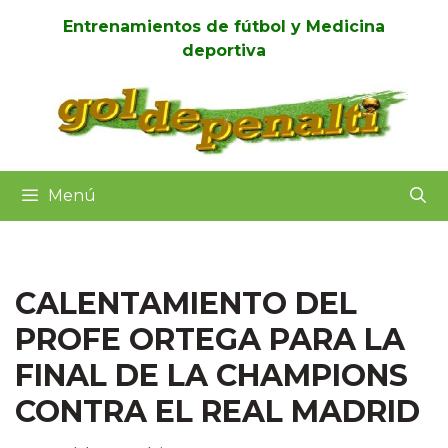
Entrenamientos de fútbol y Medicina
deportiva
Menú
CALENTAMIENTO DEL
PROFE ORTEGA PARA LA
FINAL DE LA CHAMPIONS
CONTRA EL REAL MADRID