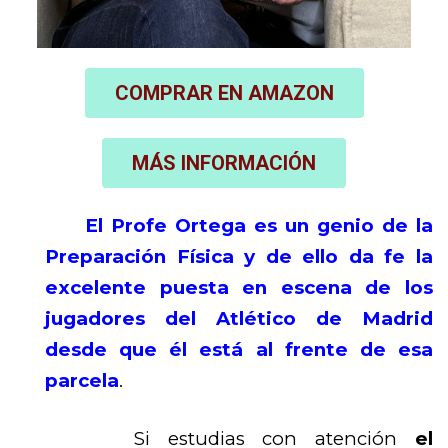
COMPRAR EN AMAZON
MÁS INFORMACIÓN
El Profe Ortega es un genio de la
Preparación Física y de ello da fe la
excelente puesta en escena de los
jugadores del Atlético de Madrid
desde que él está al frente de esa
parcela
.
Si estudias con atención
el