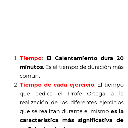
Tiempo
:
El Calentamiento dura 20
minutos
. Es el tiempo de duración más
común.
Tiempo de cada ejercicio
: El tiempo
que dedica el Profe Ortega a la
realización de los diferentes ejercicios
que se realizan durante el mismo
es la
característica más significativa de