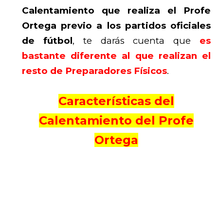
Calentamiento que realiza el Profe
Ortega previo a los partidos oficiales
de fútbol
, te darás cuenta que
es
bastante diferente al que realizan el
resto de Preparadores Físicos
.
Características del
Calentamiento del Profe
Ortega