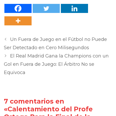
Un Fuera de Juego en el Fútbol no Puede
Ser Detectado en Cero Milisegundos
El Real Madrid Gana la Champions con un
Gol en Fuera de Juego: El Árbitro No se
Equivoca
7 comentarios en
«Calentamiento del Profe