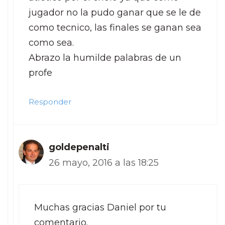
jugador no la pudo ganar que se le de
como tecnico, las finales se ganan sea
como sea.
Abrazo la humilde palabras de un
profe
Responder
goldepenalti
26 mayo, 2016 a las 18:25
Muchas gracias Daniel por tu
comentario.