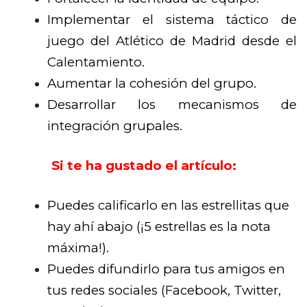
Implementar el sistema táctico de
juego del Atlético de Madrid desde el
Calentamiento.
Aumentar la cohesión del grupo.
Desarrollar los mecanismos de
integración grupales.
Si te ha gustado el artículo:
Puedes calificarlo en las estrellitas que
hay ahí abajo (¡5 estrellas es la nota
máxima!).
Puedes difundirlo para tus amigos en
tus redes sociales (Facebook, Twitter,