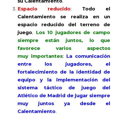
su Calentamiento
.
Espacio reducido
:
Todo el
Calentamiento se realiza en un
espacio reducido del terreno de
juego
.
Los 10 jugadores de campo
siempre están juntos, lo que
favorece varios aspectos
muy importantes
:
La comunicación
entre los jugadores, el
fortalecimiento de la identidad de
equipo y la implementación del
sistema táctico de juego del
Atlético de Madrid de jugar siempre
muy juntos ya desde el
Calentamiento
.