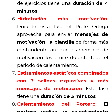
de ejercicios tiene una
duración de 4
minutos
.
Hidratación más motivación
:
Durante esta fase el Profe Ortega
aprovecha para enviar
mensajes de
motivación la plantilla
de forma más
contundente, aunque los mensajes de
motivación los emite durante todo el
periodo de calentamiento.
Estiramientos estáticos combinados
con 3 salidas explosivas y más
mensajes de motivación
. Esta fase
tiene una
duración de 3 minutos
.
Calentamiento del Portero
:
El
portero realiza un calentamiento