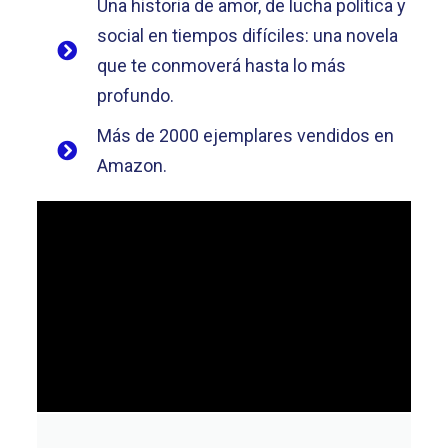
Una historia de amor, de lucha política y
social en tiempos difíciles: una novela
que te conmoverá hasta lo más
profundo.
Más de 2000 ejemplares vendidos en
Amazon.