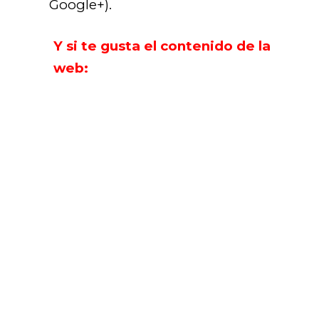
Google+).
Y si te gusta el contenido de la
web: