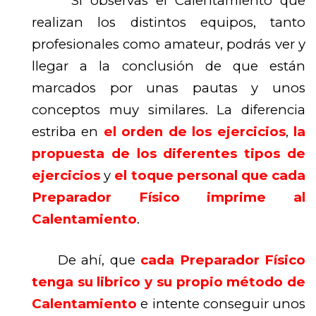
Si observas el Calentamiento que
realizan los distintos equipos, tanto
profesionales como amateur, podrás ver y
llegar a la conclusión de que están
marcados por unas pautas y unos
conceptos muy similares. La diferencia
estriba en
el orden de los ejercicios
,
la
propuesta de los diferentes tipos de
ejercicios
y
el toque personal que cada
Preparador Físico imprime al
Calentamiento
.
De ahí, que
cada Preparador Físico
tenga su librico y su propio método de
Calentami
ento
e intente conseguir unos