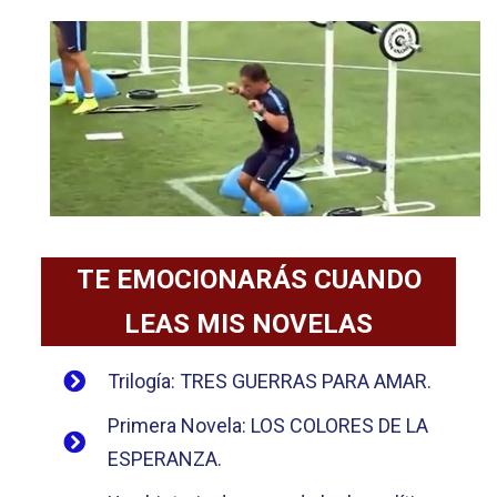
TE EMOCIONARÁS CUANDO
LEAS MIS NOVELAS
Trilogía: TRES GUERRAS PARA AMAR.
Primera Novela: LOS COLORES DE LA
ESPERANZA.