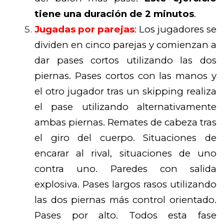
tiene una duración de 2 minutos
.
Jugadas por parejas
: Los jugadores se
dividen en cinco parejas y comienzan a
dar pases cortos utilizando las dos
piernas. Pases cortos con las manos y
el otro jugador tras un skipping realiza
el pase utilizando alternativamente
ambas piernas. Remates de cabeza tras
el giro del cuerpo. Situaciones de
encarar al rival, situaciones de uno
contra uno. Paredes con salida
explosiva. Pases largos rasos utilizando
las dos piernas más control orientado.
Pases por alto. Todos esta fase