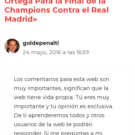
Ortega Para la Final de la
Champions Contra el Real
Madrid»
goldepenalti
24 mayo, 2016 a las 16:59
Los comentarios para esta web son
muy importantes, significan que la
web tiene vida propia. Tú eres muy
importante y tu opinión es exclusiva.
De ti aprenderemos todos y otros
usuarios de la web te podrán
responder. Si me preguntas a mi,