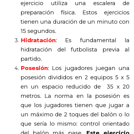
ejercicio utiliza una escalera de
preparación física. Estos ejercicios
tienen una duración de un minuto con
15 segundos.
Hidratación
: Es fundamental la
hidratación del futbolista previa al
partido.
Posesión
: Los jugadores juegan una
posesión divididos en 2 equipos 5 x 5
en un espacio reducido de 35 x 20
metros. La norma en la posesión es
que los jugadores tienen que jugar a
un máximo de 2 toques del balón o lo
que sería lo mismo: control orientado
del balón más pase.
Este ejercicio