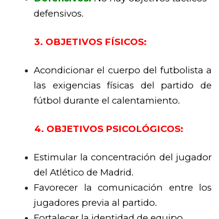
defensivos.
3. OBJETIVOS FÍSICOS:
Acondicionar el cuerpo del futbolista a
las exigencias físicas del partido de
fútbol durante el calentamiento.
4. OBJETIVOS PSICOLÓGICOS:
Estimular la concentración del jugador
del Atlético de Madrid.
Favorecer la comunicación entre los
jugadores previa al partido.
Fortalecer la identidad de equipo.