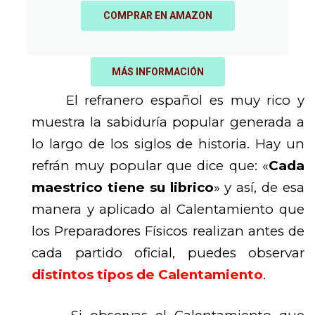
COMPRAR EN AMAZON
MÁS INFORMACIÓN
El refranero español es muy rico y
muestra la sabiduría popular generada a
lo largo de los siglos de historia. Hay un
refrán muy popular que dice que: «
Cada
maestrico tiene su librico
» y así, de esa
manera y aplicado al Calentamiento que
los Preparadores Físicos realizan antes de
cada partido oficial, puedes observar
distintos tipos de Calentamiento
.