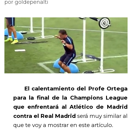
por
goldepenalti
El calentamiento del Profe Ortega
para la final de la Champions League
que enfrentará al Atlético de Madrid
contra el Real Madrid
será muy similar al
que te voy a mostrar en este artículo.