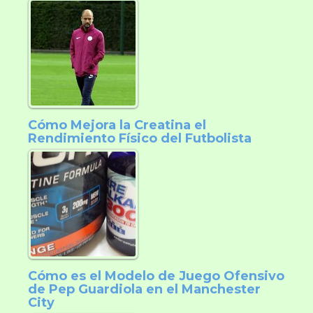
Cómo Mejora la Creatina el
Rendimiento Físico del Futbolista
Cómo es el Modelo de Juego Ofensivo
de Pep Guardiola en el Manchester
City