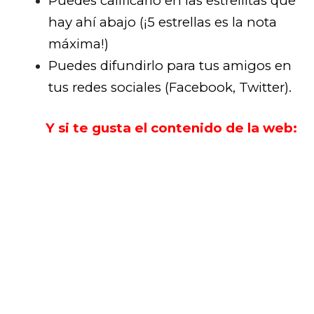
Puedes calificarlo en las estrellitas que
hay ahí abajo (¡5 estrellas es la nota
máxima!)
Puedes difundirlo para tus amigos en
tus redes sociales (Facebook, Twitter).
Y si te gusta el contenido de la web: