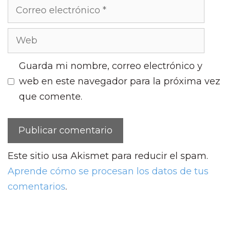
Guarda mi nombre, correo electrónico y
web en este navegador para la próxima vez
que comente.
Este sitio usa Akismet para reducir el spam.
Aprende cómo se procesan los datos de tus
comentarios
.