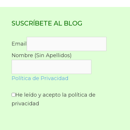
SUSCRÍBETE AL BLOG
Email
Nombre (Sin Apellidos)
Política de Privacidad
He leído y acepto la política de
privacidad