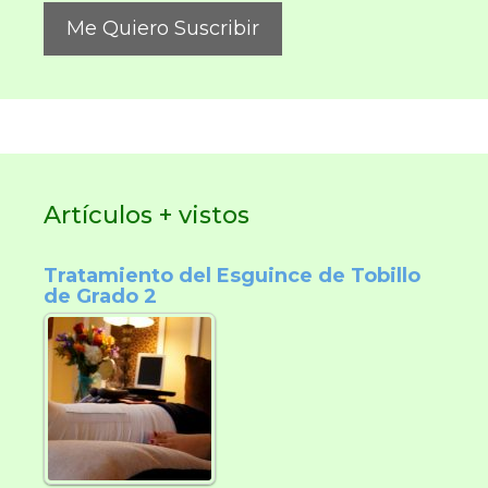
Artículos + vistos
Tratamiento del Esguince de Tobillo
de Grado 2