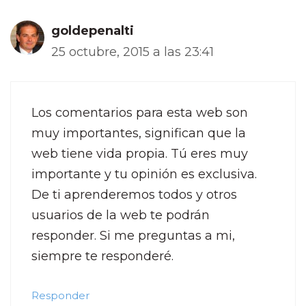
goldepenalti
25 octubre, 2015 a las 23:41
Los comentarios para esta web son
muy importantes, significan que la
web tiene vida propia. Tú eres muy
importante y tu opinión es exclusiva.
De ti aprenderemos todos y otros
usuarios de la web te podrán
responder. Si me preguntas a mi,
siempre te responderé.
Responder