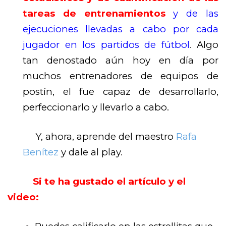
tareas de entrenamientos
y de las
ejecuciones llevadas a cabo por cada
jugador en los partidos de fútbol
.
Algo
tan denostado aún hoy en día por
muchos entrenadores de equipos de
postín, el fue capaz de desarrollarlo,
perfeccionarlo y llevarlo a cabo.
Y, ahora, aprende del maestro
Rafa
Benítez
y dale al play
.
Si te ha gustado el artículo y el
video: