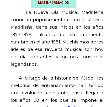
MÁS INFORMACIÓN
La Nueva Ola Musical Madrileña
conocida popularmente como la
Movida
Madrileña,
tiene sus inicios en los años
1977-1978, alcanzando su momento
cumbre en el año 1981. Muchísimos de los
líderes de esa revuelta musical son hoy
en día cantantes y grupos musicales
legendarios.
A lo largo de la historia del fútbol, los
métodos de entrenamiento han tenido
una evolución constante, hasta llegar a
los años 90 en los que se impone el