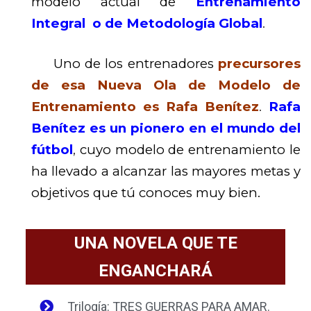
modelo actual de
Entrenamiento
Integral o de Metodología Global
.
Uno de los entrenadores
precursores
de esa Nueva Ola de Modelo de
Entrenamiento es Rafa Benítez
.
Rafa
Benítez es un pionero en el mundo del
fútbol
,
cuyo modelo de entrenamiento le
ha llevado a alcanzar las mayores metas y
objetivos que tú conoces muy bien.
UNA NOVELA QUE TE
ENGANCHARÁ
Trilogía: TRES GUERRAS PARA AMAR.