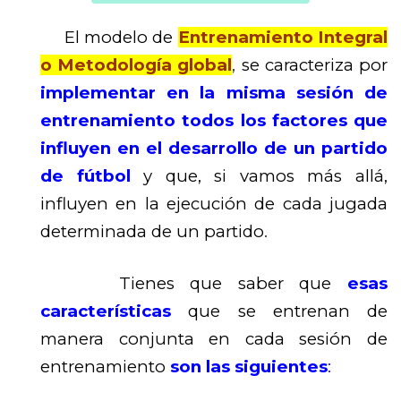
El modelo de
Entrenamiento Integral
o Metodología global
,
se caracteriza por
implementar en la misma sesión de
entrenamiento todos los factores que
influyen en el desarrollo de un partido
de fútbol
y que, si vamos más allá,
influyen en la ejecución de cada jugada
determinada de un partido
.
Tienes que saber que
esas
características
que se entrenan de
manera conjunta en cada sesión de
entrenamiento
son las siguientes
: