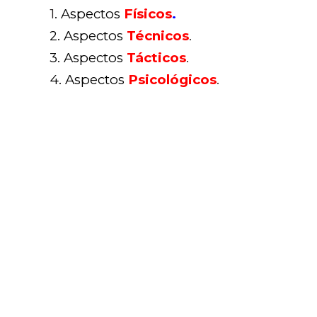
1
. Aspectos
Físicos
.
2. Aspectos
Técnicos
.
3. Aspectos
Tácticos
.
4. Aspectos
Psicológicos
.