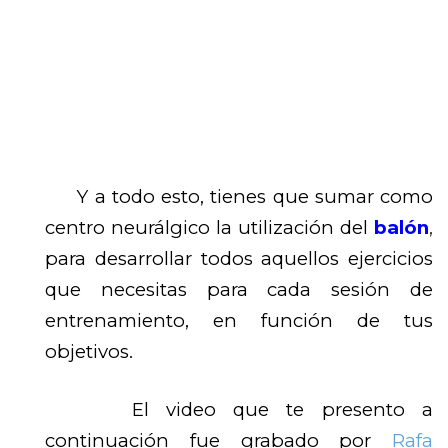
Y a todo esto, tienes que sumar como
centro neurálgico la utilización del
balón
,
para desarrollar todos aquellos ejercicios
que necesitas para cada sesión de
entrenamiento, en función de tus
objetivos.
El video que te presento a
continuación fue grabado por
Rafa