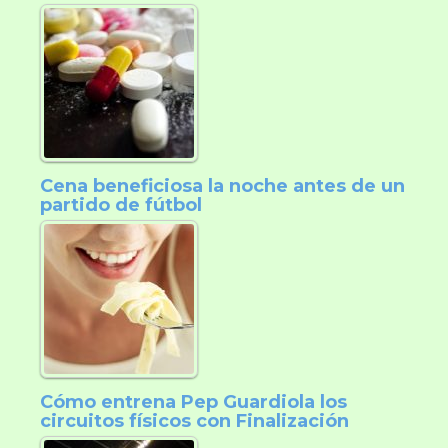
Cena beneficiosa la noche antes de un
partido de fútbol
Cómo entrena Pep Guardiola los
circuitos físicos con Finalización