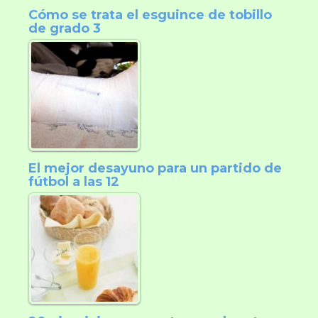
Cómo se trata el esguince de tobillo
de grado 3
El mejor desayuno para un partido de
fútbol a las 12