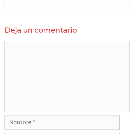
Deja un comentario