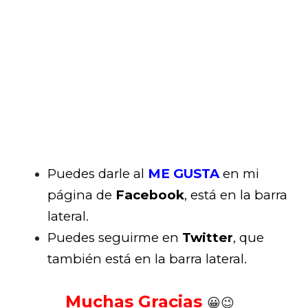
Puedes darle al
ME GUSTA
en mi
página de
Facebook
, está en la barra
lateral.
Puedes seguirme en
Twitter
, que
también está en la barra lateral.
Muchas Gracias
😀😉