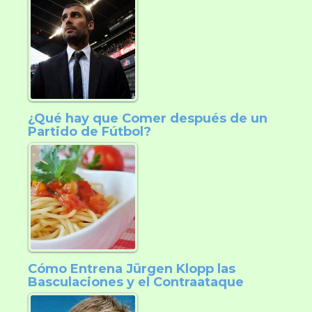
¿Qué hay que Comer después de un
Partido de Fútbol?
Cómo Entrena Jürgen Klopp las
Basculaciones y el Contraataque