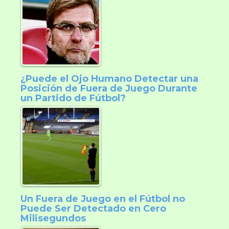
¿Puede el Ojo Humano Detectar una
Posición de Fuera de Juego Durante
un Partido de Fútbol?
Un Fuera de Juego en el Fútbol no
Puede Ser Detectado en Cero
Milisegundos