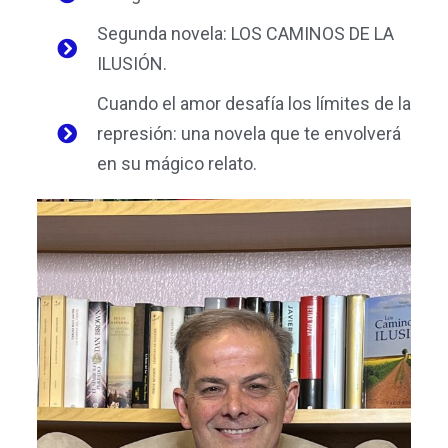
Segunda novela: LOS CAMINOS DE LA
ILUSIÓN.
Cuando el amor desafía los límites de la
represión: una novela que te envolverá
en su mágico relato.