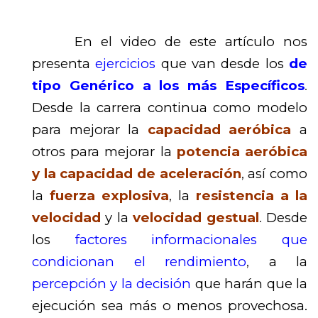
En el video de este artículo nos
presenta
ejercicios
que van desde los
de
tipo Genérico a los más Específicos
.
Desde la carrera continua como modelo
para mejorar la
capacidad aeróbica
a
otros para mejorar la
potencia aeróbica
y
la capacidad de aceleración
,
así como
la
fuerza explosiva
,
la
resistencia a la
velocidad
y la
velocidad gestual
.
Desde
los
factores informacionales que
condicionan el rendimiento
,
a la
percepción y la decisión
que harán que la
ejecución sea más o menos provechosa.