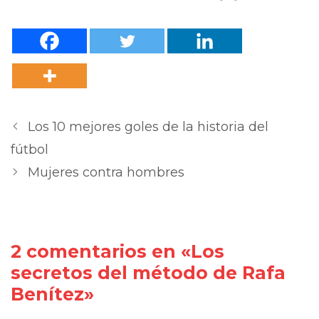
Los 10 mejores goles de la historia del
fútbol
Mujeres contra hombres
2 comentarios en «Los
secretos del método de Rafa
Benítez»