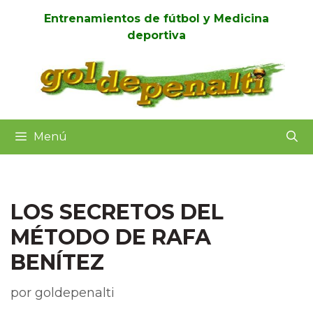
Entrenamientos de fútbol y Medicina
deportiva
Menú
LOS SECRETOS DEL
MÉTODO DE RAFA
BENÍTEZ
por
goldepenalti