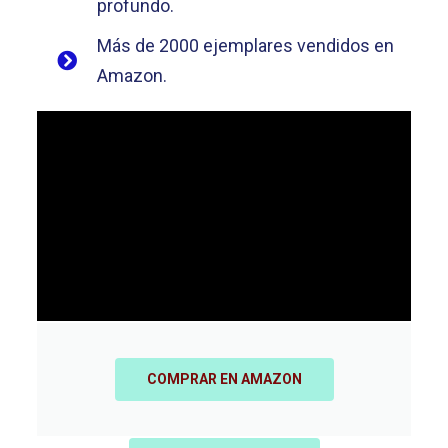
profundo.
Más de 2000 ejemplares vendidos en
Amazon.
COMPRAR EN AMAZON