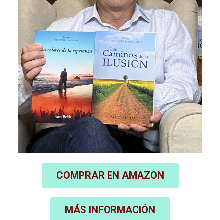
COMPRAR EN AMAZON
MÁS INFORMACIÓN