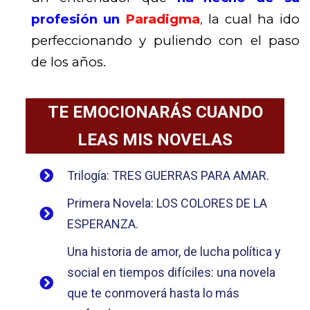
profesión un
Paradigma
,
la cual ha ido
perfeccionando y puliendo con el paso
de los años.
TE EMOCIONARÁS CUANDO
LEAS MIS NOVELAS
Trilogía: TRES GUERRAS PARA AMAR.
Primera Novela: LOS COLORES DE LA
ESPERANZA.
Una historia de amor, de lucha política y
social en tiempos difíciles: una novela
que te conmoverá hasta lo más