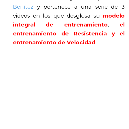
Benítez
y pertenece a una serie de 3
videos en los que desglosa su
modelo
integral de entrenamiento
,
el
entrenamiento de Resistencia y el
entrenamiento de Velocidad
.