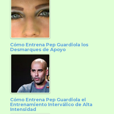
Cómo Entrena Pep Guardiola los
Desmarques de Apoyo
Cómo Entrena Pep Guardiola el
Entrenamiento Interválico de Alta
Intensidad