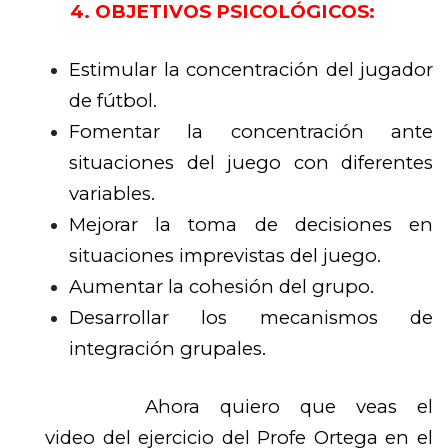
4. OBJETIVOS PSICOLÓGICOS:
Estimular la concentración del jugador
de fútbol.
Fomentar la concentración ante
situaciones del juego con diferentes
variables.
Mejorar la toma de decisiones en
situaciones imprevistas del juego.
Aumentar la cohesión del grupo.
Desarrollar los mecanismos de
integración grupales.
Ahora quiero que veas el
video del ejercicio del Profe Ortega en el