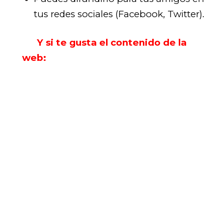
tus redes sociales (Facebook, Twitter).
Y si te gusta el contenido de la
web: