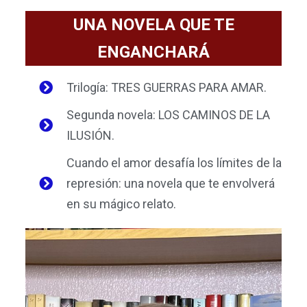
UNA NOVELA QUE TE
ENGANCHARÁ
Trilogía: TRES GUERRAS PARA AMAR.
Segunda novela: LOS CAMINOS DE LA
ILUSIÓN.
Cuando el amor desafía los límites de la
represión: una novela que te envolverá
en su mágico relato.