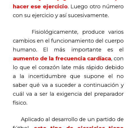
hacer ese ejercicio
. Luego otro número
con su ejercicio y así sucesivamente.
F
isiológicamente, produce varios
cambios en el funcionamiento del cuerpo
humano. El más importante es el
aumento de la frecuencia cardíaca
, con
lo que el corazón late más rápido debido
a la incertidumbre que supone el no
saber qué va a suceder a continuación y
cuál va a ser la exigencia del preparador
físico.
Aplicado al desarrollo de un partido de