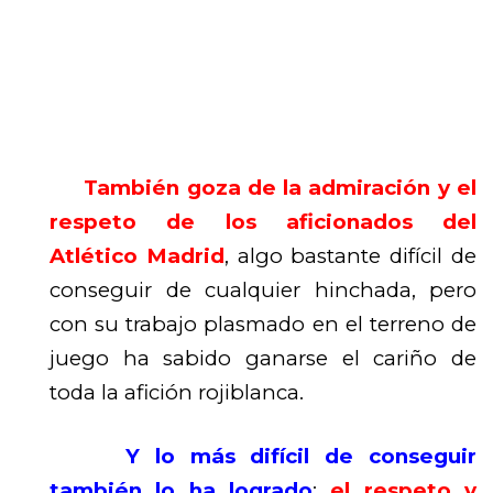
También goza de la admiración y el
respeto de los aficionados del
Atlético Madrid
, algo bastante difícil de
conseguir de cualquier hinchada, pero
con su trabajo plasmado en el terreno de
juego ha sabido ganarse el cariño de
toda la afición rojiblanca.
Y lo más difícil de conseguir
también lo ha logrado
:
el respeto y