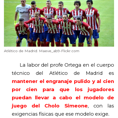
Atlético de Madrid. Maeve_ab9-Flickr.com
La labor del profe Ortega en el cuerpo
técnico del Atlético de Madrid es
mantener el engranaje pulido y al cien
por cien para que los jugadores
puedan llevar a cabo el modelo de
juego del Cholo Simeone
, con las
exigencias físicas que ese modelo exige.