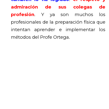
admiración de sus colegas de
profesión
. Y ya son muchos los
profesionales de la preparación física que
intentan aprender e implementar los
métodos del Profe Ortega.