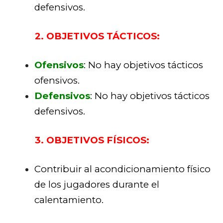
defensivos.
2. OBJETIVOS TÁCTICOS:
Ofensivos
: No hay objetivos tácticos
ofensivos.
Defensivos
: No hay objetivos tácticos
defensivos.
3. OBJETIVOS FÍSICOS:
Contribuir al acondicionamiento físico
de los jugadores durante el
calentamiento.