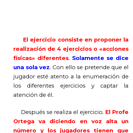
El ejercicio consiste en proponer la
realización de 4 ejercicios o «acciones
físicas» diferentes
.
Solamente se dice
una sola vez
. Con ello se pretende que el
jugador esté atento a la enumeración de
los diferentes ejercicios y captar la
atención de él.
Después se realiza el ejercicio.
El Profe
Ortega va diciendo en voz alta un
número y los jugadores tienen que