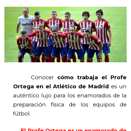
Conocer
cómo trabaja el Profe
Ortega en el Atlético de Madrid
es un
auténtico lujo para los enamorados de la
preparación física de los equipos de
fútbol.
El Profe Ortega es un enamorado de