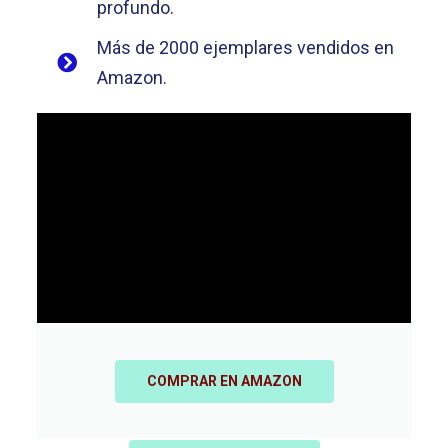
profundo.
Más de 2000 ejemplares vendidos en
Amazon.
COMPRAR EN AMAZON