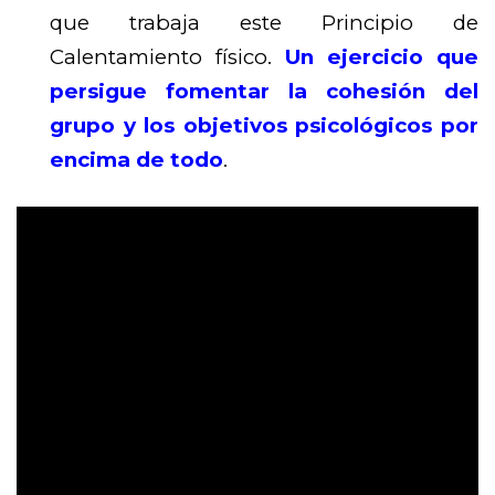
que trabaja este Principio de
Calentamiento físico.
Un ejercicio que
persigue fomentar la cohesión del
grupo y los objetivos psicológicos por
encima de todo
.