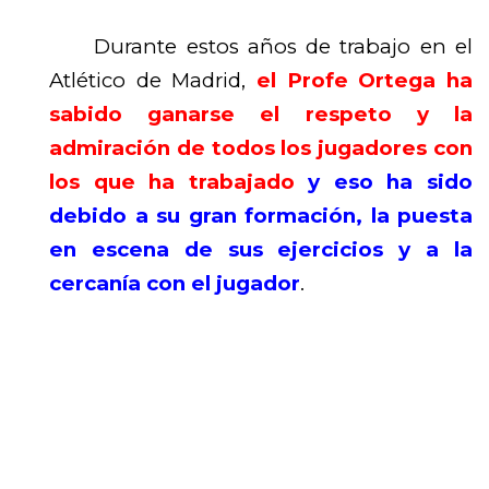
Durante estos años de trabajo en el
Atlético de Madrid,
el Profe Ortega ha
sabido ganarse el respeto y la
admiración de todos los jugadores con
los que ha trabajado
y eso ha sido
debido a su gran formación, la puesta
en escena de sus ejercicios y a la
cercanía con el jugador
.