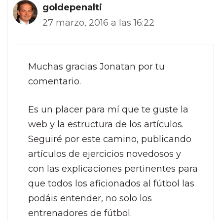
goldepenalti
27 marzo, 2016 a las 16:22
Muchas gracias Jonatan por tu
comentario.
Es un placer para mí que te guste la
web y la estructura de los artículos.
Seguiré por este camino, publicando
artículos de ejercicios novedosos y
con las explicaciones pertinentes para
que todos los aficionados al fútbol las
podáis entender, no solo los
entrenadores de fútbol.