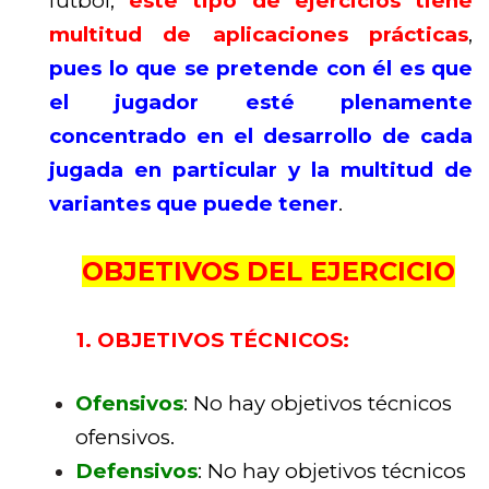
fútbol,
este tipo de ejercicios tiene
multitud de aplicaciones prácticas
,
pues lo que se pretende con él es que
el jugador esté plenamente
concentrado en el desarrollo de cada
jugada en particular y la multitud de
variantes que puede tener
.
OBJETIVOS DEL EJERCICIO
1. OBJETIVOS TÉCNICOS:
Ofensivos
: No hay objetivos técnicos
ofensivos.
Defensivos
: No hay objetivos técnicos