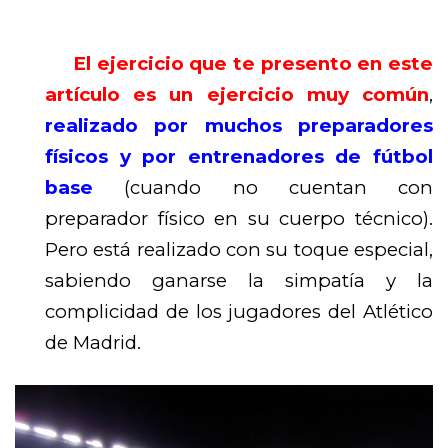
El ejercicio que te presento en este
artículo es un ejercicio muy común
,
realizado por muchos preparadores
físicos y por entrenadores de fútbol
base
(cuando no cuentan con
preparador físico en su cuerpo técnico).
Pero está realizado con su toque especial,
sabiendo ganarse la simpatía y la
complicidad de los jugadores del Atlético
de Madrid.