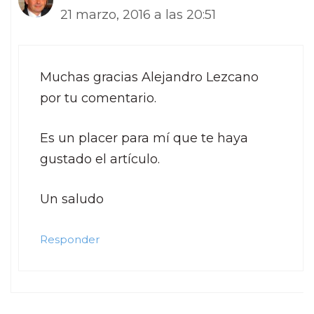
21 marzo, 2016 a las 20:51
Muchas gracias Alejandro Lezcano
por tu comentario.
Es un placer para mí que te haya
gustado el artículo.
Un saludo
Responder