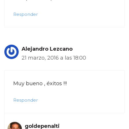
Responder
Alejandro Lezcano
21 marzo, 2016 a las 18:00
Muy bueno , éxitos !!!
Responder
goldepenalti