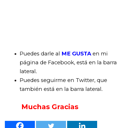
Puedes darle al
ME GUSTA
en mi
página de Facebook, está en la barra
lateral.
Puedes seguirme en Twitter, que
también está en la barra lateral.
Muchas Gracias