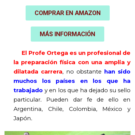
COMPRAR EN AMAZON
MÁS INFORMACIÓN
El Profe Ortega es un profesional de
la preparación física con una amplia y
dilatada carrera
, no obstante
han sido
muchos los países en los que ha
trabajado
y en los que ha dejado su sello
particular. Pueden dar fe de ello en
Argentina, Chile, Colombia, México y
Japón.