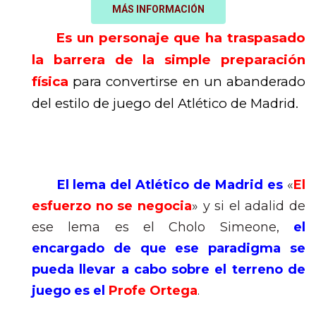
MÁS INFORMACIÓN
Es un personaje que ha traspasado
la barrera de la simple preparación
física
para convertirse en un abanderado
del estilo de juego del Atlético de Madrid.
El lema del Atlético de Madrid es
«
El
esfuerzo no se negocia
» y si el adalid de
ese lema es el Cholo Simeone,
el
encargado de que ese paradigma se
pueda llevar a cabo sobre el terreno de
juego es el
Profe Ortega
.