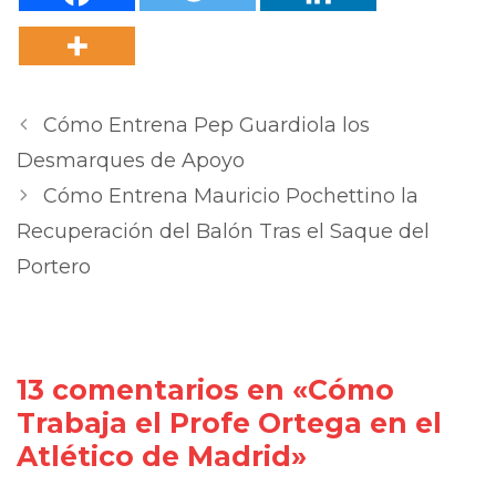
Cómo Entrena Pep Guardiola los
Desmarques de Apoyo
Cómo Entrena Mauricio Pochettino la
Recuperación del Balón Tras el Saque del
Portero
13 comentarios en «Cómo
Trabaja el Profe Ortega en el
Atlético de Madrid»