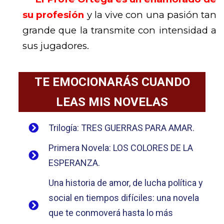
su profesión
y la vive con una pasión tan
grande que la transmite con intensidad a
sus jugadores.
TE EMOCIONARÁS CUANDO
LEAS MIS NOVELAS
Trilogía: TRES GUERRAS PARA AMAR.
Primera Novela: LOS COLORES DE LA
ESPERANZA.
Una historia de amor, de lucha política y
social en tiempos difíciles: una novela
que te conmoverá hasta lo más