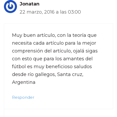
Jonatan
22 marzo, 2016 a las 03:00
Muy buen artículo, con la teoría que
necesita cada artículo para la mejor
comprensión del artículo, ojalá sigas
con esto que para los amantes del
fútbol es muy beneficioso saludos
desde río gallegos, Santa cruz,
Argentina
Responder