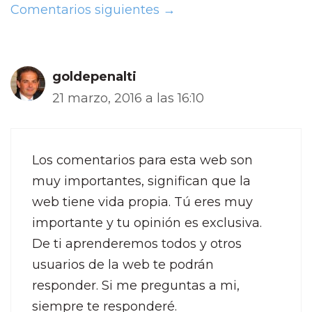
Comentarios siguientes →
goldepenalti
21 marzo, 2016 a las 16:10
Los comentarios para esta web son
muy importantes, significan que la
web tiene vida propia. Tú eres muy
importante y tu opinión es exclusiva.
De ti aprenderemos todos y otros
usuarios de la web te podrán
responder. Si me preguntas a mi,
siempre te responderé.