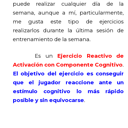
puede realizar cualquier día de la
semana, aunque a mí, particularmente,
me gusta este tipo de ejercicios
realizarlos durante la última sesión de
entrenamiento de la semana.
Es un
Ejercicio Reactivo de
Activación con Componente Cognitivo
.
El objetivo del ejercicio es conseguir
que el jugador reaccione ante un
estímulo cognitivo lo más rápido
posible y sin equivocarse
.