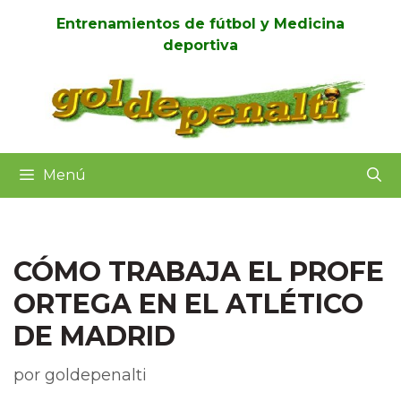
Entrenamientos de fútbol y Medicina
deportiva
Menú
CÓMO TRABAJA EL PROFE
ORTEGA EN EL ATLÉTICO
DE MADRID
por
goldepenalti