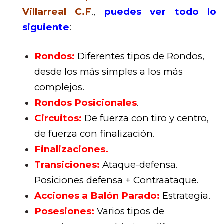
Villarreal C.F
.,
puedes ver todo lo
siguiente
:
Rondos:
Diferentes tipos de Rondos,
desde los más simples a los más
complejos.
Rondos Posicionales
.
Circuitos:
De fuerza con tiro y centro,
de fuerza con finalización.
Finalizaciones.
Transiciones:
Ataque-defensa.
Posiciones defensa + Contraataque.
Acciones a Balón Parado:
Estrategia.
Posesiones:
Varios tipos de