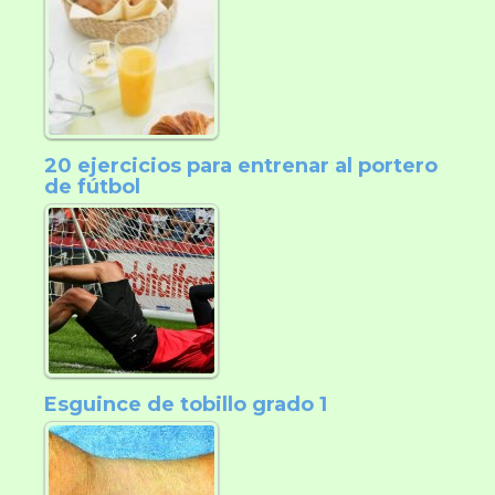
20 ejercicios para entrenar al portero
de fútbol
Esguince de tobillo grado 1