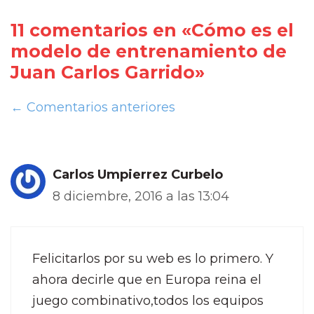
11 comentarios en «Cómo es el
modelo de entrenamiento de
Juan Carlos Garrido»
← Comentarios anteriores
Carlos Umpierrez Curbelo
8 diciembre, 2016 a las 13:04
Felicitarlos por su web es lo primero. Y
ahora decirle que en Europa reina el
juego combinativo,todos los equipos