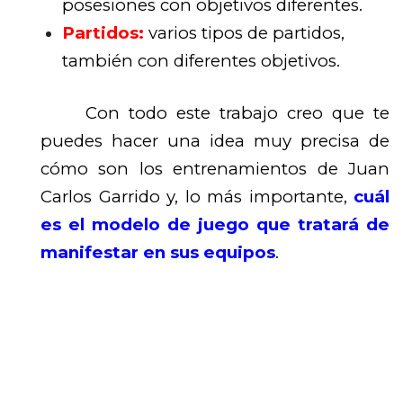
posesiones con objetivos diferentes.
Partidos:
varios tipos de partidos,
también con diferentes objetivos.
Con todo este trabajo creo que te
puedes hacer una idea muy precisa de
cómo son los entrenamientos de Juan
Carlos Garrido y, lo más importante,
cuál
es el modelo de juego que tratará de
manifestar en sus equipos
.