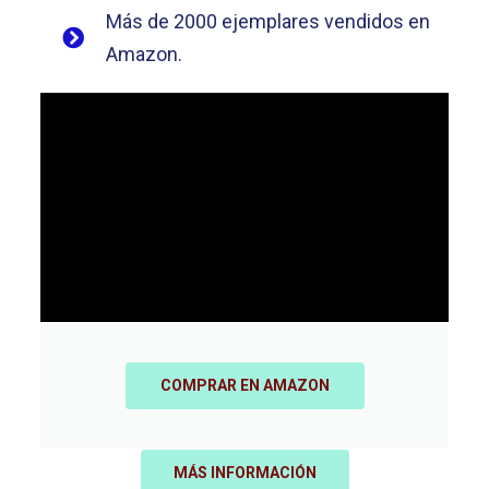
Más de 2000 ejemplares vendidos en
Amazon.
COMPRAR EN AMAZON
MÁS INFORMACIÓN