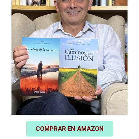
COMPRAR EN AMAZON