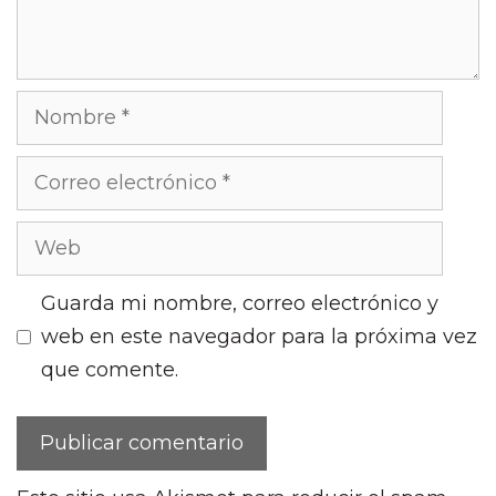
Guarda mi nombre, correo electrónico y
web en este navegador para la próxima vez
que comente.