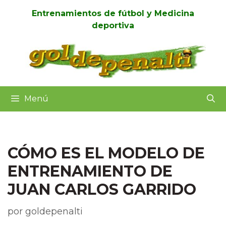
Entrenamientos de fútbol y Medicina
deportiva
Menú
CÓMO ES EL MODELO DE
ENTRENAMIENTO DE
JUAN CARLOS GARRIDO
por
goldepenalti