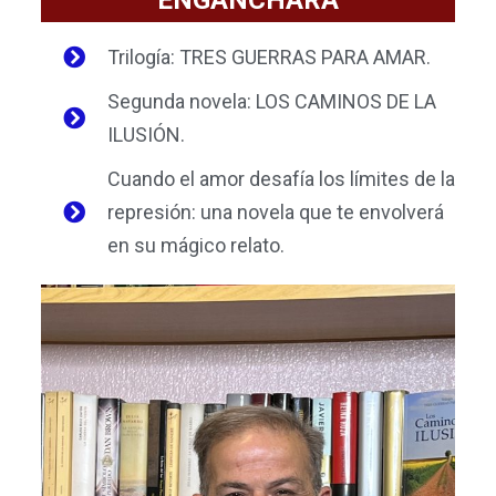
Trilogía: TRES GUERRAS PARA AMAR.
Segunda novela: LOS CAMINOS DE LA
ILUSIÓN.
Cuando el amor desafía los límites de la
represión: una novela que te envolverá
en su mágico relato.