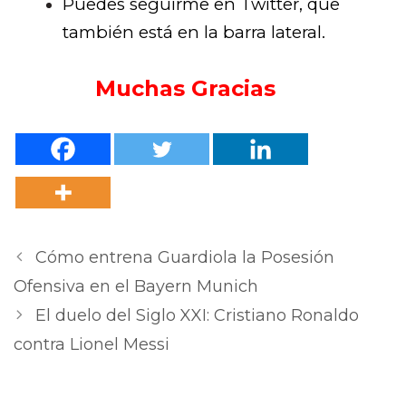
Puedes seguirme en Twitter, que
también está en la barra lateral.
Muchas Gracias
Cómo entrena Guardiola la Posesión
Ofensiva en el Bayern Munich
El duelo del Siglo XXI: Cristiano Ronaldo
contra Lionel Messi