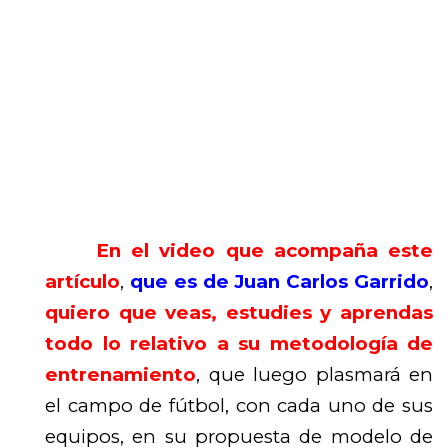
En el video que acompaña este
artículo
,
que es de Juan Carlos Garrido
,
quiero que veas, estudies y aprendas
todo lo relativo a su metodología de
entrenamiento
, que luego plasmará en
el campo de fútbol, con cada uno de sus
equipos, en su propuesta de modelo de