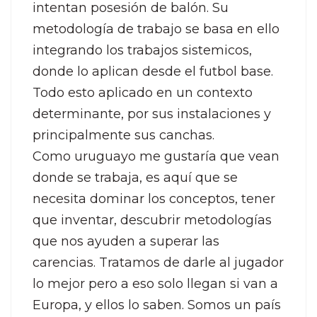
intentan posesión de balón. Su
metodología de trabajo se basa en ello
integrando los trabajos sistemicos,
donde lo aplican desde el futbol base.
Todo esto aplicado en un contexto
determinante, por sus instalaciones y
principalmente sus canchas.
Como uruguayo me gustaría que vean
donde se trabaja, es aquí que se
necesita dominar los conceptos, tener
que inventar, descubrir metodologías
que nos ayuden a superar las
carencias. Tratamos de darle al jugador
lo mejor pero a eso solo llegan si van a
Europa, y ellos lo saben. Somos un país