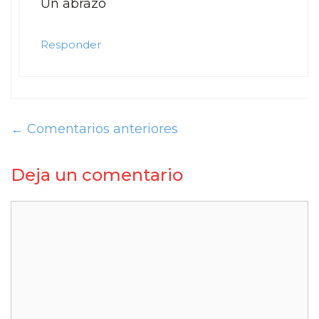
Un abrazo
Responder
← Comentarios anteriores
Deja un comentario