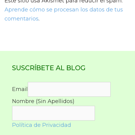
Este sitio usa Akismet para reducir el spam.
Aprende cómo se procesan los datos de tus
comentarios
.
SUSCRÍBETE AL BLOG
Email
Nombre (Sin Apellidos)
Política de Privacidad