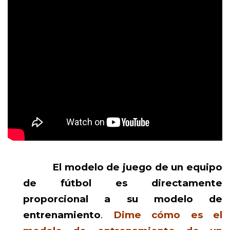
El modelo de juego de un equipo
de fútbol es directamente
proporcional a su modelo de
entrenamiento
.
Dime cómo es el