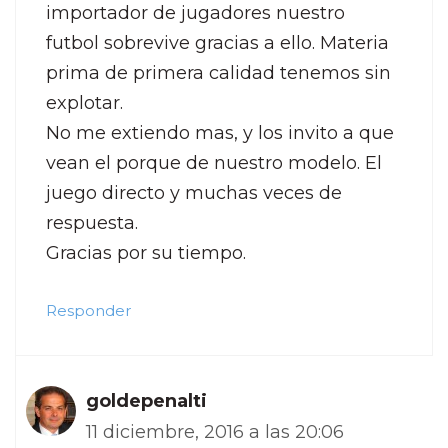
importador de jugadores nuestro
futbol sobrevive gracias a ello. Materia
prima de primera calidad tenemos sin
explotar.
No me extiendo mas, y los invito a que
vean el porque de nuestro modelo. El
juego directo y muchas veces de
respuesta.
Gracias por su tiempo.
Responder
goldepenalti
11 diciembre, 2016 a las 20:06