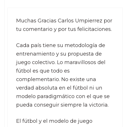
Muchas Gracias Carlos Umpierrez por
tu comentario y por tus felicitaciones.
Cada país tiene su metodología de
entrenamiento y su propuesta de
juego colectivo. Lo maravillosos del
fútbol es que todo es
complementario. No existe una
verdad absoluta en el fútbol ni un
modelo paradigmático con el que se
pueda conseguir siempre la victoria.
El fútbol y el modelo de juego