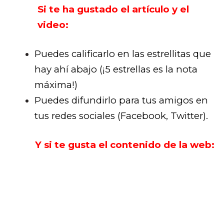
Si te ha gustado el artículo y el
video:
Puedes calificarlo en las estrellitas que
hay ahí abajo (¡5 estrellas es la nota
máxima!)
Puedes difundirlo para tus amigos en
tus redes sociales (Facebook, Twitter).
Y si te gusta el contenido de la web: