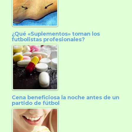
¿Qué «Suplementos» toman los
futbolistas profesionales?
Cena beneficiosa la noche antes de un
partido de fútbol