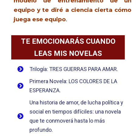
modelo de entrenamiento de un
equipo y te diré a ciencia cierta cómo
juega ese equipo
.
TE EMOCIONARÁS CUANDO
LEAS MIS NOVELAS
Trilogía: TRES GUERRAS PARA AMAR.
Primera Novela: LOS COLORES DE LA
ESPERANZA.
Una historia de amor, de lucha política y
social en tiempos difíciles: una novela
que te conmoverá hasta lo más
profundo.