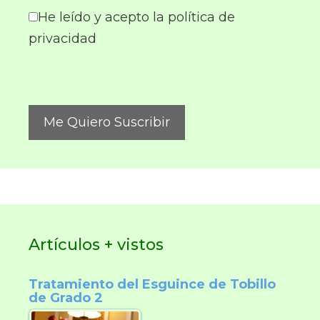
He leído y acepto la política de
privacidad
Artículos + vistos
Tratamiento del Esguince de Tobillo
de Grado 2