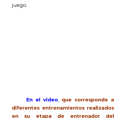
juego.
En el video
,
que corresponde a
diferentes entrenamientos realizados
en su etapa de entrenador del