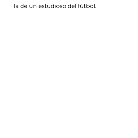
la de un estudioso del fútbol.