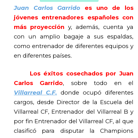
Juan Carlos Garrido
es uno de los
jóvenes entrenadores españoles con
más proyección
y, además, cuenta ya
con un amplio bagaje a sus espaldas,
como entrenador de diferentes equipos y
en diferentes países.
Los éxitos cosechados por Juan
Carlos Garrido
, sobre todo en el
Villarreal C.F.
donde ocupó diferentes
cargos, desde Director de la Escuela del
Villarreal CF, Entrenador del Villarreal B y
por fin Entrenador del Villarreal CF, al que
clasificó para disputar la Champions