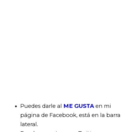
Puedes darle al
ME GUSTA
en mi
página de Facebook, está en la barra
lateral.