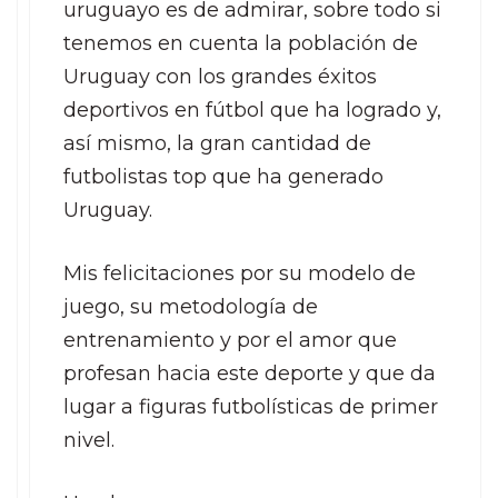
uruguayo es de admirar, sobre todo si
tenemos en cuenta la población de
Uruguay con los grandes éxitos
deportivos en fútbol que ha logrado y,
así mismo, la gran cantidad de
futbolistas top que ha generado
Uruguay.
Mis felicitaciones por su modelo de
juego, su metodología de
entrenamiento y por el amor que
profesan hacia este deporte y que da
lugar a figuras futbolísticas de primer
nivel.