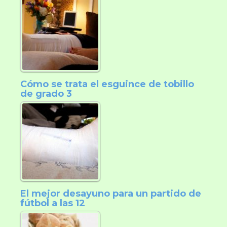
Cómo se trata el esguince de tobillo
de grado 3
El mejor desayuno para un partido de
fútbol a las 12