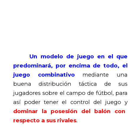
Un modelo de juego en el que
predominará, por encima de todo, el
juego combinativo
mediante una
buena distribución táctica de sus
jugadores sobre el campo de fútbol, para
así poder tener el control del juego y
dominar la posesión del balón con
respecto a sus rivales
.