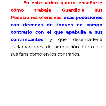
En este video quiero enseñarte
cómo trabaja Guardiola sus
Posesiones ofensivas
,
esas posesiones
con decenas de toques en campo
contrario con el que apabulla a sus
contri
ncantes
y que desencadena
exclamaciones de admiración tanto en
sus fans como en los contrarios.