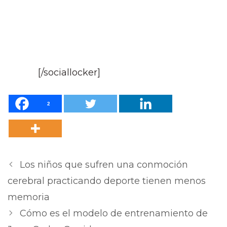
[/sociallocker]
2
Los niños que sufren una conmoción
cerebral practicando deporte tienen menos
memoria
Cómo es el modelo de entrenamiento de