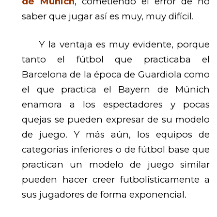
de Munich
, cometiendo el error de no
saber que jugar así es muy, muy difícil.
Y la ventaja es muy evidente, porque
tanto el fútbol que practicaba el
Barcelona de la época de Guardiola como
el que practica el Bayern de Múnich
enamora a los espectadores y pocas
quejas se pueden expresar de su modelo
de juego. Y más aún, los equipos de
categorías inferiores o de fútbol base que
practican un modelo de juego similar
pueden hacer creer futbolísticamente a
sus jugadores de forma exponencial.