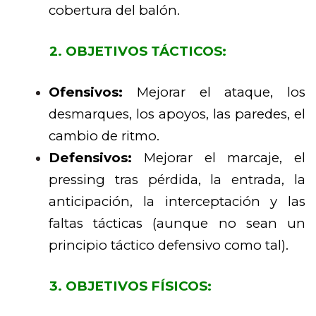
cobertura del balón.
2. OBJETIVOS TÁCTICOS:
Ofensivos:
Mejorar el ataque, los
desmarques, los apoyos, las paredes, el
cambio de ritmo.
Defensivos:
Mejorar el marcaje, el
pressing tras pérdida, la entrada, la
anticipación, la interceptación y las
faltas tácticas (aunque no sean un
principio táctico defensivo como tal).
3. OBJETIVOS FÍSICOS: