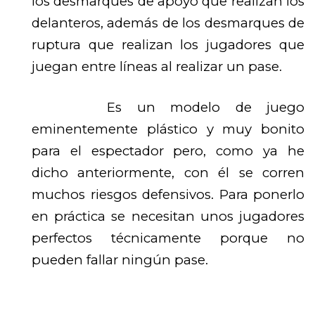
los desmarques de apoyo que realizan los
delanteros, además de los desmarques de
ruptura que realizan los jugadores que
juegan entre líneas al realizar un pase.
Es un modelo de juego
eminentemente plástico y muy bonito
para el espectador pero, como ya he
dicho anteriormente, con él se corren
muchos riesgos defensivos. Para ponerlo
en práctica se necesitan unos jugadores
perfectos técnicamente porque no
pueden fallar ningún pase.