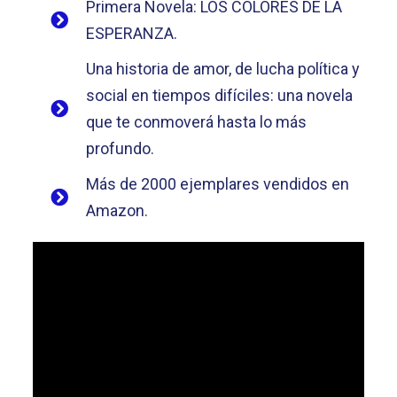
Primera Novela: LOS COLORES DE LA
ESPERANZA.
Una historia de amor, de lucha política y
social en tiempos difíciles: una novela
que te conmoverá hasta lo más
profundo.
Más de 2000 ejemplares vendidos en
Amazon.