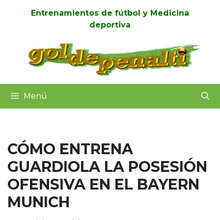
Entrenamientos de fútbol y Medicina
deportiva
Menú
CÓMO ENTRENA
GUARDIOLA LA POSESIÓN
OFENSIVA EN EL BAYERN
MUNICH