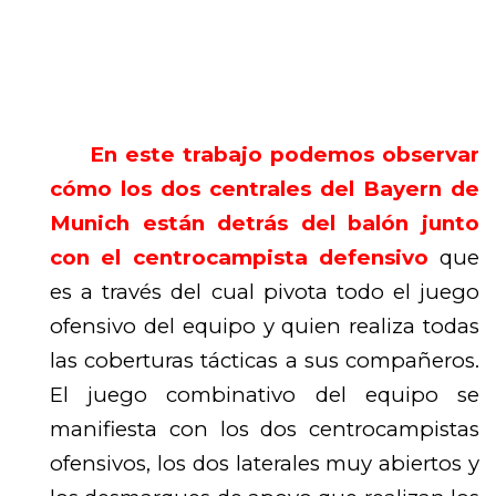
En este trabajo podemos observar
cómo los dos centrales del Bayern de
Munich están detrás del balón junto
con el centrocampista defensivo
que
es a través del cual pivota todo el juego
ofensivo del equipo y quien realiza todas
las coberturas tácticas a sus compañeros.
El juego combinativo del equipo se
manifiesta con los dos centrocampistas
ofensivos, los dos laterales muy abiertos y