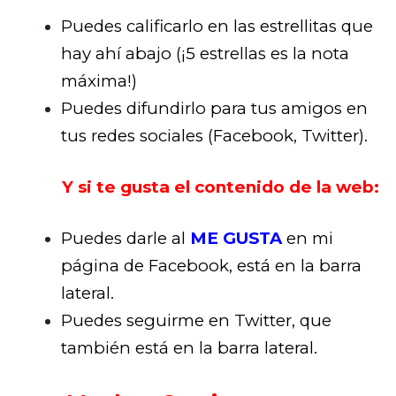
Puedes calificarlo en las estrellitas que
hay ahí abajo (¡5 estrellas es la nota
máxima!)
Puedes difundirlo para tus amigos en
tus redes sociales (Facebook, Twitter).
Y si te gusta el contenido de la web:
Puedes darle al
ME GUSTA
en mi
página de Facebook, está en la barra
lateral.
Puedes seguirme en Twitter, que
también está en la barra lateral.