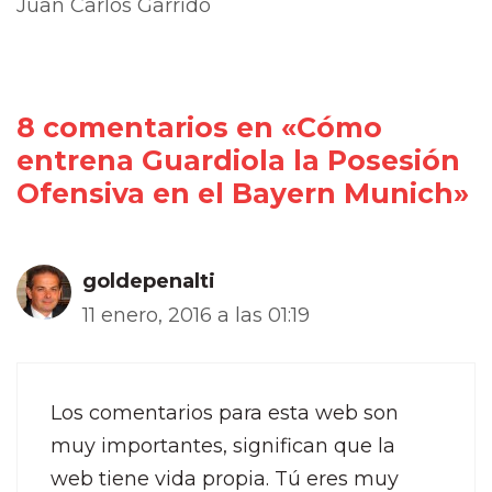
Juan Carlos Garrido
8 comentarios en «Cómo
entrena Guardiola la Posesión
Ofensiva en el Bayern Munich»
goldepenalti
11 enero, 2016 a las 01:19
Los comentarios para esta web son
muy importantes, significan que la
web tiene vida propia. Tú eres muy