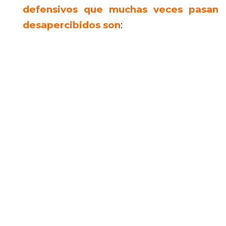
defensivos que muchas veces pasan
desapercibidos son
: