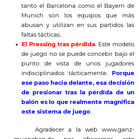
tanto el Barcelona como el Bayern de
Munich son los equipos que más
abusan y utilizan en sus partidos las
faltas tácticas.
El Pressing tras pérdida
. Este modelo
de juego no se puede concebir bajo el
punto de vista de unos jugadores
indisciplinados tácticamente.
Porque
ese paso hacia delante, esa decisión
de presionar tras la pérdida de un
balón es lo que realmente magnifica
este sistema de juego
.
Agradecer a la web www.ganz-