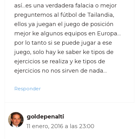
así…es una verdadera falacia o mejor
preguntemos al fútbol de Tailandia,
ellos ya juegan el juego de posición
mejor ke algunos equipos en Europa…
por lo tanto si se puede jugar a ese
juego, solo hay ke saber ke tipos de
ejercicios se realiza y ke tipos de
ejercicios no nos sirven de nada…
Responder
goldepenalti
11 enero, 2016 a las 23:00