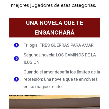
mejores jugadores de esas categorías.
UNA NOVELA QUE TE
ENGANCHARÁ
Trilogía: TRES GUERRAS PARA AMAR.
Segunda novela: LOS CAMINOS DE LA
ILUSIÓN.
Cuando el amor desafía los límites de la
represión: una novela que te envolverá
en su mágico relato.