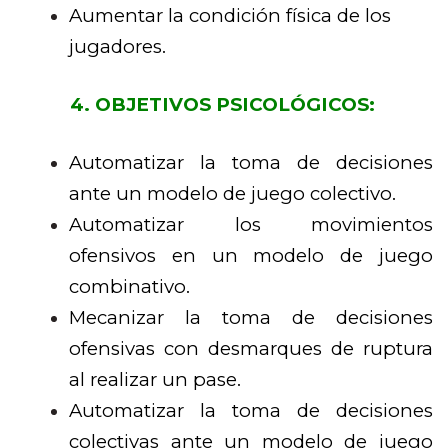
Aumentar la condición física de los
jugadores.
4. OBJETIVOS PSICOLÓGICOS:
Automatizar la toma de decisiones
ante un modelo de juego colectivo.
Automatizar los movimientos
ofensivos en un modelo de juego
combinativo.
Mecanizar la toma de decisiones
ofensivas con desmarques de ruptura
al realizar un pase.
Automatizar la toma de decisiones
colectivas ante un modelo de juego