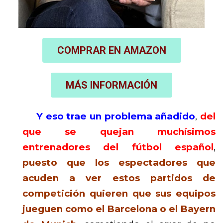
COMPRAR EN AMAZON
MÁS INFORMACIÓN
Y eso trae un problema añadido
,
del
que se quejan muchísimos
entrenadores del fútbol e
spañol
,
puesto que los espectadores que
acuden a ver estos partidos de
competición quieren que sus equipos
jueguen como el Barcelona o el Bayern