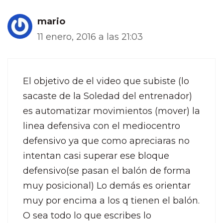
mario
11 enero, 2016 a las 21:03
El objetivo de el video que subiste (lo
sacaste de la Soledad del entrenador)
es automatizar movimientos (mover) la
linea defensiva con el mediocentro
defensivo ya que como apreciaras no
intentan casi superar ese bloque
defensivo(se pasan el balón de forma
muy posicional) Lo demás es orientar
muy por encima a los q tienen el balón.
O sea todo lo que escribes lo