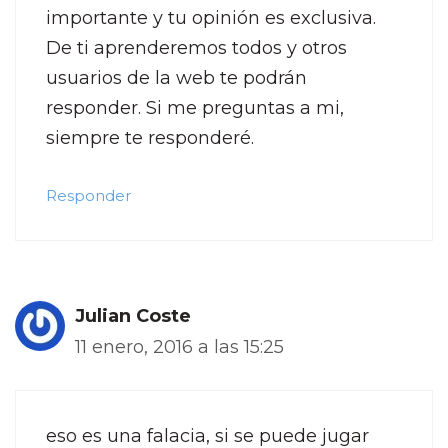
importante y tu opinión es exclusiva.
De ti aprenderemos todos y otros
usuarios de la web te podrán
responder. Si me preguntas a mi,
siempre te responderé.
Responder
Julian Coste
11 enero, 2016 a las 15:25
eso es una falacia, si se puede jugar