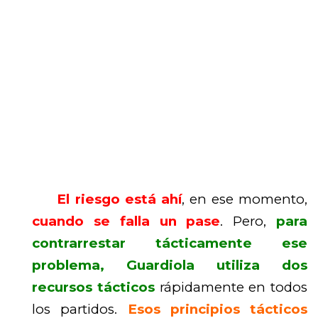
El riesgo está ahí
, en ese momento,
cuando se falla un pase
. Pero,
para
contrarrestar tácticamente ese
problema, Guardiola utiliza dos
recursos tácticos
rápidamente en todos
los partidos.
Esos principios tácticos