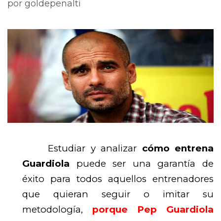
por
goldepenalti
Estudiar y analizar
cómo entrena
Guardiola
puede ser una garantía de
éxito para todos aquellos entrenadores
que quieran seguir o imitar su
metodología,
porque Pep Guardiola