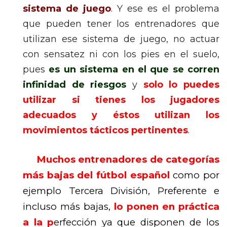
sistema de juego
. Y ese es el problema
que pueden tener los entrenadores que
utilizan ese sistema de juego, no actuar
con sensatez ni con los pies en el suelo,
pues
es un sistema en el que se corren
infinidad de riesgos
y
solo lo puedes
utilizar si tienes los jugadores
adecuados y éstos utilizan los
movimientos tácticos pertinentes
.
Muchos entrenadores de categorías
más bajas del fútbol español
como por
ejemplo Tercera División, Preferente e
incluso más bajas,
lo ponen en práctica
a la p
erfección ya que disponen de los