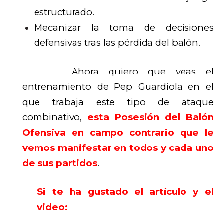
estructurado.
Mecanizar la toma de decisiones
defensivas tras las pérdida del balón.
Ahora quiero que veas el
entrenamiento de Pep Guardiola en el
que trabaja este tipo de ataque
combinativo,
esta Posesión del Balón
Ofensiva en campo contrario que le
vemos manifestar en todos y cada uno
de sus partidos
.
Si te ha gustado el artículo y el
video: