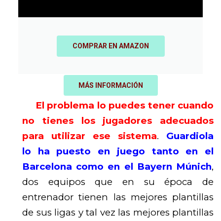
COMPRAR EN AMAZON
MÁS INFORMACIÓN
El problema lo puedes tener cuando
no tienes los jugadores adecuados
para utilizar ese sistema
.
Guardiola
lo ha puesto en juego tanto en el
Barcelona como en el Bayern Múnich
,
dos equipos que en su época de
entrenador tienen las mejores plantillas
de sus ligas y tal vez las mejores plantillas