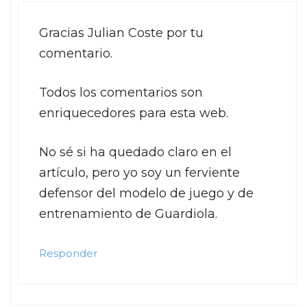
Gracias Julian Coste por tu
comentario.
Todos los comentarios son
enriquecedores para esta web.
No sé si ha quedado claro en el
artículo, pero yo soy un ferviente
defensor del modelo de juego y de
entrenamiento de Guardiola.
Responder