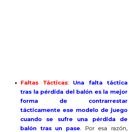
Faltas Tácticas
:
Una falta táctica
tras la pérdida del balón es la mejor
forma de contrarrestar
tácticamente ese modelo de juego
cuando se sufre una pérdida de
balón tras un pase
. Por esa razón,