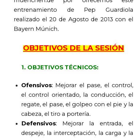
muenchen.de por ofrecernos este
entrenamiento de Pep Guardiola
realizado el 20 de Agosto de 2013 con el
Bayern Múnich.
OBJETIVOS DE LA SESIÓN
1. OBJETIVOS TÉCNICOS:
Ofensivos
: Mejorar el pase, el control,
el control orientado, la conducción, el
regate, el pase, el golpeo con el pie y la
cabeza, el tiro a portería.
Defensivos
: Mejorar la entrada, el
despeje, la interceptación, la carga y la