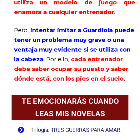
utiliza un modelo de juego que
enamora a cualquier entrenador
.
Pero,
intentar imitar a Guardiola puede
tener un problema muy grave o una
ventaja muy evidente si se utiliza con
la cabeza
. Por ello,
cada entrenador
debe saber ocupar su puesto y saber
dónde está, con los pies en el suelo
.
TE EMOCIONARÁS CUANDO
LEAS MIS NOVELAS
Trilogía: TRES GUERRAS PARA AMAR.