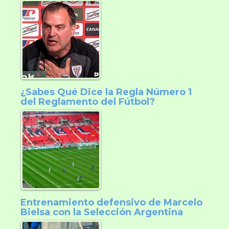
¿Sabes Qué Dice la Regla Número 1
del Reglamento del Fútbol?
Entrenamiento defensivo de Marcelo
Bielsa con la Selección Argentina