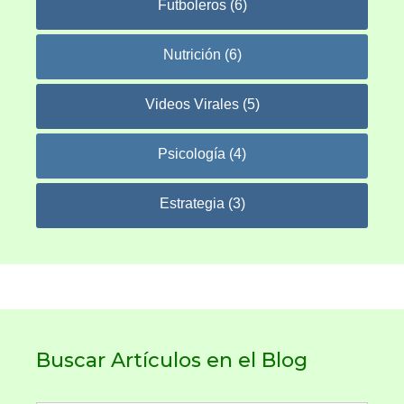
Futboleros (6)
Nutrición (6)
Videos Virales (5)
Psicología (4)
Estrategia (3)
Buscar Artículos en el Blog