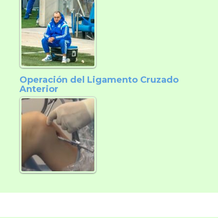
Operación del Ligamento Cruzado
Anterior