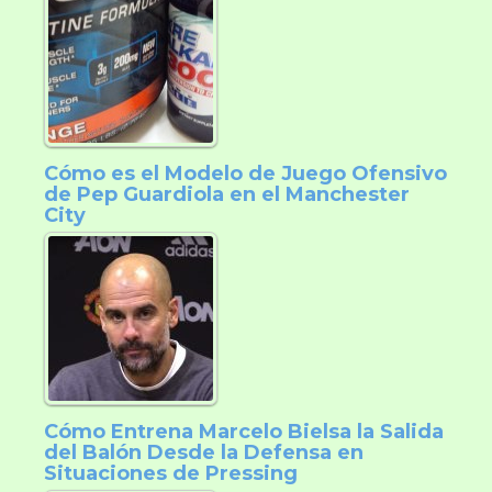
Cómo es el Modelo de Juego Ofensivo
de Pep Guardiola en el Manchester
City
Cómo Entrena Marcelo Bielsa la Salida
del Balón Desde la Defensa en
Situaciones de Pressing