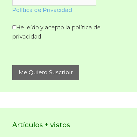
Política de Privacidad
He leído y acepto la política de
privacidad
Artículos + vistos