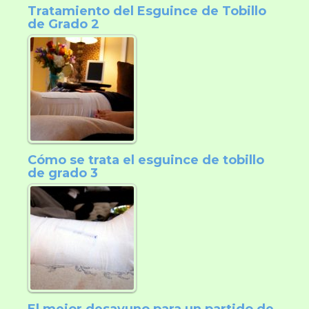
Tratamiento del Esguince de Tobillo
de Grado 2
Cómo se trata el esguince de tobillo
de grado 3