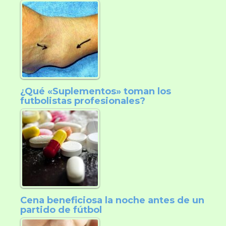
¿Qué «Suplementos» toman los
futbolistas profesionales?
Cena beneficiosa la noche antes de un
partido de fútbol