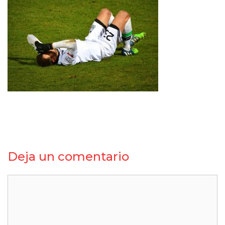
Deja un comentario
Comentario