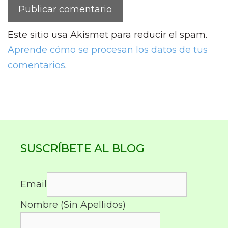
Este sitio usa Akismet para reducir el spam.
Aprende cómo se procesan los datos de tus
comentarios
.
SUSCRÍBETE AL BLOG
Email
Nombre (Sin Apellidos)