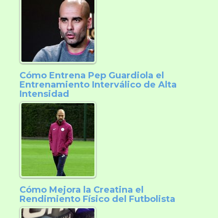
Cómo Entrena Pep Guardiola el
Entrenamiento Interválico de Alta
Intensidad
Cómo Mejora la Creatina el
Rendimiento Físico del Futbolista