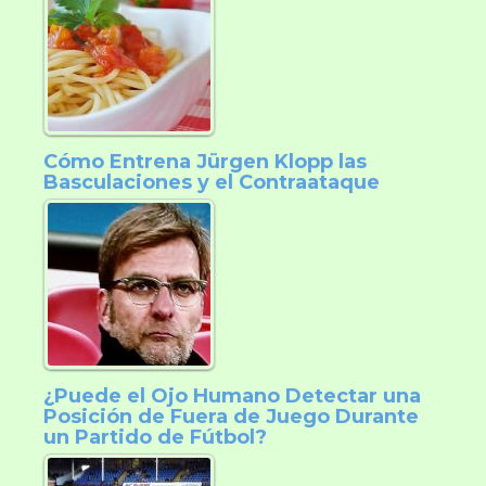
Cómo Entrena Jürgen Klopp las
Basculaciones y el Contraataque
¿Puede el Ojo Humano Detectar una
Posición de Fuera de Juego Durante
un Partido de Fútbol?