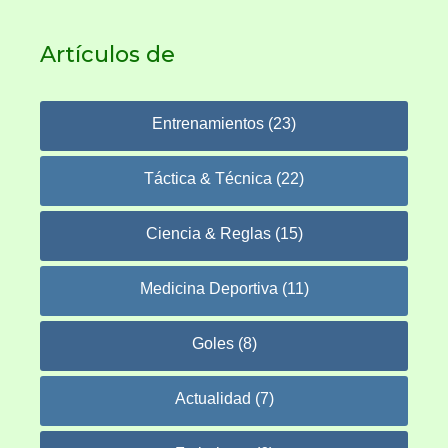
Artículos de
Entrenamientos (23)
Táctica & Técnica (22)
Ciencia & Reglas (15)
Medicina Deportiva (11)
Goles (8)
Actualidad (7)