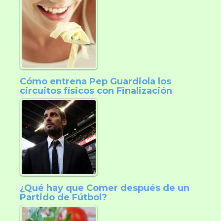
Cómo entrena Pep Guardiola los
circuitos físicos con Finalización
¿Qué hay que Comer después de un
Partido de Fútbol?