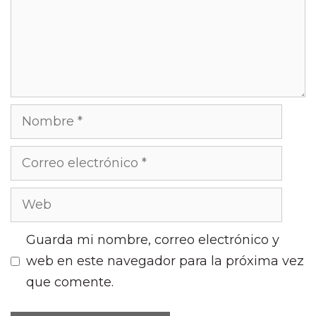
Nombre
Correo
electrónico
Web
Guarda mi nombre, correo electrónico y
web en este navegador para la próxima vez
que comente.