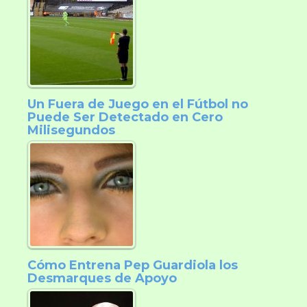
Un Fuera de Juego en el Fútbol no
Puede Ser Detectado en Cero
Milisegundos
Cómo Entrena Pep Guardiola los
Desmarques de Apoyo