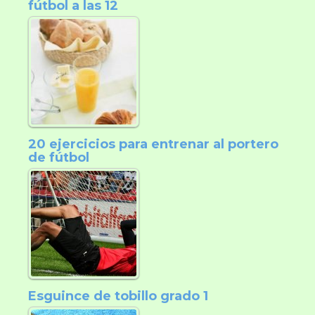
fútbol a las 12
20 ejercicios para entrenar al portero
de fútbol
Esguince de tobillo grado 1