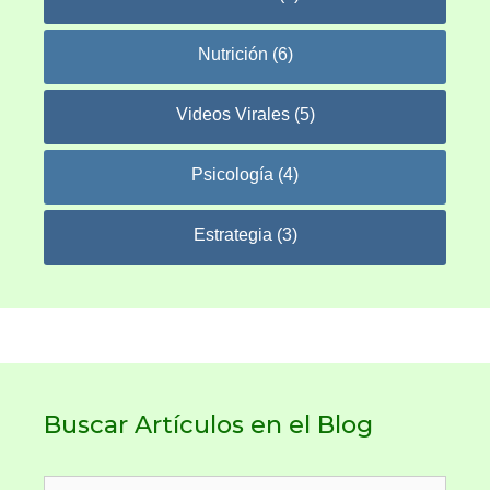
Nutrición (6)
Videos Virales (5)
Psicología (4)
Estrategia (3)
Buscar Artículos en el Blog