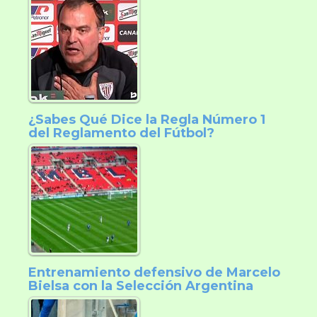
¿Sabes Qué Dice la Regla Número 1
del Reglamento del Fútbol?
Entrenamiento defensivo de Marcelo
Bielsa con la Selección Argentina