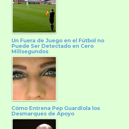
Un Fuera de Juego en el Fútbol no
Puede Ser Detectado en Cero
Milisegundos
Cómo Entrena Pep Guardiola los
Desmarques de Apoyo