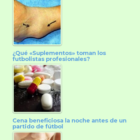
¿Qué «Suplementos» toman los
futbolistas profesionales?
Cena beneficiosa la noche antes de un
partido de fútbol