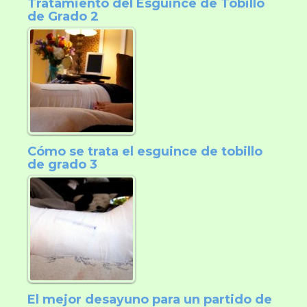
Tratamiento del Esguince de Tobillo
de Grado 2
Cómo se trata el esguince de tobillo
de grado 3
El mejor desayuno para un partido de