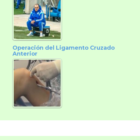
Operación del Ligamento Cruzado
Anterior