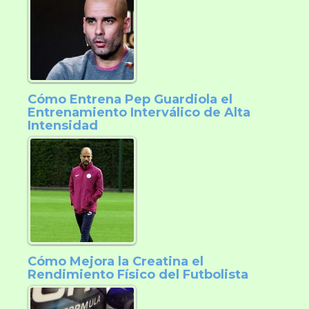
Cómo Entrena Pep Guardiola el
Entrenamiento Interválico de Alta
Intensidad
Cómo Mejora la Creatina el
Rendimiento Físico del Futbolista