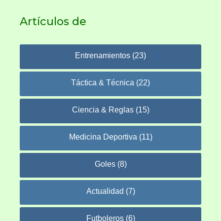
Artículos de
Entrenamientos (23)
Táctica & Técnica (22)
Ciencia & Reglas (15)
Medicina Deportiva (11)
Goles (8)
Actualidad (7)
Futboleros (6)