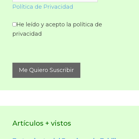
Política de Privacidad
He leído y acepto la política de
privacidad
Artículos + vistos