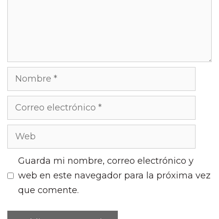
Nombre
Correo
electrónico
Web
Guarda mi nombre, correo electrónico y
web en este navegador para la próxima vez
que comente.