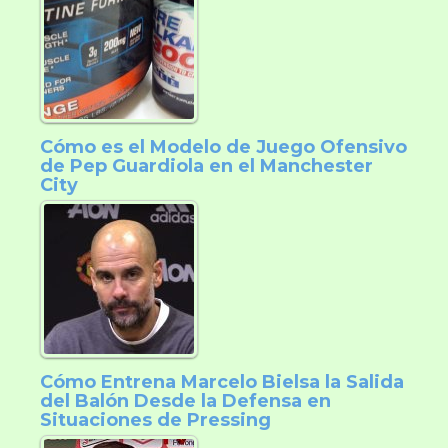
Cómo es el Modelo de Juego Ofensivo
de Pep Guardiola en el Manchester
City
Cómo Entrena Marcelo Bielsa la Salida
del Balón Desde la Defensa en
Situaciones de Pressing