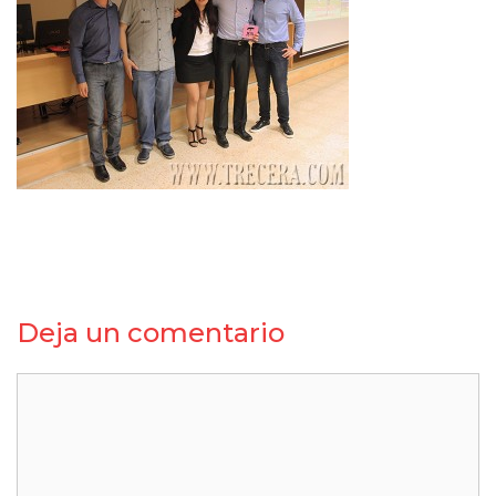
Deja un comentario
Comentario