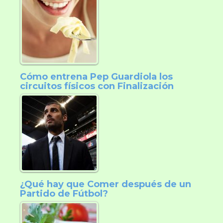
Cómo entrena Pep Guardiola los
circuitos físicos con Finalización
¿Qué hay que Comer después de un
Partido de Fútbol?