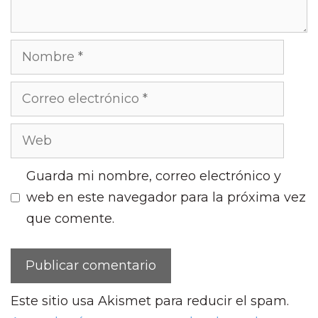
Nombre
Correo
electrónico
Web
Guarda mi nombre, correo electrónico y
web en este navegador para la próxima vez
que comente.
Este sitio usa Akismet para reducir el spam.