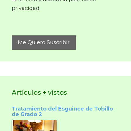
privacidad
Artículos + vistos
Tratamiento del Esguince de Tobillo
de Grado 2