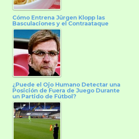
Cómo Entrena Jürgen Klopp las
Basculaciones y el Contraataque
¿Puede el Ojo Humano Detectar una
Posición de Fuera de Juego Durante
un Partido de Fútbol?