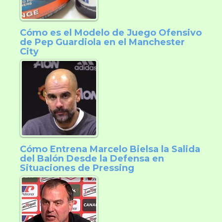
Cómo es el Modelo de Juego Ofensivo
de Pep Guardiola en el Manchester
City
Cómo Entrena Marcelo Bielsa la Salida
del Balón Desde la Defensa en
Situaciones de Pressing