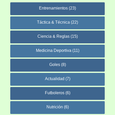
Entrenamientos (23)
Táctica & Técnica (22)
Ciencia & Reglas (15)
Medicina Deportiva (11)
Goles (8)
Actualidad (7)
Futboleros (6)
Nutrición (6)