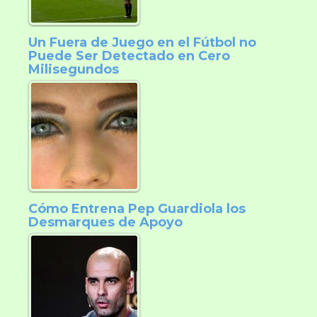
Un Fuera de Juego en el Fútbol no
Puede Ser Detectado en Cero
Milisegundos
Cómo Entrena Pep Guardiola los
Desmarques de Apoyo