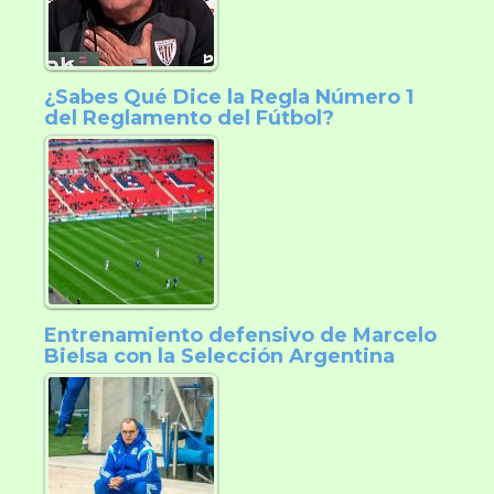
¿Sabes Qué Dice la Regla Número 1
del Reglamento del Fútbol?
Entrenamiento defensivo de Marcelo
Bielsa con la Selección Argentina