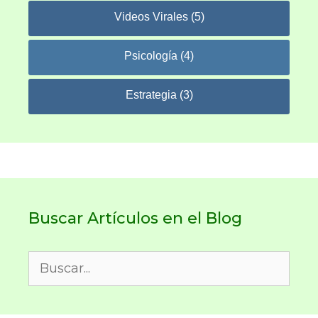
Videos Virales (5)
Psicología (4)
Estrategia (3)
Buscar Artículos en el Blog
Buscar: