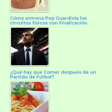
Cómo entrena Pep Guardiola los
circuitos físicos con Finalización
¿Qué hay que Comer después de un
Partido de Fútbol?