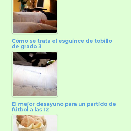
Cómo se trata el esguince de tobillo
de grado 3
El mejor desayuno para un partido de
fútbol a las 12