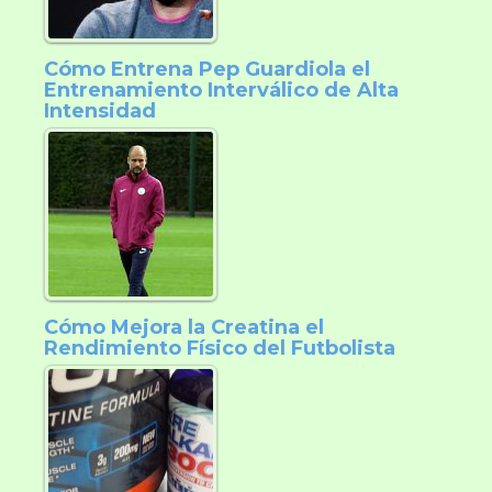
Cómo Entrena Pep Guardiola el
Entrenamiento Interválico de Alta
Intensidad
Cómo Mejora la Creatina el
Rendimiento Físico del Futbolista