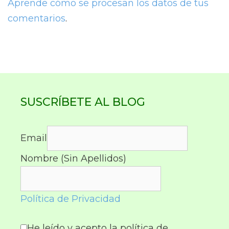
Aprende cómo se procesan los datos de tus
comentarios
.
SUSCRÍBETE AL BLOG
Email
Nombre (Sin Apellidos)
Política de Privacidad
He leído y acepto la política de