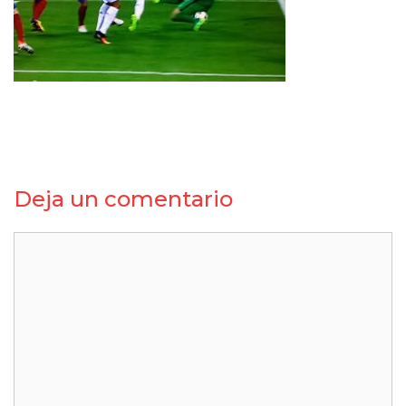
Deja un comentario
Comentario