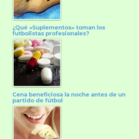
¿Qué «Suplementos» toman los
futbolistas profesionales?
Cena beneficiosa la noche antes de un
partido de fútbol