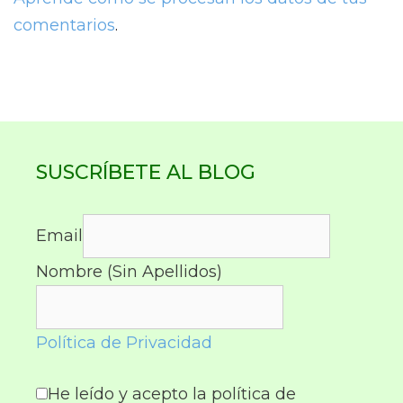
comentarios
.
SUSCRÍBETE AL BLOG
Email
Nombre (Sin Apellidos)
Política de Privacidad
He leído y acepto la política de