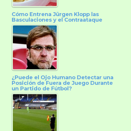
Cómo Entrena Jürgen Klopp las
Basculaciones y el Contraataque
¿Puede el Ojo Humano Detectar una
Posición de Fuera de Juego Durante
un Partido de Fútbol?