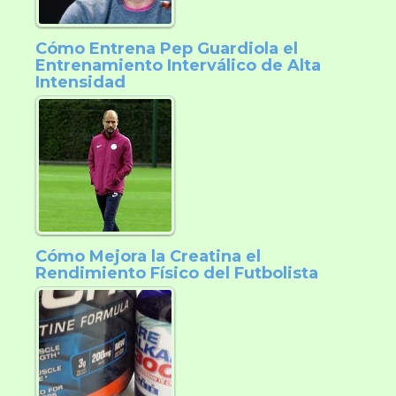
Cómo Entrena Pep Guardiola el
Entrenamiento Interválico de Alta
Intensidad
Cómo Mejora la Creatina el
Rendimiento Físico del Futbolista