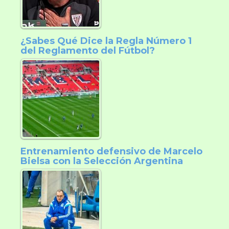
¿Sabes Qué Dice la Regla Número 1
del Reglamento del Fútbol?
Entrenamiento defensivo de Marcelo
Bielsa con la Selección Argentina