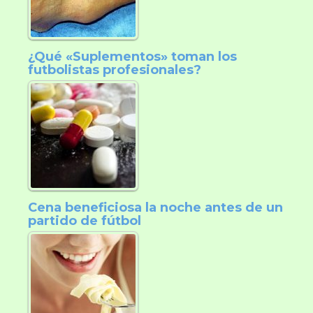
¿Qué «Suplementos» toman los
futbolistas profesionales?
Cena beneficiosa la noche antes de un
partido de fútbol