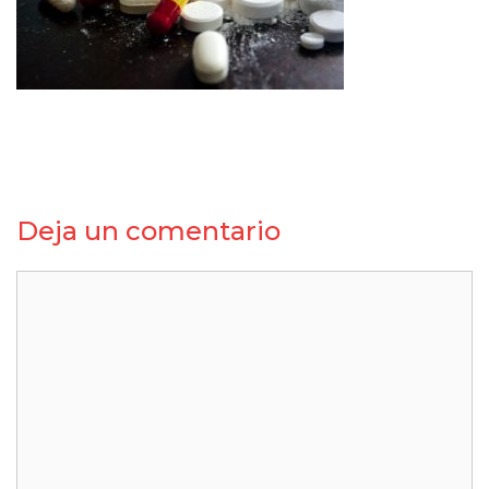
Deja un comentario
Comentario