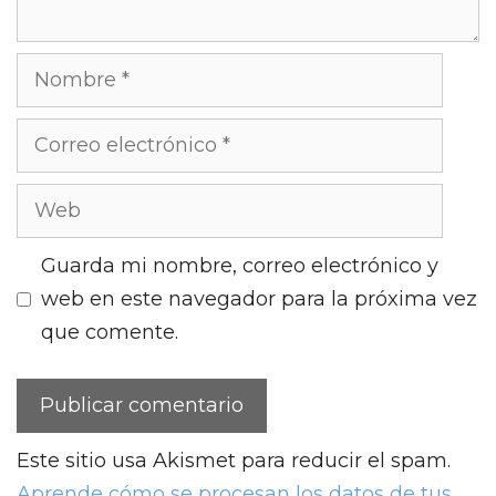
Nombre
Correo
electrónico
Web
Guarda mi nombre, correo electrónico y
web en este navegador para la próxima vez
que comente.
Este sitio usa Akismet para reducir el spam.
Aprende cómo se procesan los datos de tus