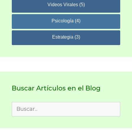
Videos Virales (5)
Psicología (4)
Estrategia (3)
Buscar Artículos en el Blog
Buscar: