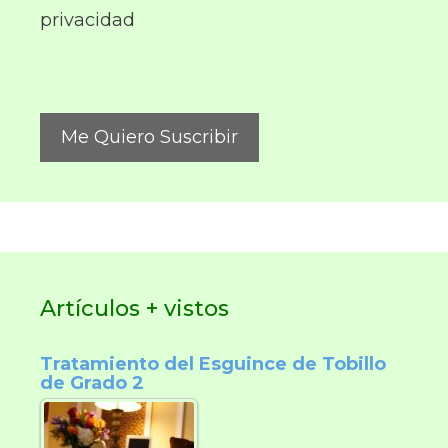
privacidad
Artículos + vistos
Tratamiento del Esguince de Tobillo
de Grado 2