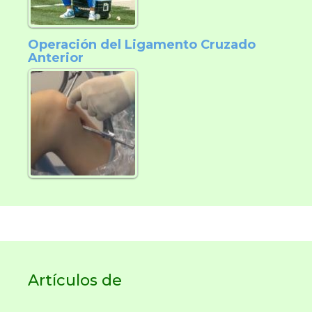
Operación del Ligamento Cruzado
Anterior
Artículos de