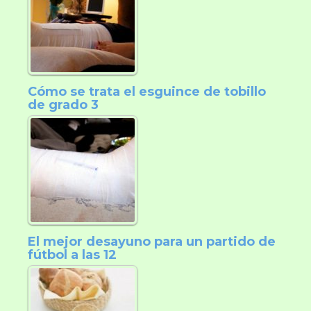
Cómo se trata el esguince de tobillo
de grado 3
El mejor desayuno para un partido de
fútbol a las 12