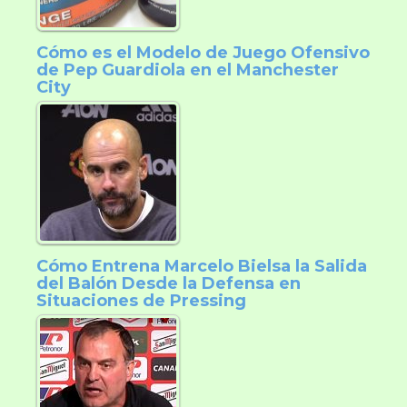
Cómo es el Modelo de Juego Ofensivo
de Pep Guardiola en el Manchester
City
Cómo Entrena Marcelo Bielsa la Salida
del Balón Desde la Defensa en
Situaciones de Pressing