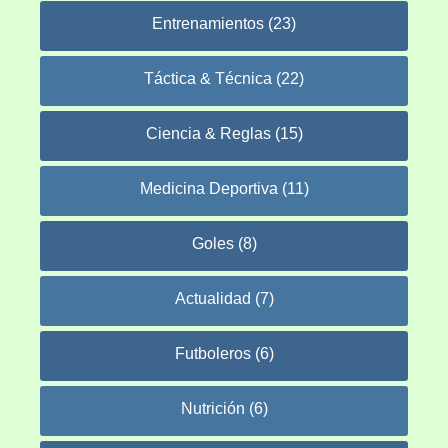
Entrenamientos (23)
Táctica & Técnica (22)
Ciencia & Reglas (15)
Medicina Deportiva (11)
Goles (8)
Actualidad (7)
Futboleros (6)
Nutrición (6)