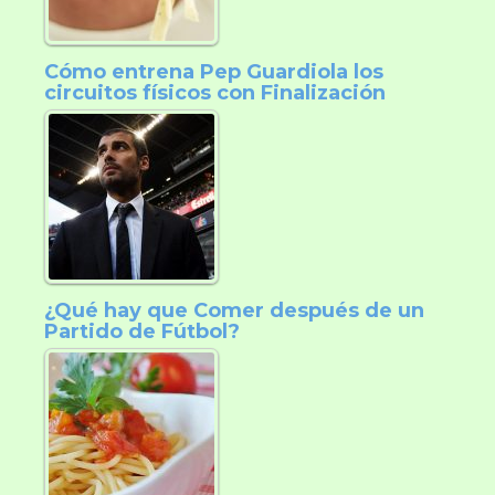
Cómo entrena Pep Guardiola los
circuitos físicos con Finalización
¿Qué hay que Comer después de un
Partido de Fútbol?