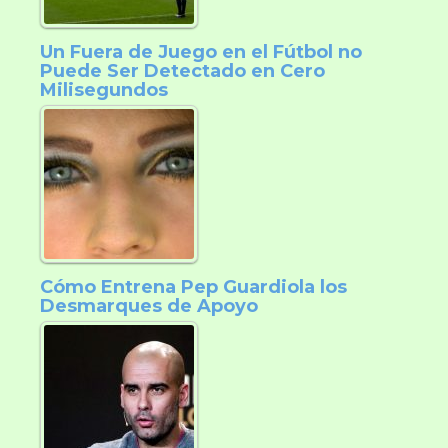
Un Fuera de Juego en el Fútbol no
Puede Ser Detectado en Cero
Milisegundos
Cómo Entrena Pep Guardiola los
Desmarques de Apoyo