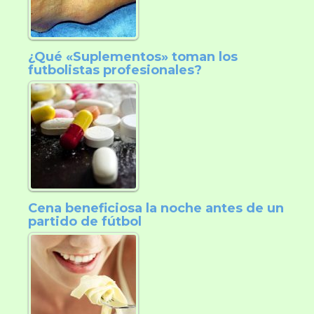
¿Qué «Suplementos» toman los
futbolistas profesionales?
Cena beneficiosa la noche antes de un
partido de fútbol