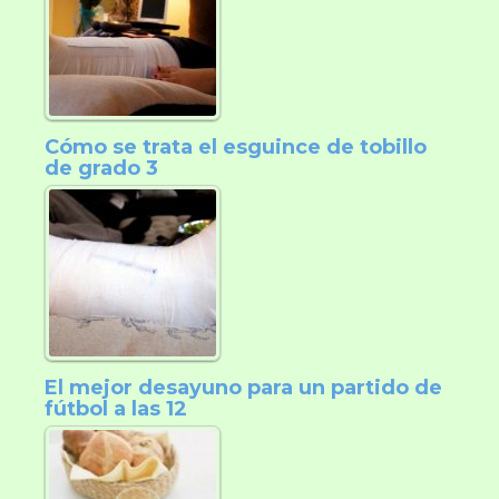
Cómo se trata el esguince de tobillo
de grado 3
El mejor desayuno para un partido de
fútbol a las 12