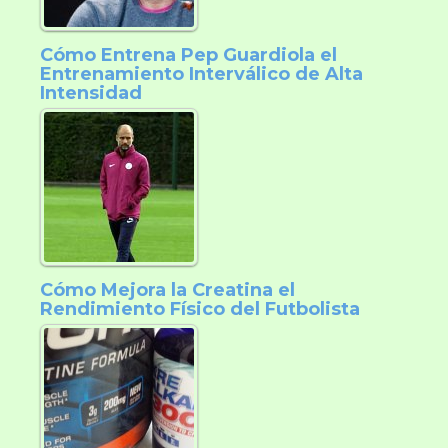
Cómo Entrena Pep Guardiola el
Entrenamiento Interválico de Alta
Intensidad
Cómo Mejora la Creatina el
Rendimiento Físico del Futbolista