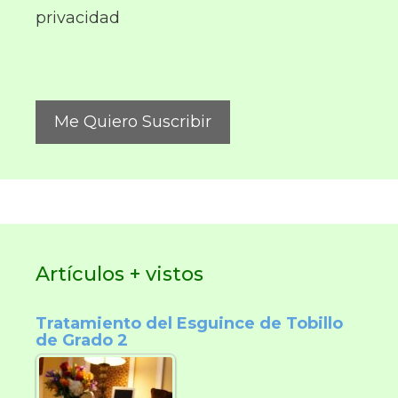
privacidad
Artículos + vistos
Tratamiento del Esguince de Tobillo
de Grado 2