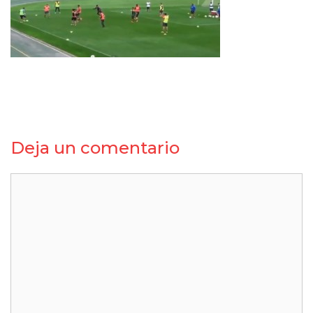
Deja un comentario
Comentario