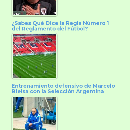
¿Sabes Qué Dice la Regla Número 1
del Reglamento del Fútbol?
Entrenamiento defensivo de Marcelo
Bielsa con la Selección Argentina