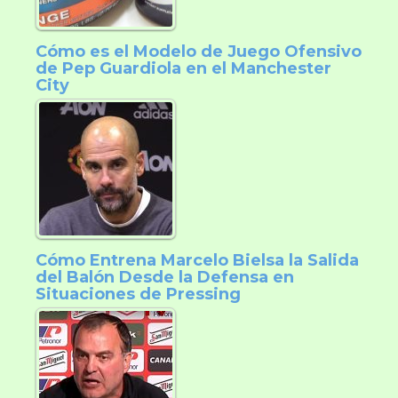
Cómo es el Modelo de Juego Ofensivo
de Pep Guardiola en el Manchester
City
Cómo Entrena Marcelo Bielsa la Salida
del Balón Desde la Defensa en
Situaciones de Pressing