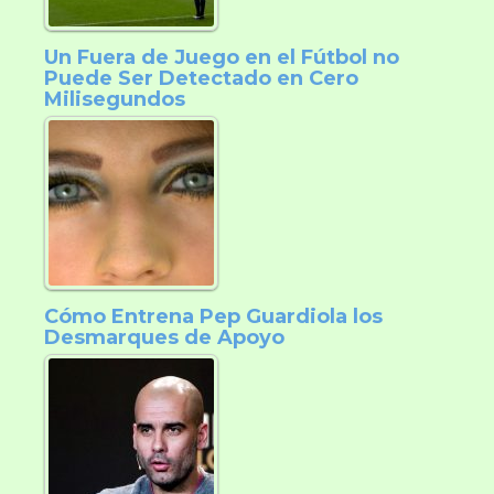
Un Fuera de Juego en el Fútbol no
Puede Ser Detectado en Cero
Milisegundos
Cómo Entrena Pep Guardiola los
Desmarques de Apoyo