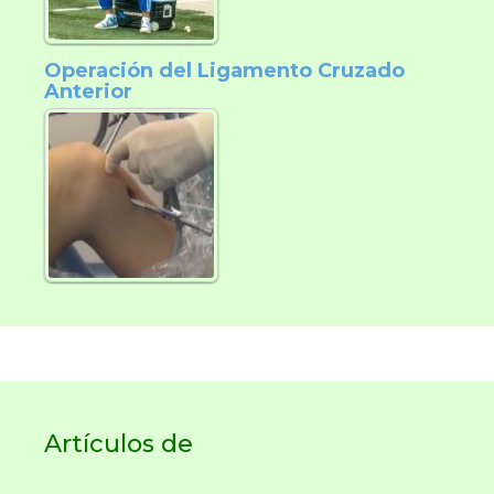
Operación del Ligamento Cruzado
Anterior
Artículos de