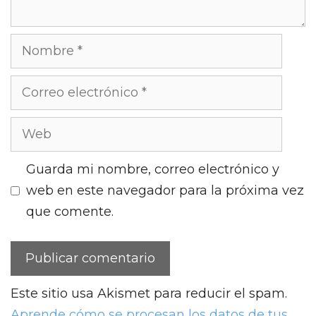
Nombre
Correo
electrónico
Web
Guarda mi nombre, correo electrónico y
web en este navegador para la próxima vez
que comente.
Este sitio usa Akismet para reducir el spam.
Aprende cómo se procesan los datos de tus