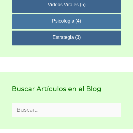
Videos Virales (5)
Psicología (4)
Estrategia (3)
Buscar Artículos en el Blog
Buscar: