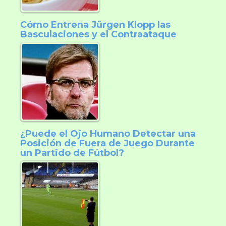
Cómo Entrena Jürgen Klopp las
Basculaciones y el Contraataque
¿Puede el Ojo Humano Detectar una
Posición de Fuera de Juego Durante
un Partido de Fútbol?