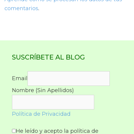
comentarios
.
SUSCRÍBETE AL BLOG
Email
Nombre (Sin Apellidos)
Política de Privacidad
He leído y acepto la política de