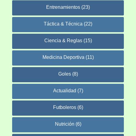
Entrenamientos (23)
Táctica & Técnica (22)
Ciencia & Reglas (15)
Medicina Deportiva (11)
Goles (8)
Actualidad (7)
Futboleros (6)
Nutrición (6)