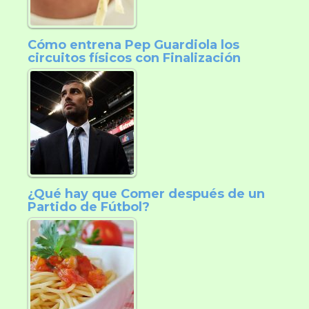
Cómo entrena Pep Guardiola los
circuitos físicos con Finalización
¿Qué hay que Comer después de un
Partido de Fútbol?