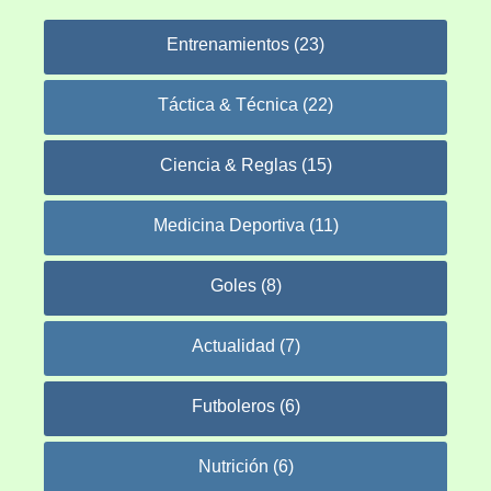
Entrenamientos (23)
Táctica & Técnica (22)
Ciencia & Reglas (15)
Medicina Deportiva (11)
Goles (8)
Actualidad (7)
Futboleros (6)
Nutrición (6)