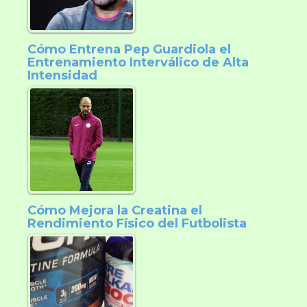
Cómo Entrena Pep Guardiola el
Entrenamiento Interválico de Alta
Intensidad
Cómo Mejora la Creatina el
Rendimiento Físico del Futbolista