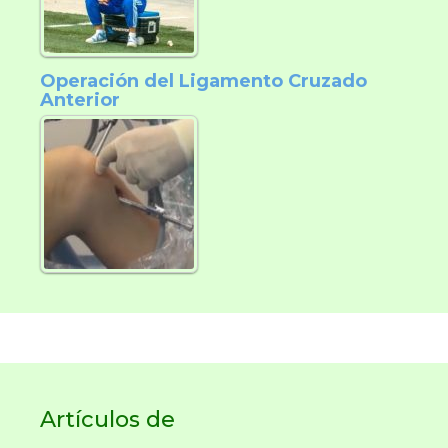
Operación del Ligamento Cruzado
Anterior
Artículos de