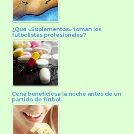
¿Qué «Suplementos» toman los
futbolistas profesionales?
Cena beneficiosa la noche antes de un
partido de fútbol