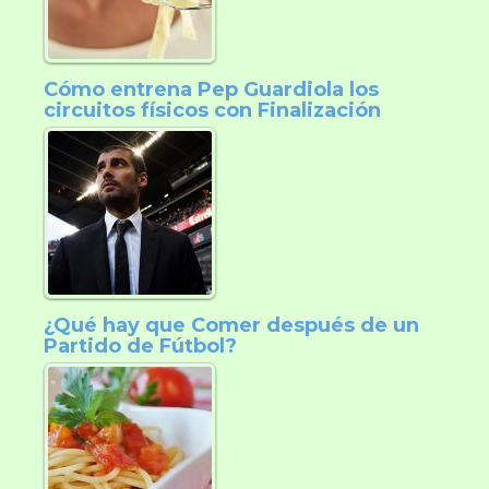
Cómo entrena Pep Guardiola los
circuitos físicos con Finalización
¿Qué hay que Comer después de un
Partido de Fútbol?