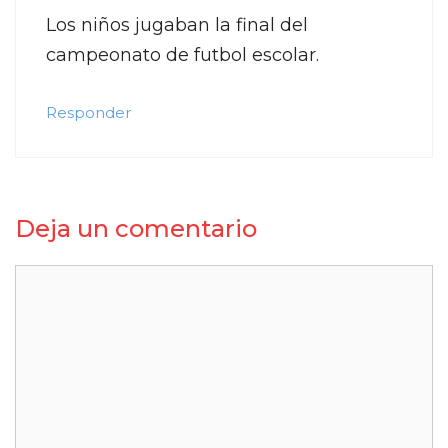
Los niños jugaban la final del
campeonato de futbol escolar.
Responder
Deja un comentario
Comentario