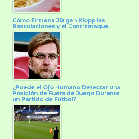
Cómo Entrena Jürgen Klopp las
Basculaciones y el Contraataque
¿Puede el Ojo Humano Detectar una
Posición de Fuera de Juego Durante
un Partido de Fútbol?