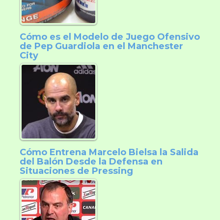
Cómo es el Modelo de Juego Ofensivo
de Pep Guardiola en el Manchester
City
Cómo Entrena Marcelo Bielsa la Salida
del Balón Desde la Defensa en
Situaciones de Pressing