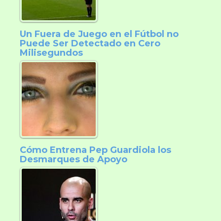
Un Fuera de Juego en el Fútbol no
Puede Ser Detectado en Cero
Milisegundos
Cómo Entrena Pep Guardiola los
Desmarques de Apoyo