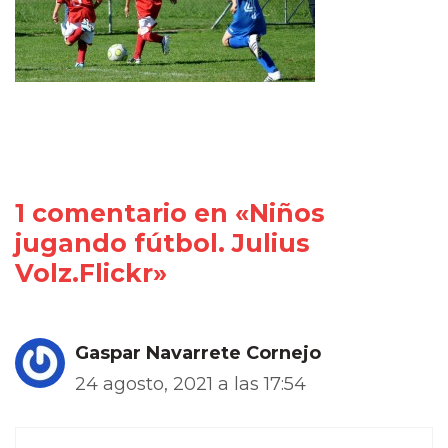
1 comentario en «Niños
jugando fútbol. Julius
Volz.Flickr»
Gaspar Navarrete Cornejo
24 agosto, 2021 a las 17:54