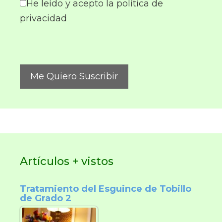
He leído y acepto la política de
privacidad
Artículos + vistos
Tratamiento del Esguince de Tobillo
de Grado 2