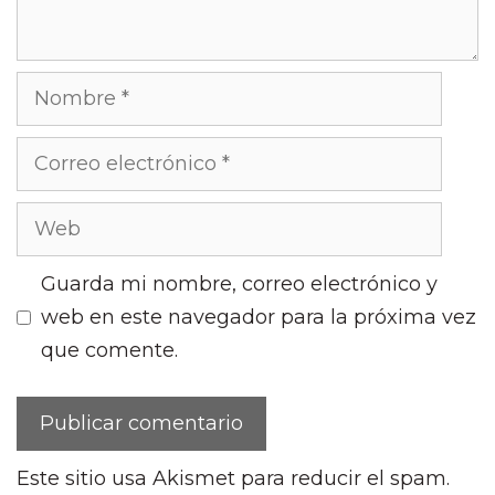
Nombre
Correo
electrónico
Web
Guarda mi nombre, correo electrónico y
web en este navegador para la próxima vez
que comente.
Este sitio usa Akismet para reducir el spam.