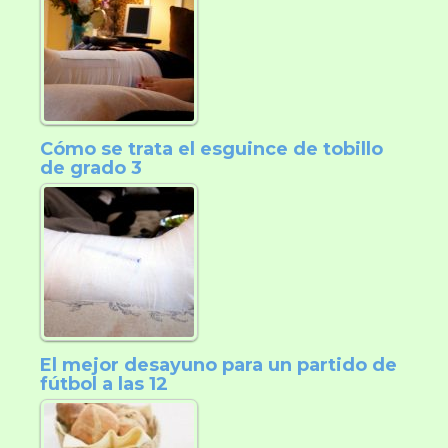
Cómo se trata el esguince de tobillo
de grado 3
El mejor desayuno para un partido de
fútbol a las 12