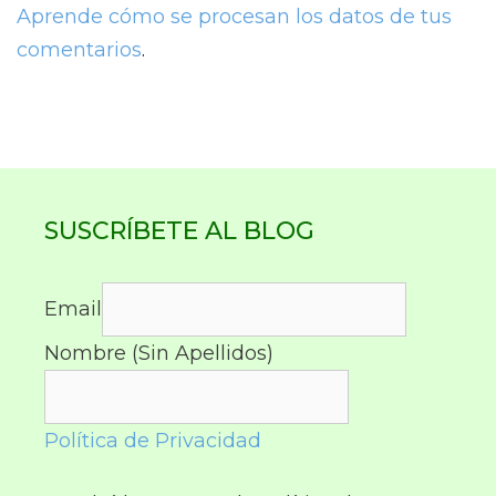
Aprende cómo se procesan los datos de tus
comentarios
.
SUSCRÍBETE AL BLOG
Email
Nombre (Sin Apellidos)
Política de Privacidad