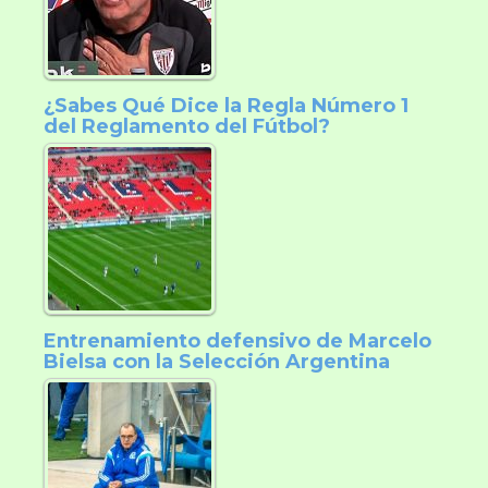
¿Sabes Qué Dice la Regla Número 1
del Reglamento del Fútbol?
Entrenamiento defensivo de Marcelo
Bielsa con la Selección Argentina