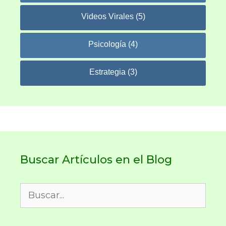
Videos Virales (5)
Psicología (4)
Estrategia (3)
Buscar Artículos en el Blog
Buscar: