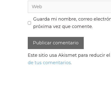
Web
Guarda mi nombre, correo electrón
próxima vez que comente.
Este sitio usa Akismet para reducir e
de tus comentarios
.