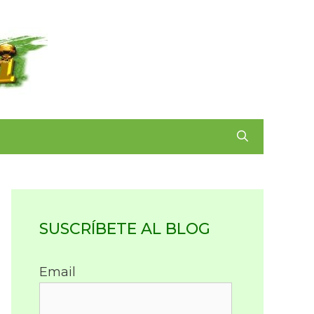
SUSCRÍBETE AL BLOG
Email