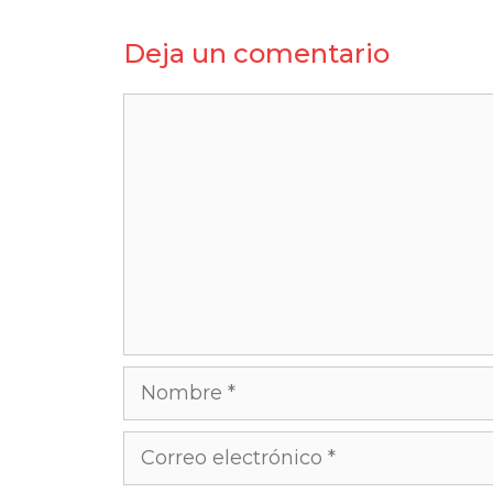
Deja un comentario
Comentario
Nombre
Correo
electrónico