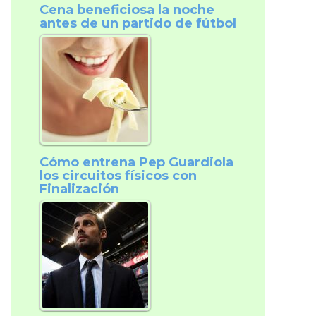
Cena beneficiosa la noche
antes de un partido de fútbol
Cómo entrena Pep Guardiola
los circuitos físicos con
Finalización