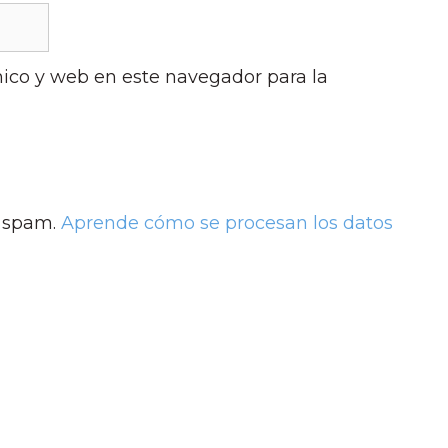
ico y web en este navegador para la
l spam.
Aprende cómo se procesan los datos