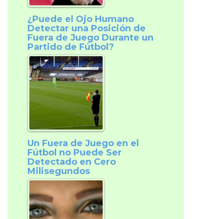
¿Puede el Ojo Humano
Detectar una Posición de
Fuera de Juego Durante un
Partido de Fútbol?
Un Fuera de Juego en el
Fútbol no Puede Ser
Detectado en Cero
Milisegundos