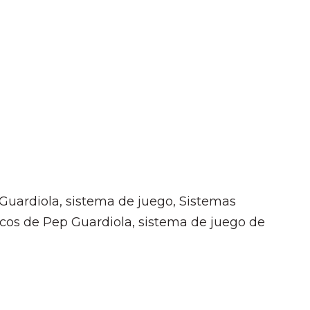
 Guardiola, sistema de juego, Sistemas
icos de Pep Guardiola, sistema de juego de