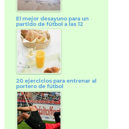
El mejor desayuno para un
partido de fútbol a las 12
20 ejercicios para entrenar al
portero de fútbol