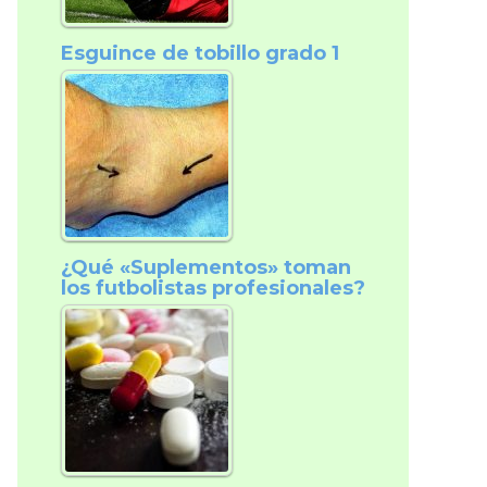
Esguince de tobillo grado 1
¿Qué «Suplementos» toman
los futbolistas profesionales?