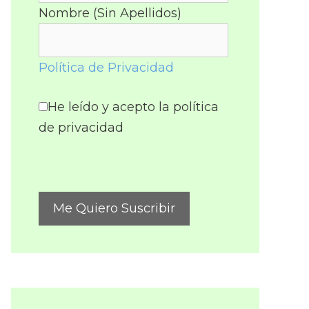
Nombre (Sin Apellidos)
Política de Privacidad
He leído y acepto la política
de privacidad