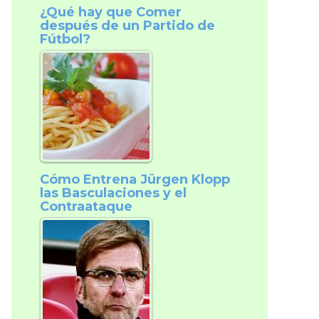
¿Qué hay que Comer
después de un Partido de
Fútbol?
Cómo Entrena Jürgen Klopp
las Basculaciones y el
Contraataque