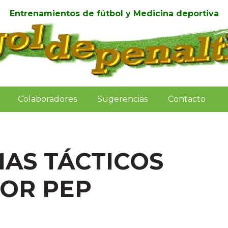
Entrenamientos de fútbol y Medicina deportiva
Colaboradores
Sugerencias
Contacto
MAS TÁCTICOS
POR PEP