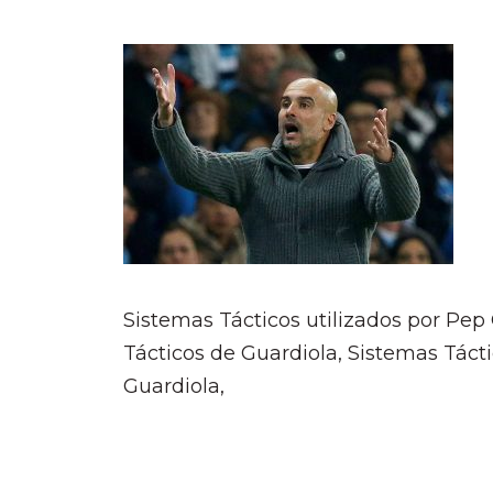
Sistemas Tácticos utilizados por Pep
Tácticos de Guardiola, Sistemas Táct
Guardiola,