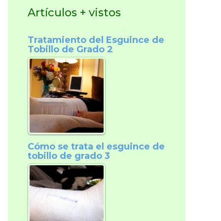
Artículos + vistos
Tratamiento del Esguince de
Tobillo de Grado 2
Cómo se trata el esguince de
tobillo de grado 3