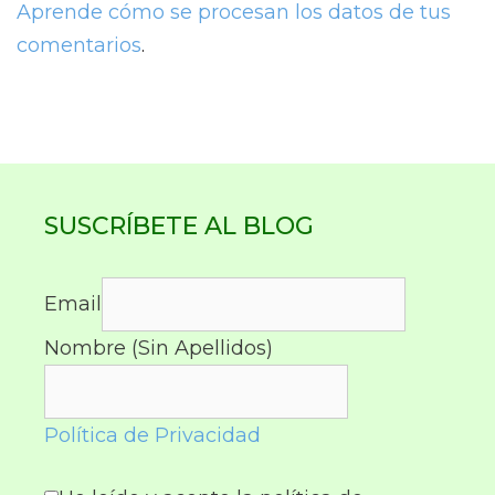
Aprende cómo se procesan los datos de tus
comentarios
.
SUSCRÍBETE AL BLOG
Email
Nombre (Sin Apellidos)
Política de Privacidad