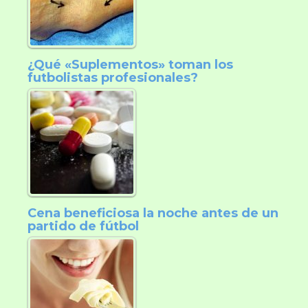
¿Qué «Suplementos» toman los
futbolistas profesionales?
Cena beneficiosa la noche antes de un
partido de fútbol