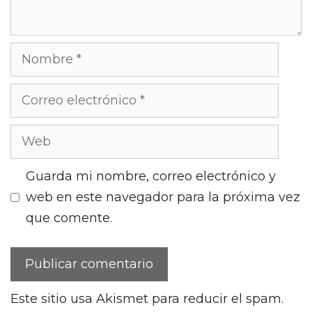
Nombre
Correo
electrónico
Web
Guarda mi nombre, correo electrónico y
web en este navegador para la próxima vez
que comente.
Este sitio usa Akismet para reducir el spam.