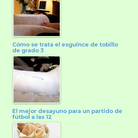
Cómo se trata el esguince de tobillo
de grado 3
El mejor desayuno para un partido de
fútbol a las 12