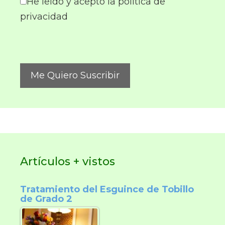
He leído y acepto la política de
privacidad
Artículos + vistos
Tratamiento del Esguince de Tobillo
de Grado 2