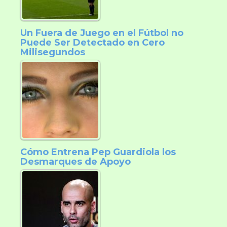
Un Fuera de Juego en el Fútbol no
Puede Ser Detectado en Cero
Milisegundos
Cómo Entrena Pep Guardiola los
Desmarques de Apoyo