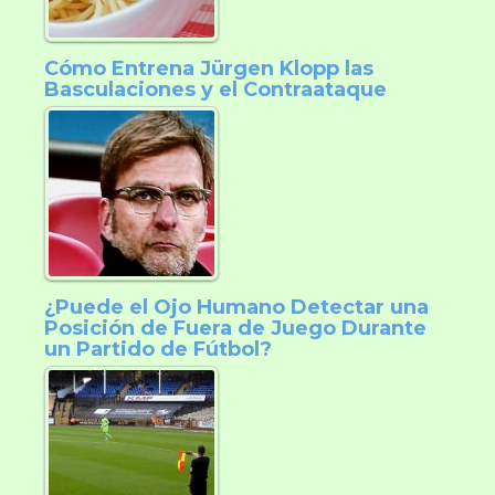
Cómo Entrena Jürgen Klopp las
Basculaciones y el Contraataque
¿Puede el Ojo Humano Detectar una
Posición de Fuera de Juego Durante
un Partido de Fútbol?