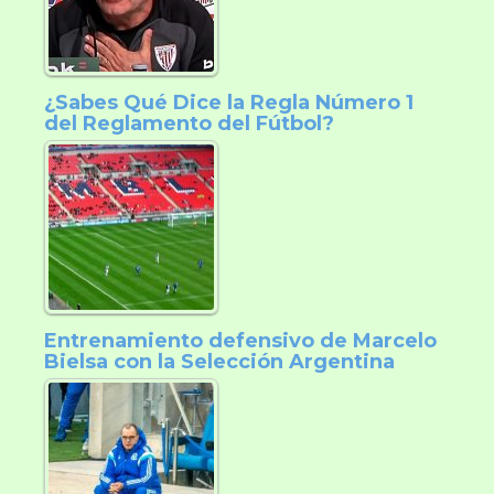
¿Sabes Qué Dice la Regla Número 1
del Reglamento del Fútbol?
Entrenamiento defensivo de Marcelo
Bielsa con la Selección Argentina