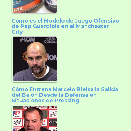
Cómo es el Modelo de Juego Ofensivo
de Pep Guardiola en el Manchester
City
Cómo Entrena Marcelo Bielsa la Salida
del Balón Desde la Defensa en
Situaciones de Pressing