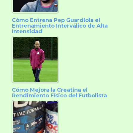
Cómo Entrena Pep Guardiola el
Entrenamiento Interválico de Alta
Intensidad
Cómo Mejora la Creatina el
Rendimiento Físico del Futbolista