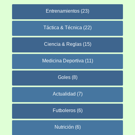
Entrenamientos (23)
Táctica & Técnica (22)
Ciencia & Reglas (15)
Medicina Deportiva (11)
Goles (8)
Actualidad (7)
Futboleros (6)
Nutrición (6)