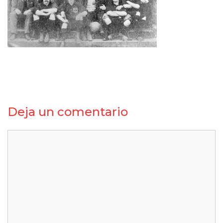
Deja un comentario
Comentario