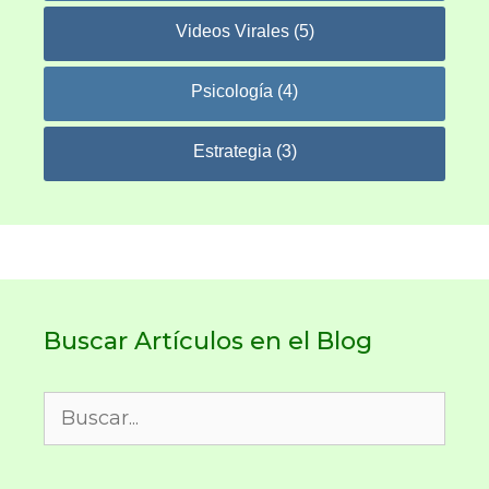
Videos Virales (5)
Psicología (4)
Estrategia (3)
Buscar Artículos en el Blog
Buscar: