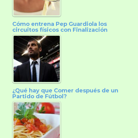
Cómo entrena Pep Guardiola los
circuitos físicos con Finalización
¿Qué hay que Comer después de un
Partido de Fútbol?