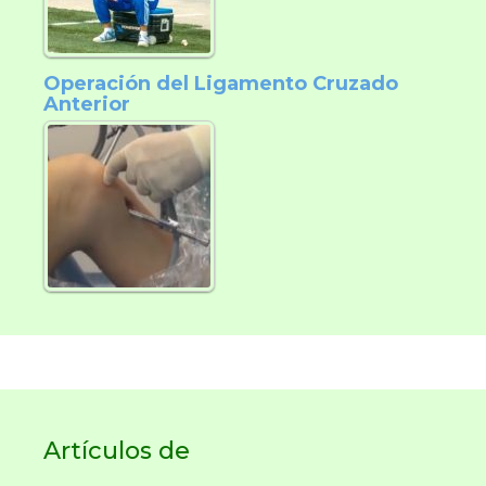
Operación del Ligamento Cruzado
Anterior
Artículos de