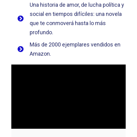
Una historia de amor, de lucha política y
social en tiempos difíciles: una novela
que te conmoverá hasta lo más
profundo.
Más de 2000 ejemplares vendidos en
Amazon.