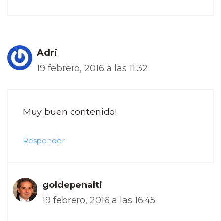
Adri
19 febrero, 2016 a las 11:32
Muy buen contenido!
Responder
goldepenalti
19 febrero, 2016 a las 16:45