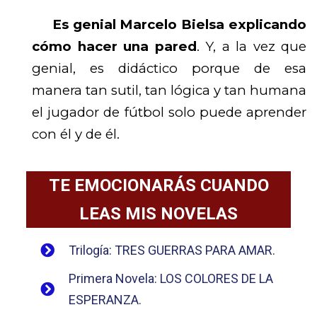
Es genial Marcelo Bielsa explicando
cómo hacer una pared
. Y, a la vez que
genial, es didáctico porque de esa
manera tan sutil, tan lógica y tan humana
el jugador de fútbol solo puede aprender
con él y de él.
TE EMOCIONARÁS CUANDO
LEAS MIS NOVELAS
Trilogía: TRES GUERRAS PARA AMAR.
Primera Novela: LOS COLORES DE LA
ESPERANZA.