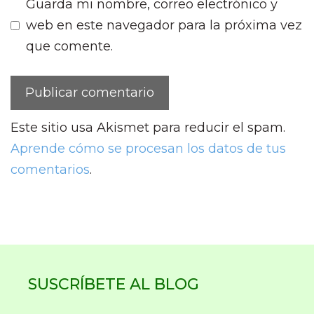
Guarda mi nombre, correo electrónico y
web en este navegador para la próxima vez
que comente.
Este sitio usa Akismet para reducir el spam.
Aprende cómo se procesan los datos de tus
comentarios
.
SUSCRÍBETE AL BLOG