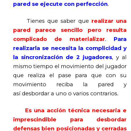
pared se ejecute con perfección
.
Tienes que saber que
realizar una
pared parece sencillo pero resulta
complicado de materializar
.
Para
realizarla se necesita la complicidad y
la sincronización de 2 jugadores
, y al
mismo tiempo el movimiento del jugador
que realiza el pase para que con su
movimiento reciba la pared y
así desbordar a uno o varios contrarios.
Es una acción técnica necesaria e
imprescindible para desbordar
defensas bien posicionadas y cerradas