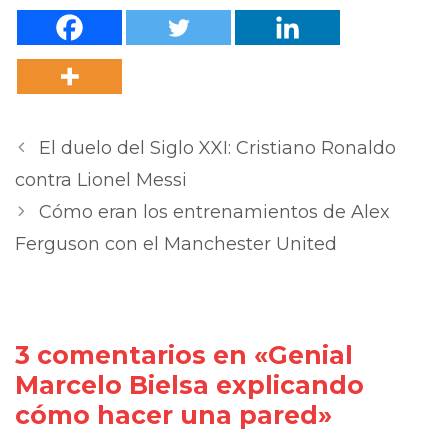
El duelo del Siglo XXI: Cristiano Ronaldo
contra Lionel Messi
Cómo eran los entrenamientos de Alex
Ferguson con el Manchester United
3 comentarios en «Genial
Marcelo Bielsa explicando
cómo hacer una pared»