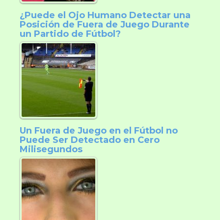
¿Puede el Ojo Humano Detectar una
Posición de Fuera de Juego Durante
un Partido de Fútbol?
Un Fuera de Juego en el Fútbol no
Puede Ser Detectado en Cero
Milisegundos