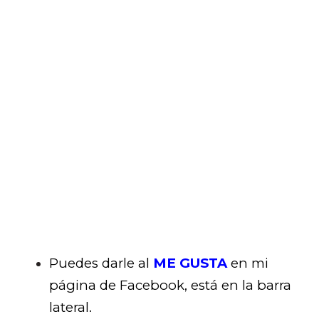
Puedes darle al
ME GUSTA
en mi
página de Facebook, está en la barra
lateral.