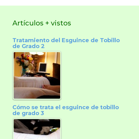
Artículos + vistos
Tratamiento del Esguince de Tobillo
de Grado 2
Cómo se trata el esguince de tobillo
de grado 3