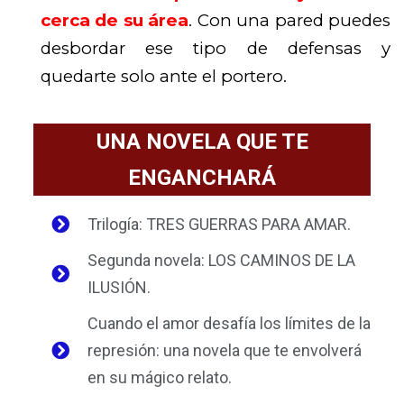
cerca de su área
. Con una pared puedes
desbordar ese tipo de defensas y
quedarte solo ante el portero.
UNA NOVELA QUE TE
ENGANCHARÁ
Trilogía: TRES GUERRAS PARA AMAR.
Segunda novela: LOS CAMINOS DE LA
ILUSIÓN.
Cuando el amor desafía los límites de la
represión: una novela que te envolverá
en su mágico relato.