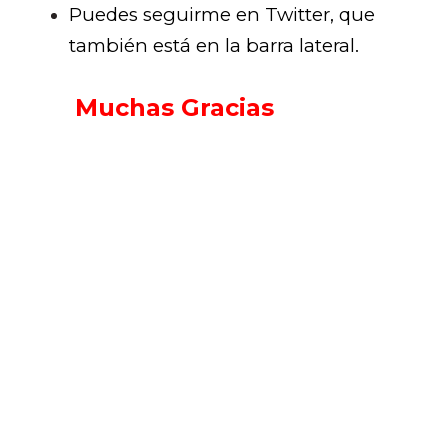
Puedes seguirme en Twitter, que
también está en la barra lateral.
Muchas Gracias