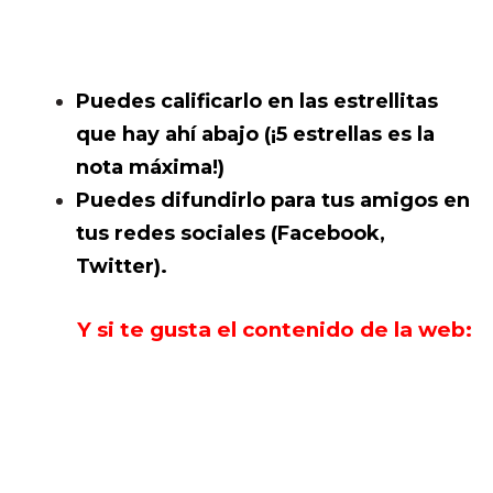
Puedes calificarlo en las estrellitas
que hay ahí abajo (¡5 estrellas es la
nota máxima!)
Puedes difundirlo para tus amigos en
tus redes sociales (Facebook,
Twitter).
Y si te gusta el contenido de la web: