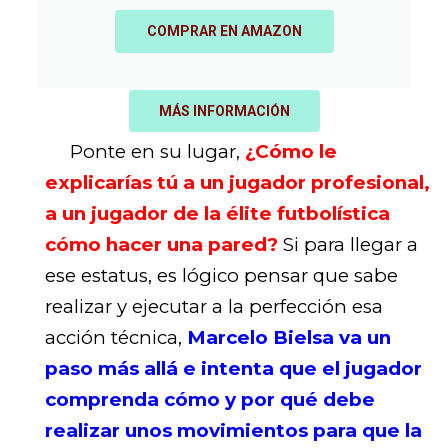
COMPRAR EN AMAZON
MÁS INFORMACIÓN
Ponte en su lugar,
¿Cómo le
explicarías tú a un jugador profesional,
a un jugador de la élite futbolística
cómo hacer una pared?
Si para llegar a
ese estatus, es lógico pensar que sabe
realizar y ejecutar a la perfección esa
acción técnica,
Marcelo Bielsa va un
paso más allá e intenta que el jugador
comprenda cómo y por qué debe
realizar unos movimientos para que la