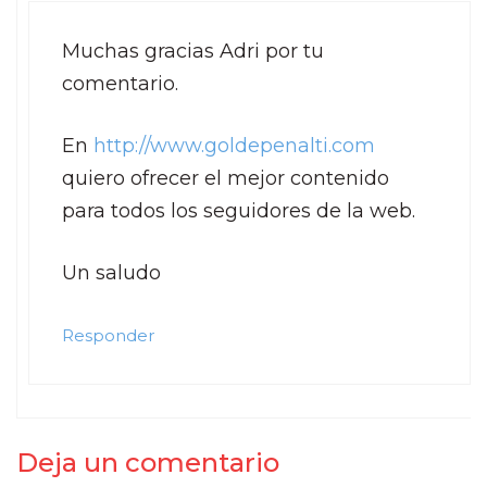
Muchas gracias Adri por tu
comentario.
En
http://www.goldepenalti.com
quiero ofrecer el mejor contenido
para todos los seguidores de la web.
Un saludo
Responder
Deja un comentario