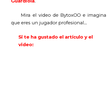
Guardiola
.
Mira el video de BytoxOO e imagina
que eres un jugador profesional…
Si te ha gustado el artículo y el
video: