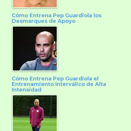
Cómo Entrena Pep Guardiola los
Desmarques de Apoyo
Cómo Entrena Pep Guardiola el
Entrenamiento Interválico de Alta
Intensidad