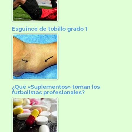
Esguince de tobillo grado 1
¿Qué «Suplementos» toman los
futbolistas profesionales?