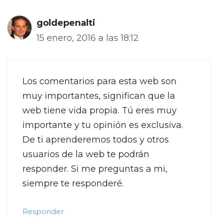
goldepenalti
15 enero, 2016 a las 18:12
Los comentarios para esta web son
muy importantes, significan que la
web tiene vida propia. Tú eres muy
importante y tu opinión es exclusiva.
De ti aprenderemos todos y otros
usuarios de la web te podrán
responder. Si me preguntas a mi,
siempre te responderé.
Responder