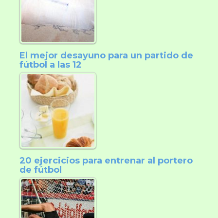
El mejor desayuno para un partido de
fútbol a las 12
20 ejercicios para entrenar al portero
de fútbol