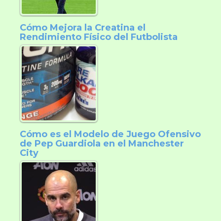
Cómo Mejora la Creatina el
Rendimiento Físico del Futbolista
Cómo es el Modelo de Juego Ofensivo
de Pep Guardiola en el Manchester
City