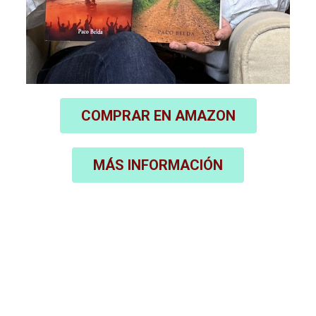
COMPRAR EN AMAZON
MÁS INFORMACIÓN