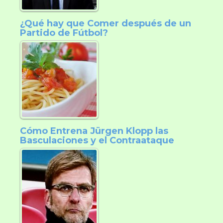
¿Qué hay que Comer después de un
Partido de Fútbol?
Cómo Entrena Jürgen Klopp las
Basculaciones y el Contraataque