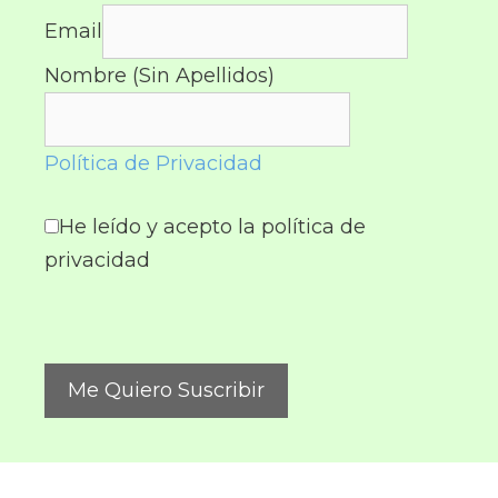
Email
Nombre (Sin Apellidos)
Política de Privacidad
He leído y acepto la política de
privacidad