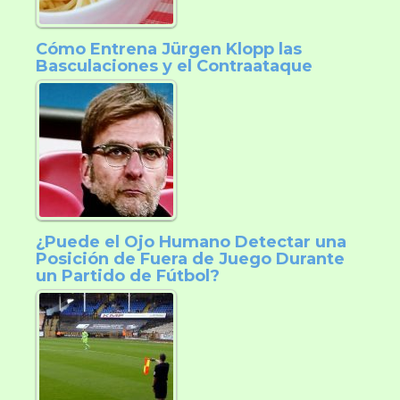
Cómo Entrena Jürgen Klopp las
Basculaciones y el Contraataque
¿Puede el Ojo Humano Detectar una
Posición de Fuera de Juego Durante
un Partido de Fútbol?