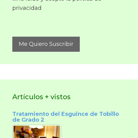
privacidad
Artículos + vistos
Tratamiento del Esguince de Tobillo
de Grado 2