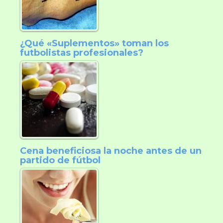
¿Qué «Suplementos» toman los
futbolistas profesionales?
Cena beneficiosa la noche antes de un
partido de fútbol