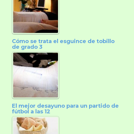
Cómo se trata el esguince de tobillo
de grado 3
El mejor desayuno para un partido de
fútbol a las 12