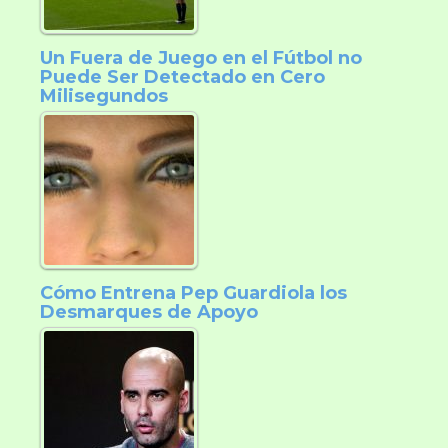
Un Fuera de Juego en el Fútbol no
Puede Ser Detectado en Cero
Milisegundos
Cómo Entrena Pep Guardiola los
Desmarques de Apoyo