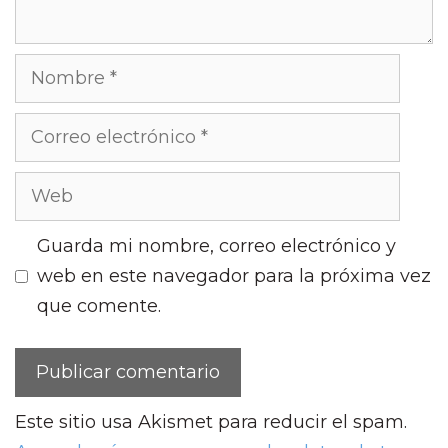
Nombre
Correo
electrónico
Web
Guarda mi nombre, correo electrónico y
web en este navegador para la próxima vez
que comente.
Este sitio usa Akismet para reducir el spam.