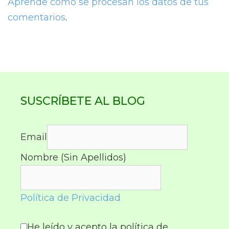
Aprende cómo se procesan los datos de tus
comentarios
.
SUSCRÍBETE AL BLOG
Email
Nombre (Sin Apellidos)
Política de Privacidad
He leído y acepto la política de