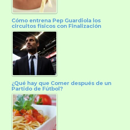
Cómo entrena Pep Guardiola los
circuitos físicos con Finalización
¿Qué hay que Comer después de un
Partido de Fútbol?