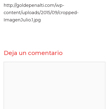
http://goldepenalti.com/wp-
content/uploads/2015/09/cropped-
ImagenJulio.1.jpg
Deja un comentario
Comentario