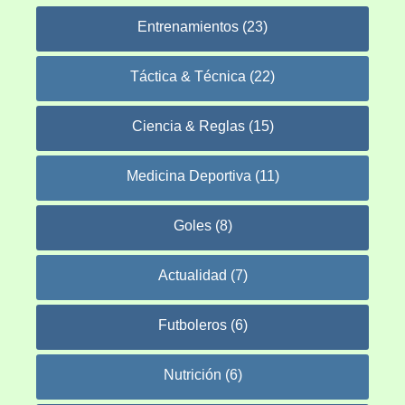
Entrenamientos (23)
Táctica & Técnica (22)
Ciencia & Reglas (15)
Medicina Deportiva (11)
Goles (8)
Actualidad (7)
Futboleros (6)
Nutrición (6)