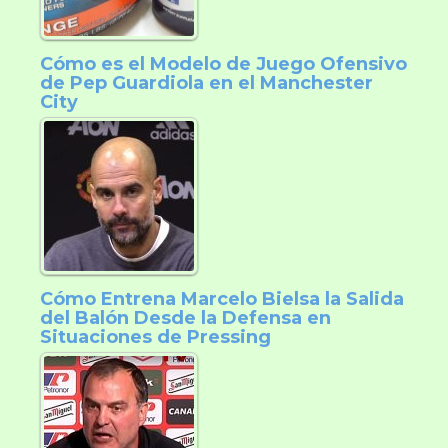
Cómo es el Modelo de Juego Ofensivo
de Pep Guardiola en el Manchester
City
Cómo Entrena Marcelo Bielsa la Salida
del Balón Desde la Defensa en
Situaciones de Pressing