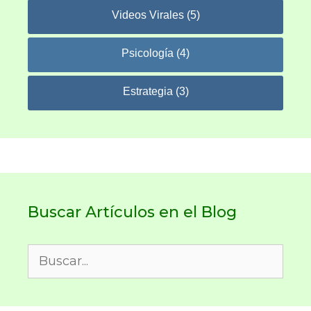
Videos Virales (5)
Psicología (4)
Estrategia (3)
Buscar Artículos en el Blog
Buscar: