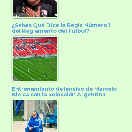
¿Sabes Qué Dice la Regla Número 1
del Reglamento del Fútbol?
Entrenamiento defensivo de Marcelo
Bielsa con la Selección Argentina