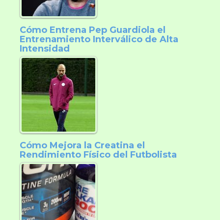
Cómo Entrena Pep Guardiola el
Entrenamiento Interválico de Alta
Intensidad
Cómo Mejora la Creatina el
Rendimiento Físico del Futbolista