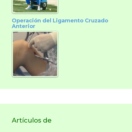
Operación del Ligamento Cruzado
Anterior
Artículos de