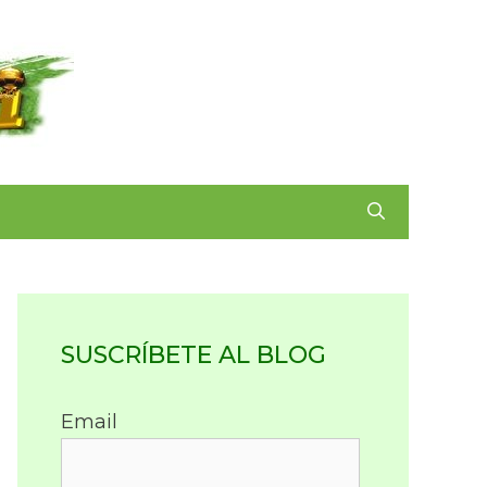
SUSCRÍBETE AL BLOG
Email