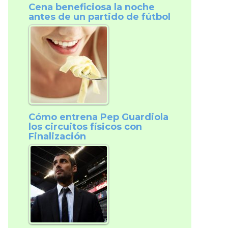
Cena beneficiosa la noche
antes de un partido de fútbol
Cómo entrena Pep Guardiola
los circuitos físicos con
Finalización