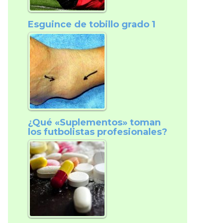
Esguince de tobillo grado 1
¿Qué «Suplementos» toman
los futbolistas profesionales?