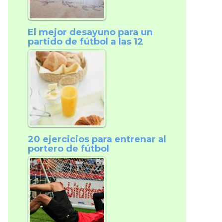
El mejor desayuno para un
partido de fútbol a las 12
20 ejercicios para entrenar al
portero de fútbol