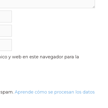
ico y web en este navegador para la
l spam.
Aprende cómo se procesan los datos