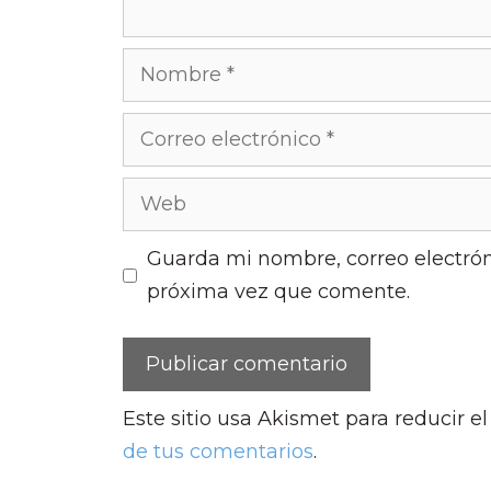
Nombre
Correo
electrónico
Web
Guarda mi nombre, correo electrón
próxima vez que comente.
Este sitio usa Akismet para reducir e
de tus comentarios
.