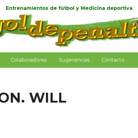
Entrenamientos de fútbol y Medicina deportiva
Colaboradores
Sugerencias
Contacto
ON. WILL