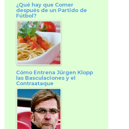
¿Qué hay que Comer
después de un Partido de
Fútbol?
Cómo Entrena Jürgen Klopp
las Basculaciones y el
Contraataque