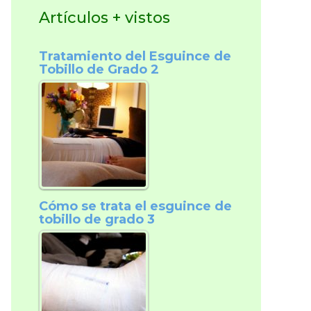
Artículos + vistos
Tratamiento del Esguince de
Tobillo de Grado 2
Cómo se trata el esguince de
tobillo de grado 3