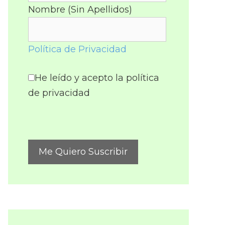
Nombre (Sin Apellidos)
Política de Privacidad
He leído y acepto la política
de privacidad