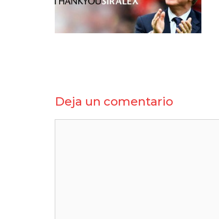
Deja un comentario
Comentario