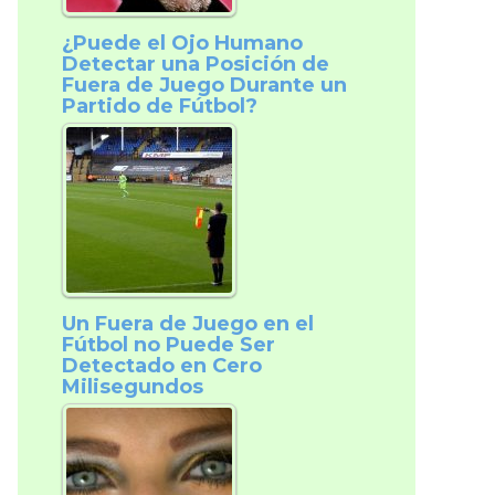
¿Puede el Ojo Humano
Detectar una Posición de
Fuera de Juego Durante un
Partido de Fútbol?
Un Fuera de Juego en el
Fútbol no Puede Ser
Detectado en Cero
Milisegundos