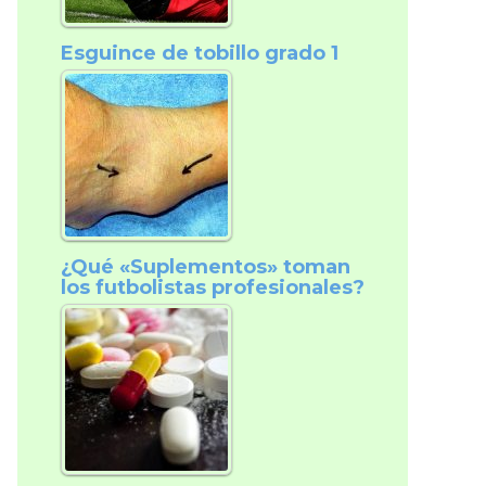
Esguince de tobillo grado 1
¿Qué «Suplementos» toman
los futbolistas profesionales?