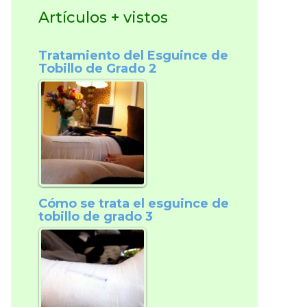
Artículos + vistos
Tratamiento del Esguince de
Tobillo de Grado 2
Cómo se trata el esguince de
tobillo de grado 3