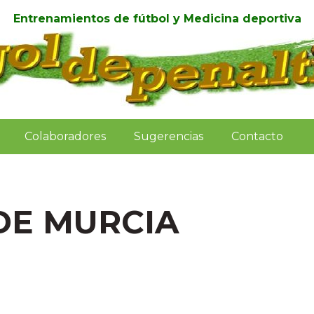
Entrenamientos de fútbol y Medicina deportiva
Colaboradores
Sugerencias
Contacto
DE MURCIA