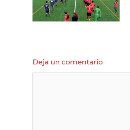
Deja un comentario
Comentario