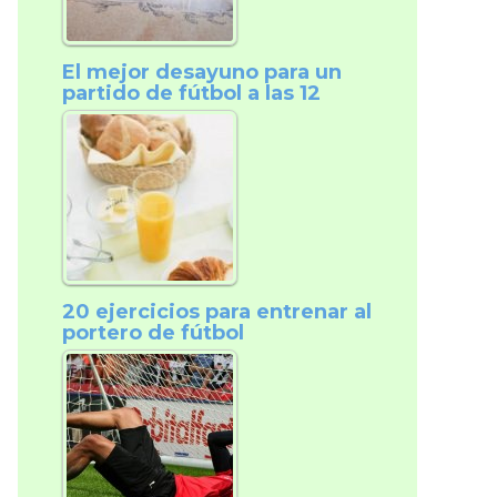
El mejor desayuno para un
partido de fútbol a las 12
20 ejercicios para entrenar al
portero de fútbol