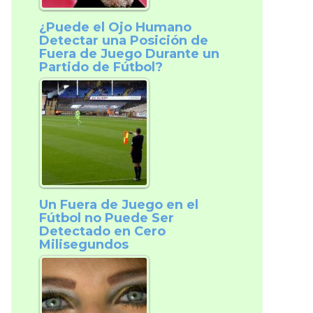
¿Puede el Ojo Humano
Detectar una Posición de
Fuera de Juego Durante un
Partido de Fútbol?
Un Fuera de Juego en el
Fútbol no Puede Ser
Detectado en Cero
Milisegundos