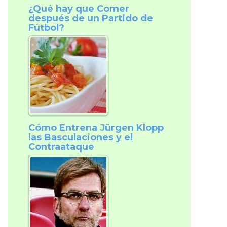
¿Qué hay que Comer
después de un Partido de
Fútbol?
Cómo Entrena Jürgen Klopp
las Basculaciones y el
Contraataque