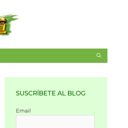
SUSCRÍBETE AL BLOG
Email