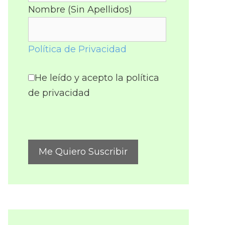
Nombre (Sin Apellidos)
Política de Privacidad
He leído y acepto la política
de privacidad