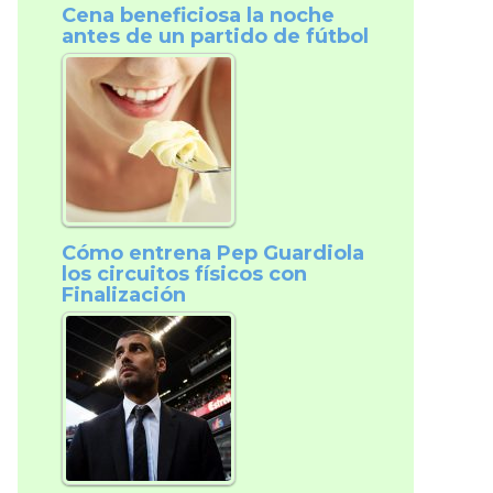
Cena beneficiosa la noche
antes de un partido de fútbol
Cómo entrena Pep Guardiola
los circuitos físicos con
Finalización