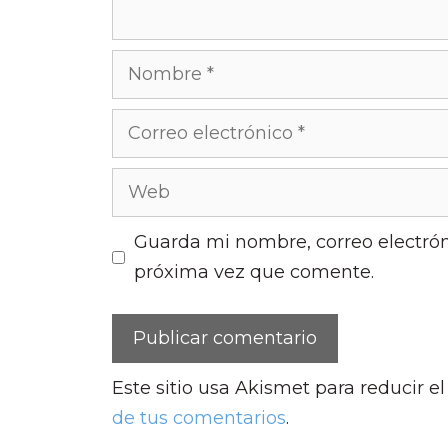
Nombre
Correo
electrónico
Web
Guarda mi nombre, correo electrón
próxima vez que comente.
Este sitio usa Akismet para reducir e
de tus comentarios
.