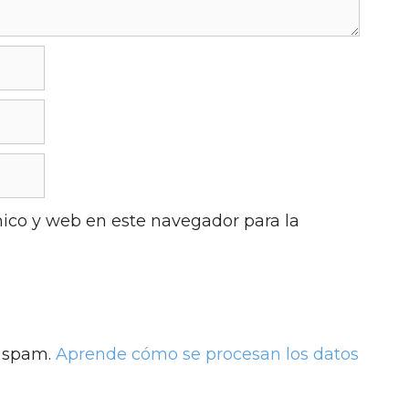
ico y web en este navegador para la
l spam.
Aprende cómo se procesan los datos