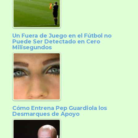
Un Fuera de Juego en el Fútbol no
Puede Ser Detectado en Cero
Milisegundos
Cómo Entrena Pep Guardiola los
Desmarques de Apoyo