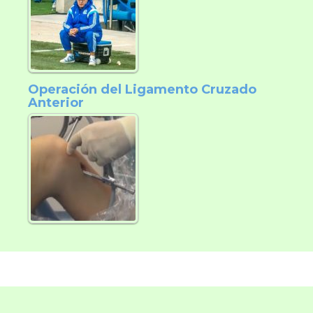
Operación del Ligamento Cruzado
Anterior