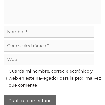
Nombre
Correo
electrónico
Web
Guarda mi nombre, correo electrónico y
web en este navegador para la próxima vez
que comente.