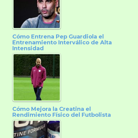
Cómo Entrena Pep Guardiola el
Entrenamiento Interválico de Alta
Intensidad
Cómo Mejora la Creatina el
Rendimiento Físico del Futbolista