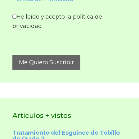
He leído y acepto la política de
privacidad
Artículos + vistos
Tratamiento del Esguince de Tobillo
de Grado 2