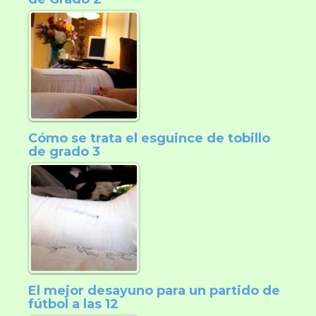
Cómo se trata el esguince de tobillo
de grado 3
El mejor desayuno para un partido de
fútbol a las 12