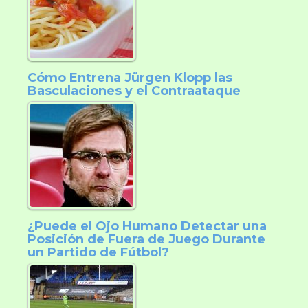
Cómo Entrena Jürgen Klopp las
Basculaciones y el Contraataque
¿Puede el Ojo Humano Detectar una
Posición de Fuera de Juego Durante
un Partido de Fútbol?