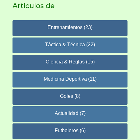
Artículos de
Entrenamientos (23)
Táctica & Técnica (22)
Ciencia & Reglas (15)
Medicina Deportiva (11)
Goles (8)
Actualidad (7)
Futboleros (6)