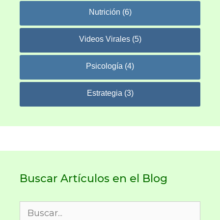
Nutrición (6)
Videos Virales (5)
Psicología (4)
Estrategia (3)
Buscar Artículos en el Blog
Buscar: