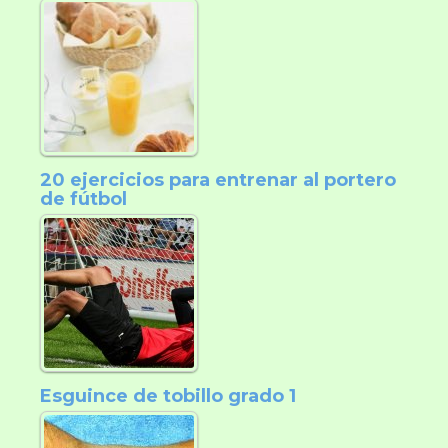
20 ejercicios para entrenar al portero
de fútbol
Esguince de tobillo grado 1