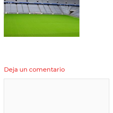
Deja un comentario
Comentario