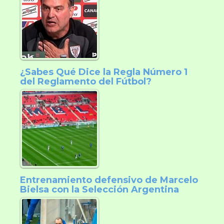
¿Sabes Qué Dice la Regla Número 1
del Reglamento del Fútbol?
Entrenamiento defensivo de Marcelo
Bielsa con la Selección Argentina