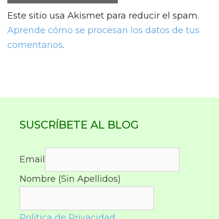
Este sitio usa Akismet para reducir el spam.
Aprende cómo se procesan los datos de tus
comentarios
.
SUSCRÍBETE AL BLOG
Email
Nombre (Sin Apellidos)
Política de Privacidad