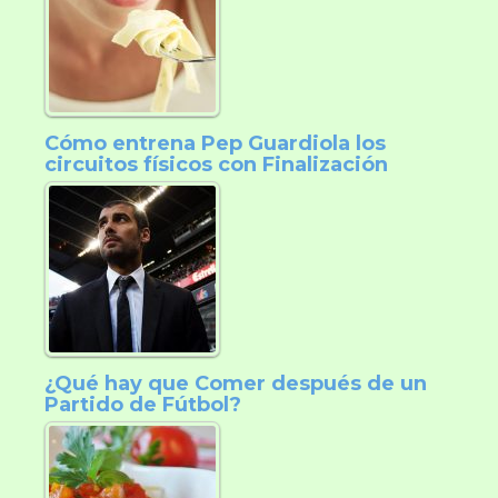
Cómo entrena Pep Guardiola los
circuitos físicos con Finalización
¿Qué hay que Comer después de un
Partido de Fútbol?