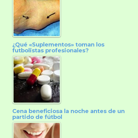
¿Qué «Suplementos» toman los
futbolistas profesionales?
Cena beneficiosa la noche antes de un
partido de fútbol