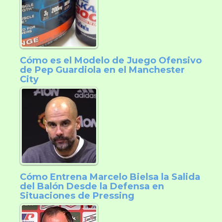
Cómo es el Modelo de Juego Ofensivo
de Pep Guardiola en el Manchester
City
Cómo Entrena Marcelo Bielsa la Salida
del Balón Desde la Defensa en
Situaciones de Pressing