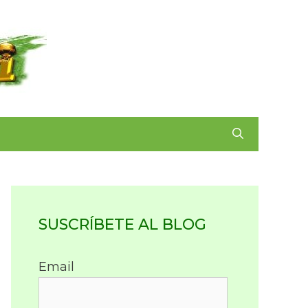
SUSCRÍBETE AL BLOG
Email