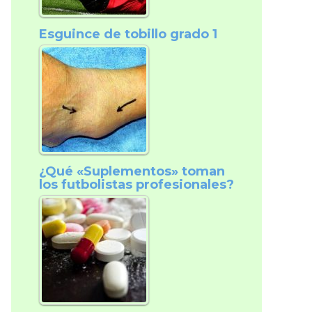
Esguince de tobillo grado 1
¿Qué «Suplementos» toman
los futbolistas profesionales?