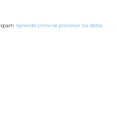
l spam.
Aprende cómo se procesan los datos