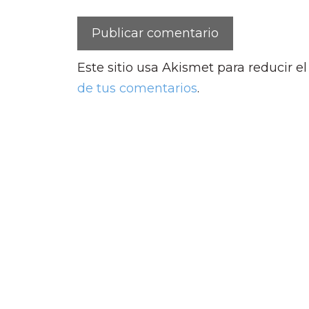
Este sitio usa Akismet para reducir e
de tus comentarios
.