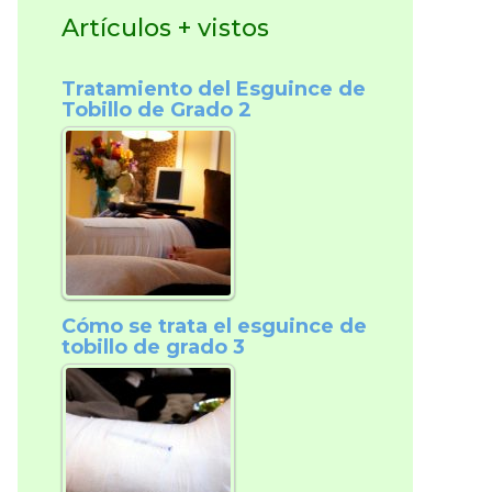
Artículos + vistos
Tratamiento del Esguince de
Tobillo de Grado 2
Cómo se trata el esguince de
tobillo de grado 3