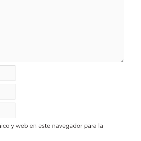
ico y web en este navegador para la