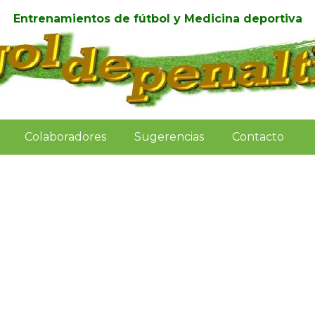
Entrenamientos de fútbol y Medicina deportiva
Colaboradores
Sugerencias
Contacto