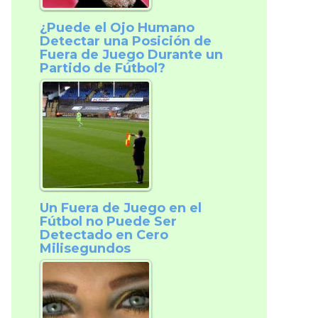
¿Puede el Ojo Humano
Detectar una Posición de
Fuera de Juego Durante un
Partido de Fútbol?
Un Fuera de Juego en el
Fútbol no Puede Ser
Detectado en Cero
Milisegundos