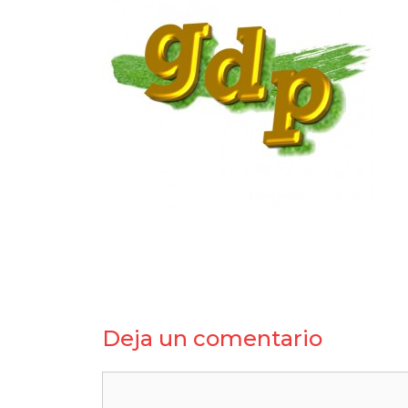
Deja un comentario
Comentario