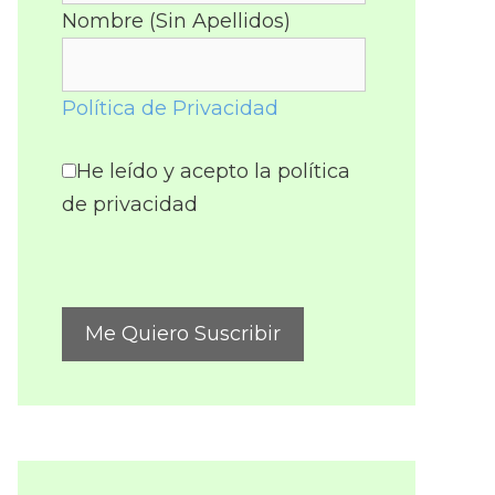
Nombre (Sin Apellidos)
Política de Privacidad
He leído y acepto la política
de privacidad