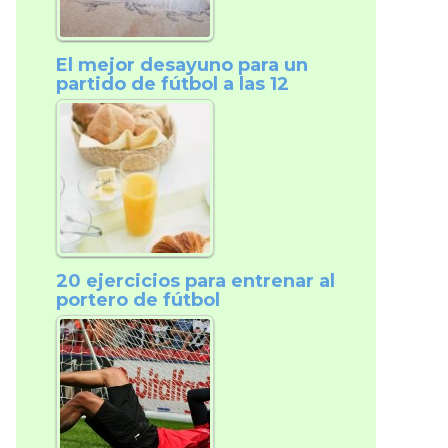
El mejor desayuno para un
partido de fútbol a las 12
20 ejercicios para entrenar al
portero de fútbol