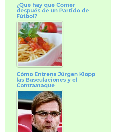
¿Qué hay que Comer
después de un Partido de
Fútbol?
Cómo Entrena Jürgen Klopp
las Basculaciones y el
Contraataque