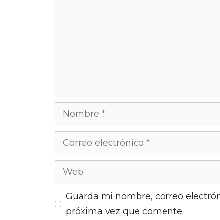
Nombre
Correo
electrónico
Web
Guarda mi nombre, correo electrón
próxima vez que comente.