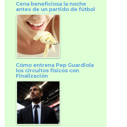
Cena beneficiosa la noche
antes de un partido de fútbol
Cómo entrena Pep Guardiola
los circuitos físicos con
Finalización