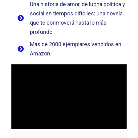
Una historia de amor, de lucha política y
social en tiempos difíciles: una novela
que te conmoverá hasta lo más
profundo.
Más de 2000 ejemplares vendidos en
Amazon.