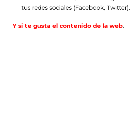
tus redes sociales (Facebook, Twitter).
Y si te gusta el contenido de la web
: