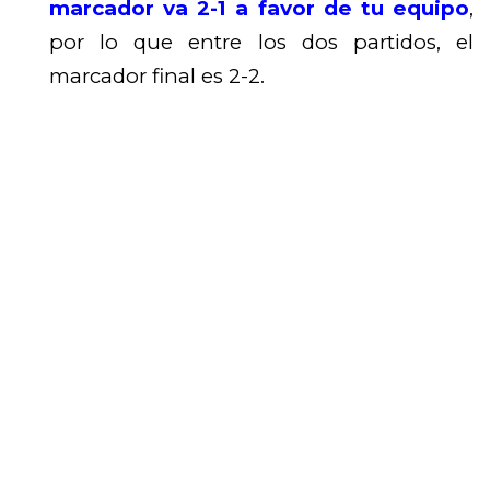
marcador va 2-1 a favor de tu equipo
,
por lo que entre los dos partidos, el
marcador final es 2-2.