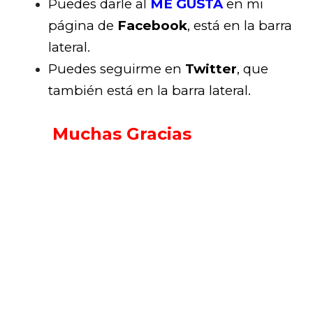
Puedes darle al
ME GUSTA
en mi
página de
Facebook
, está en la barra
lateral.
Puedes seguirme en
Twitter
, que
también está en la barra lateral.
Muchas Gracias