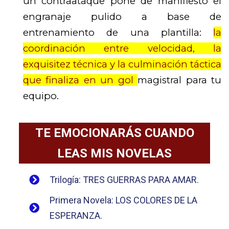
un contraataque pone de manifiesto el
engranaje pulido a base de
entrenamiento de una plantilla:
la
coordinación entre velocidad, la
exquisitez técnica y la culminación táctica
que finaliza en un gol
magistral para tu
equipo.
TE EMOCIONARÁS CUANDO
LEAS MIS NOVELAS
Trilogía: TRES GUERRAS PARA AMAR.
Primera Novela: LOS COLORES DE LA
ESPERANZA.