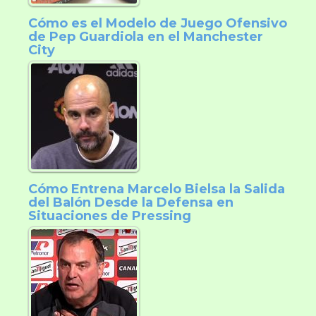
Cómo es el Modelo de Juego Ofensivo
de Pep Guardiola en el Manchester
City
Cómo Entrena Marcelo Bielsa la Salida
del Balón Desde la Defensa en
Situaciones de Pressing