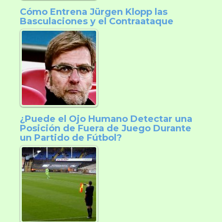
Cómo Entrena Jürgen Klopp las
Basculaciones y el Contraataque
¿Puede el Ojo Humano Detectar una
Posición de Fuera de Juego Durante
un Partido de Fútbol?