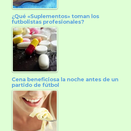
¿Qué «Suplementos» toman los
futbolistas profesionales?
Cena beneficiosa la noche antes de un
partido de fútbol