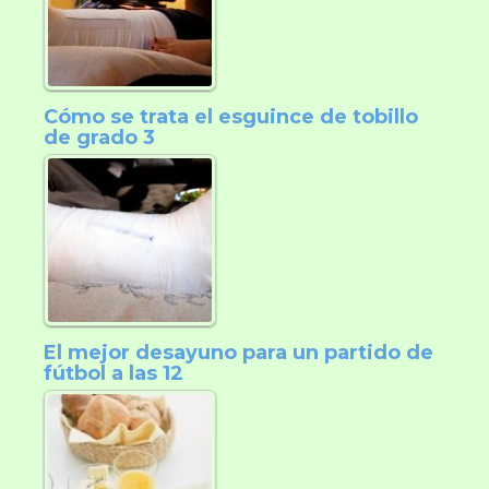
Cómo se trata el esguince de tobillo
de grado 3
El mejor desayuno para un partido de
fútbol a las 12