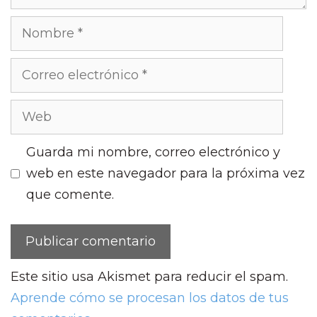
Guarda mi nombre, correo electrónico y
web en este navegador para la próxima vez
que comente.
Este sitio usa Akismet para reducir el spam.
Aprende cómo se procesan los datos de tus