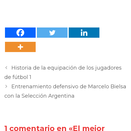
Historia de la equipación de los jugadores
de fútbol 1
Entrenamiento defensivo de Marcelo Bielsa
con la Selección Argentina
1 comentario en «El mejor