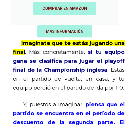
COMPRAR EN AMAZON
MÁS INFORMACIÓN
Imagínate que te estás jugando una
final
. Más concretamente,
si tu equipo
gana se clasifica para jugar el playoff
final de la Championship inglesa
.
Estás
en el partido de vuelta, en casa, y tu
equipo perdió en el partido de ida por 1-0
.
Y, puestos a imaginar,
piensa que el
partido se encuentra en el periodo de
descuento de la segunda parte. El