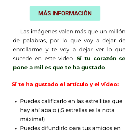
MÁS INFORMACIÓN
Las imágenes valen más que un millón
de palabras, por lo que voy a dejar de
enrollarme y te voy a dejar ver lo que
sucede en este video.
Si tu corazón se
pone a mil es que te ha gustado
.
Si te ha gustado el artículo y el video:
Puedes calificarlo en las estrellitas que
hay ahí abajo (¡5 estrellas es la nota
máxima!)
Puedes difundirlo para tus amigos en