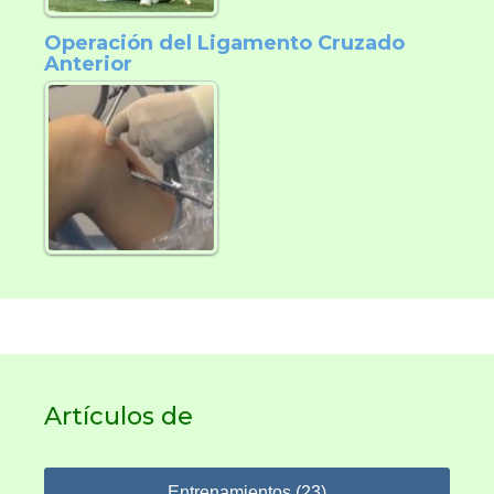
Operación del Ligamento Cruzado
Anterior
Artículos de
Entrenamientos (23)