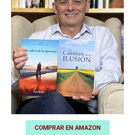
COMPRAR EN AMAZON