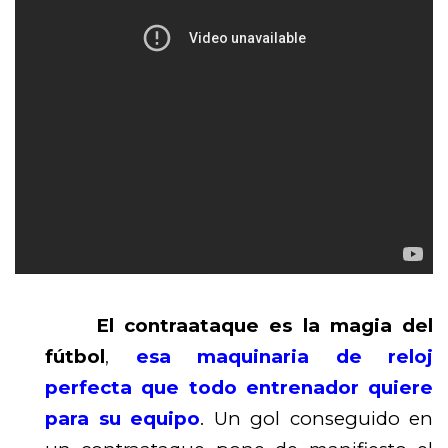
El contraataque es la magia del
fútbol
,
esa maquinaria de reloj
perfecta que todo entrenador quiere
para su equipo
.
Un gol conseguido en