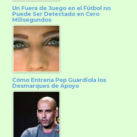
Un Fuera de Juego en el Fútbol no
Puede Ser Detectado en Cero
Milisegundos
Cómo Entrena Pep Guardiola los
Desmarques de Apoyo