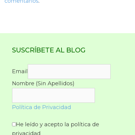
comentarios
.
SUSCRÍBETE AL BLOG
Email
Nombre (Sin Apellidos)
Política de Privacidad
He leído y acepto la política de
privacidad