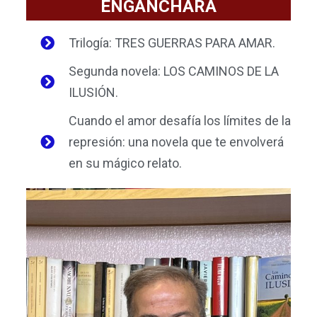
ENGANCHARÁ
Trilogía: TRES GUERRAS PARA AMAR.
Segunda novela: LOS CAMINOS DE LA
ILUSIÓN.
Cuando el amor desafía los límites de la
represión: una novela que te envolverá
en su mágico relato.