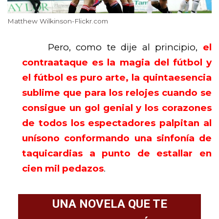
Matthew Wilkinson-Flickr.com
Pero, como te dije al principio,
el
contraataque es la magia del fútbol y
el fútbol es puro arte, la quintaesencia
sublime que para los relojes cuando se
consigue un gol genial y los corazones
de todos los espectadores palpitan al
unísono conformando una sinfonía de
taquicardias a punto de estallar en
cien mil pedazos
.
UNA NOVELA QUE TE