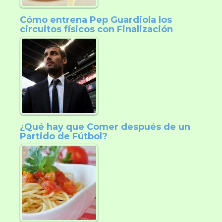
Cómo entrena Pep Guardiola los
circuitos físicos con Finalización
¿Qué hay que Comer después de un
Partido de Fútbol?