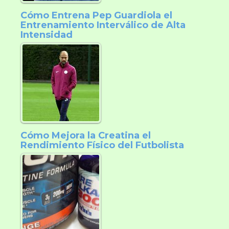
Cómo Entrena Pep Guardiola el
Entrenamiento Interválico de Alta
Intensidad
Cómo Mejora la Creatina el
Rendimiento Físico del Futbolista