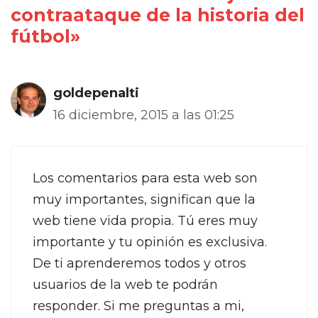
contraataque de la historia del
fútbol»
goldepenalti
16 diciembre, 2015 a las 01:25
Los comentarios para esta web son
muy importantes, significan que la
web tiene vida propia. Tú eres muy
importante y tu opinión es exclusiva.
De ti aprenderemos todos y otros
usuarios de la web te podrán
responder. Si me preguntas a mi,