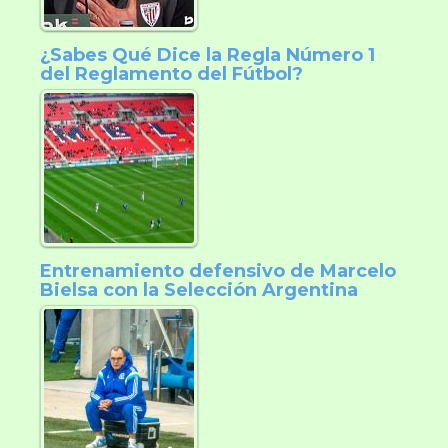
¿Sabes Qué Dice la Regla Número 1
del Reglamento del Fútbol?
Entrenamiento defensivo de Marcelo
Bielsa con la Selección Argentina