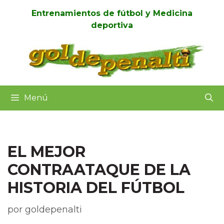
Entrenamientos de fútbol y Medicina
deportiva
Menú
EL MEJOR
CONTRAATAQUE DE LA
HISTORIA DEL FÚTBOL
por
goldepenalti