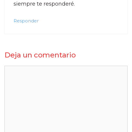
siempre te responderé.
Responder
Deja un comentario