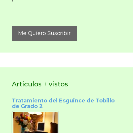
Artículos + vistos
Tratamiento del Esguince de Tobillo
de Grado 2